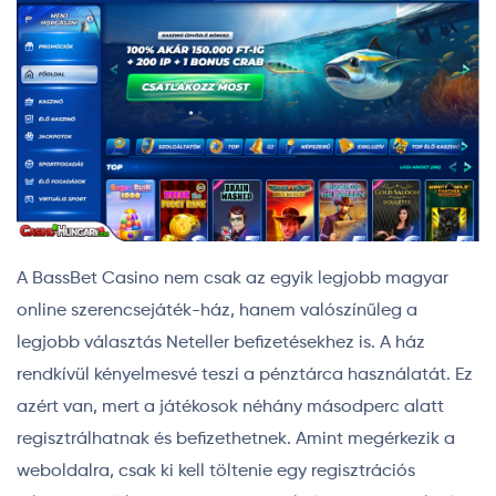
A BassBet Casino nem csak az egyik legjobb magyar
online szerencsejáték-ház, hanem valószínűleg a
legjobb választás Neteller befizetésekhez is. A ház
rendkívül kényelmesvé teszi a pénztárca használatát. Ez
azért van, mert a játékosok néhány másodperc alatt
regisztrálhatnak és befizethetnek. Amint megérkezik a
weboldalra, csak ki kell töltenie egy regisztrációs