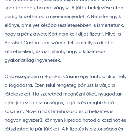
sportfogadás, ha erre vágysz. A játék befejezése után
pedig kifizetheted a nyereményedet. A Neteller egyik
előnye, amelyet később részletesebben is ismertetünk,
hogy a pénz átvételéért nem kell díjat fizetni. Mivel a
BassBet Casino sem számol fel semmilyen díjat a
kifizetésekért, ez azt jelenti, hogy a kifizetések
gyakorlatilag ingyenesek.
Összességében a BassBet Casino egy fantasztikus hely
a fogadásra. Ezen felül rengeteg bónusz is várja a
játékosokat. Ha szeretnéd megnézni őket, nyugodtan
ajánljuk ezt a biztonságos, legális és megbízható
kaszinót. Mivel a fiók létrehozása és a befizetés is
nagyon egyszerű, könnyen kipróbálhatod a kaszinót és
játszhatod le pár játékot. A kifizetés is biztonságos és