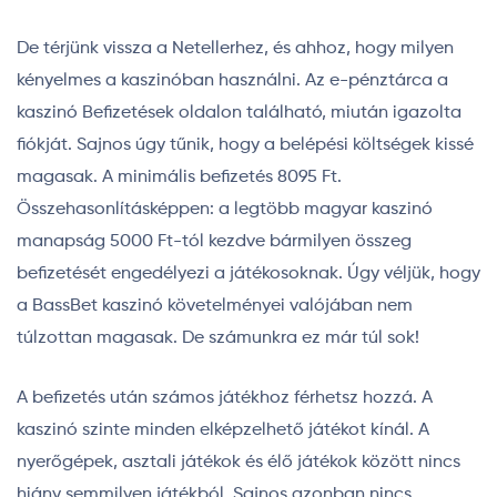
De térjünk vissza a Netellerhez, és ahhoz, hogy milyen
kényelmes a kaszinóban használni. Az e-pénztárca a
kaszinó Befizetések oldalon található, miután igazolta
fiókját. Sajnos úgy tűnik, hogy a belépési költségek kissé
magasak. A minimális befizetés 8095 Ft.
Összehasonlításképpen: a legtöbb magyar kaszinó
manapság 5000 Ft-tól kezdve bármilyen összeg
befizetését engedélyezi a játékosoknak. Úgy véljük, hogy
a BassBet kaszinó követelményei valójában nem
túlzottan magasak. De számunkra ez már túl sok!
A befizetés után számos játékhoz férhetsz hozzá. A
kaszinó szinte minden elképzelhető játékot kínál. A
nyerőgépek, asztali játékok és élő játékok között nincs
hiány semmilyen játékból. Sajnos azonban nincs