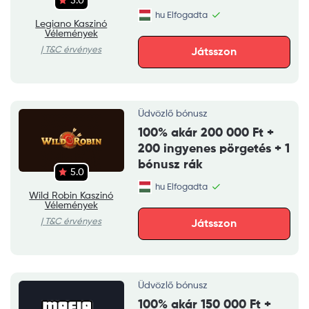
5.0
nekik szól! Megnézzük az egyes kiváló kaszinókat,
hu Elfogadta
Legiano Kaszinó
valamint mindent, amit általában tudni kell a Netellerről.
Vélemények
|
T&C érvényes
Játsszon
Akkor kezdjük is! Íme az öt legjobb magyar kaszinó,
amely elfogadja az e-pénztárcát:
Melyek a legjobb
magyar
kaszinók, amelyek elfogadják
Üdvözlő bónusz
a Neteller fizetéseket?
100% akár 200 000 Ft +
200 ingyenes pörgetés + 1
bónusz rák
5.0
Kaszinó neve
Minimális befizetés Netellerrel
hu Elfogadta
Wild Robin Kaszinó
BassBet Kaszinó
8095 Ft
Vélemények
|
T&C érvényes
Játsszon
Cadoola Kaszinó
8095 Ft
Buran Kaszinó
8 095 Ft
Üdvözlő bónusz
Fezbet Casino
8 095 Ft
100% akár 150 000 Ft +