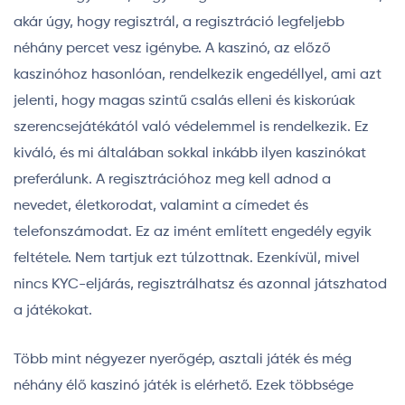
akár úgy, hogy regisztrál, a regisztráció legfeljebb
néhány percet vesz igénybe. A kaszinó, az előző
kaszinóhoz hasonlóan, rendelkezik engedéllyel, ami azt
jelenti, hogy magas szintű csalás elleni és kiskorúak
szerencsejátékától való védelemmel is rendelkezik. Ez
kiváló, és mi általában sokkal inkább ilyen kaszinókat
preferálunk. A regisztrációhoz meg kell adnod a
nevedet, életkorodat, valamint a címedet és
telefonszámodat. Ez az imént említett engedély egyik
feltétele. Nem tartjuk ezt túlzottnak. Ezenkívül, mivel
nincs KYC-eljárás, regisztrálhatsz és azonnal játszhatod
a játékokat.
Több mint négyezer nyerőgép, asztali játék és még
néhány élő kaszinó játék is elérhető. Ezek többsége