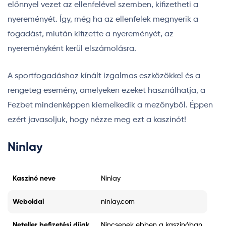
előnnyel vezet az ellenfelével szemben, kifizetheti a
nyereményét. Így, még ha az ellenfelek megnyerik a
fogadást, miután kifizette a nyereményét, az
nyereményként kerül elszámolásra.
A sportfogadáshoz kínált izgalmas eszközökkel és a
rengeteg esemény, amelyeken ezeket használhatja, a
Fezbet mindenképpen kiemelkedik a mezőnyből. Éppen
ezért javasoljuk, hogy nézze meg ezt a kaszinót!
Ninlay
Kaszinó neve
Ninlay
Weboldal
ninlay.com
Neteller befizetési díjak
Nincsenek ebben a kaszinóban