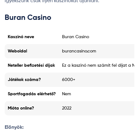
igyekszünk csak ilyen kaszinókat ajánlani.
Buran Casino
Kaszinó neve
Buran Casino
Weboldal
burancasino.com
Neteller befizetési díjak
Ez a kaszinó nem számít fel díjat a Net
Játékok száma?
6000+
Sportfogadás elérhető?
Nem
Mióta online?
2022
Előnyök: