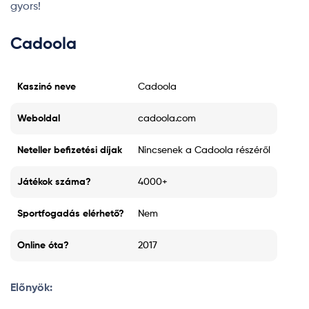
gyors!
Cadoola
Kaszinó neve
Cadoola
Weboldal
cadoola.com
Neteller befizetési díjak
Nincsenek a Cadoola részéről
Játékok száma?
4000+
Sportfogadás elérhető?
Nem
Online óta?
2017
Előnyök: