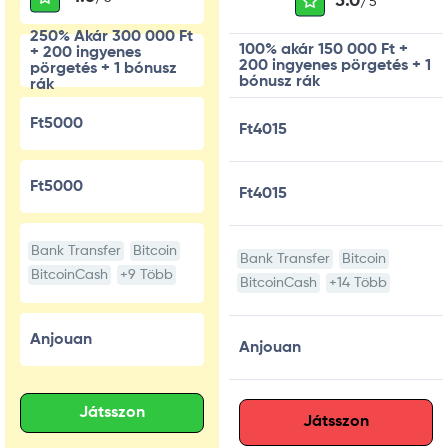
5.0/
5
250% Akár 300 000 Ft
100% akár 150 000 Ft +
+ 200 ingyenes
200 ingyenes pörgetés + 1
pörgetés + 1 bónusz
bónusz rák
rák
Ft5000
Ft4015
Ft5000
Ft4015
Bank Transfer
Bitcoin
Bank Transfer
Bitcoin
BitcoinCash
+9 Több
BitcoinCash
+14 Több
Anjouan
Anjouan
Játsszon
Játsszon