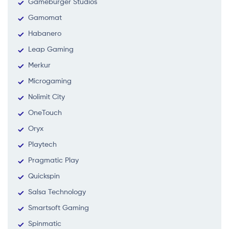
Gameburger Studios
Gamomat
Habanero
Leap Gaming
Merkur
Microgaming
Nolimit City
OneTouch
Oryx
Playtech
Pragmatic Play
Quickspin
Salsa Technology
Smartsoft Gaming
Spinmatic