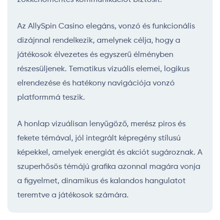
zökkenőmentes kommunikációt biztosít.
Az AllySpin Casino elegáns, vonzó és funkcionális
dizájnnal rendelkezik, amelynek célja, hogy a
játékosok élvezetes és egyszerű élményben
részesüljenek. Tematikus vizuális elemei, logikus
elrendezése és hatékony navigációja vonzó
platformmá teszik.
A honlap vizuálisan lenyűgöző, merész piros és
fekete témával, jól integrált képregény stílusú
képekkel, amelyek energiát és akciót sugároznak. A
szuperhősös témájú grafika azonnal magára vonja
a figyelmet, dinamikus és kalandos hangulatot
teremtve a játékosok számára.