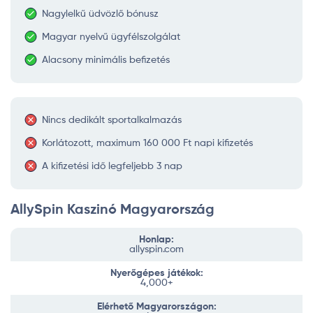
Nagylelkű üdvözlő bónusz
Magyar nyelvű ügyfélszolgálat
Alacsony minimális befizetés
Nincs dedikált sportalkalmazás
Korlátozott, maximum 160 000 Ft napi kifizetés
A kifizetési idő legfeljebb 3 nap
AllySpin Kaszinó Magyarország
Honlap:
allyspin.com
Nyerőgépes játékok:
4,000+
Elérhető Magyarországon: