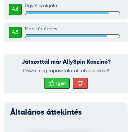
Ügyfélszolgálat
4.6
Mobil értékelés
4.5
Játszottál már AllySpin Kaszinó?
Ossza meg tapasztalatait olvasóinkkal!
Igen
Általános áttekintés