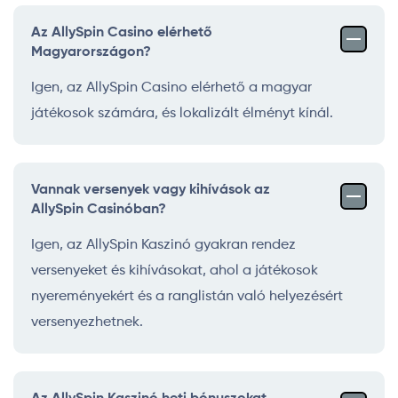
Az AllySpin Casino elérhető
Magyarországon?
Igen, az AllySpin Casino elérhető a magyar
játékosok számára, és lokalizált élményt kínál.
Vannak versenyek vagy kihívások az
AllySpin Casinóban?
Igen, az AllySpin Kaszinó gyakran rendez
versenyeket és kihívásokat, ahol a játékosok
nyereményekért és a ranglistán való helyezésért
versenyezhetnek.