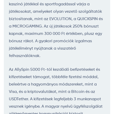
kaszinó játékkal és sportfogadással várja a
játékosokat, amelyeket olyan vezető szolgáltatók
biztosítanak, mint az EVOLUTION, a QUICKSPIN és
a MICROGAMING. Az új játékosok 250% bónuszt
kapnak, maximum 300 000 Ft értékben, plusz egy
bónusz rákot. A gyakori promóciók izgalmas
játékélményt nyújtanak a visszatérő
felhasználóknak.
Az AllySpin 5000 Ft-tól kezdődő befizetéseket és
kifizetéseket támogat, többféle fizetési móddal,
beleértve a hagyományos módszereket, mint a
Visa, és a kriptovalutákat, mint a Bitcoin és az
USDTether. A kifizetések legfeljebb 3 munkanapot
vesznek igénybe. A magyar nyelvű ügyfélszolgálat