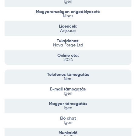
Igen
Magyarországon engedélyezett:
Nincs
Licencek:
Anjouan
Tulajdonos:
Nova Forge Ltd
Online óta:
2024
Telefonos támogatás
Nem
E-mail támogatás
Igen
Magyar támogatás
Igen
Élő chat
Igen
Munkaidő