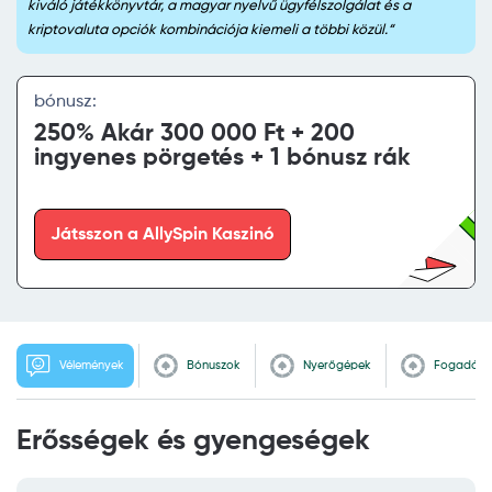
kiváló játékkönyvtár, a magyar nyelvű ügyfélszolgálat és a
kriptovaluta opciók kombinációja kiemeli a többi közül.
bónusz:
250% Akár 300 000 Ft + 200
ingyenes pörgetés + 1 bónusz rák
Játsszon a AllySpin Kaszinó
Vélemények
Bónuszok
Nyerőgépek
Fogadáso
Erősségek és gyengeségek