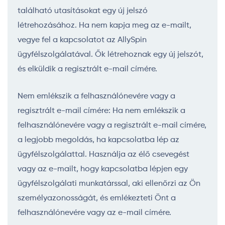
található utasításokat egy új jelszó
létrehozásához. Ha nem kapja meg az e-mailt,
vegye fel a kapcsolatot az AllySpin
ügyfélszolgálatával. Ők létrehoznak egy új jelszót,
és elküldik a regisztrált e-mail címére.
Nem emlékszik a felhasználónevére vagy a
regisztrált e-mail címére: Ha nem emlékszik a
felhasználónevére vagy a regisztrált e-mail címére,
a legjobb megoldás, ha kapcsolatba lép az
ügyfélszolgálattal. Használja az élő csevegést
vagy az e-mailt, hogy kapcsolatba lépjen egy
ügyfélszolgálati munkatárssal, aki ellenőrzi az Ön
személyazonosságát, és emlékezteti Önt a
felhasználónevére vagy az e-mail címére.