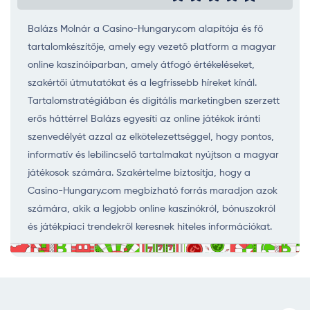
Balázs Molnár a Casino-Hungary.com alapítója és fő
tartalomkészítője, amely egy vezető platform a magyar
online kaszinóiparban, amely átfogó értékeléseket,
szakértői útmutatókat és a legfrissebb híreket kínál.
Tartalomstratégiában és digitális marketingben szerzett
erős háttérrel Balázs egyesíti az online játékok iránti
szenvedélyét azzal az elkötelezettséggel, hogy pontos,
informatív és lebilincselő tartalmakat nyújtson a magyar
játékosok számára. Szakértelme biztosítja, hogy a
Casino-Hungary.com megbízható forrás maradjon azok
számára, akik a legjobb online kaszinókról, bónuszokról
és játékpiaci trendekről keresnek hiteles információkat.