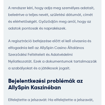
A rendszer kéri, hogy adja meg személyes adatait,
beleértve a teljes nevét, születési dátumát, címét
és elérhetőségét. Győződjön meg arról, hogy az
adatok pontosak és naprakészek.
A regisztráció befejezése előtt el kell olvasnia és
elfogadnia kell az AllySpin Casino Általános
Szerződési Feltételeit és Adatvédelmi
Nyilatkozatát. Ezek a dokumentumok tartalmazzák
a szabályokat és a játékosok jogait.
Bejelentkezési problémák az
AllySpin Kaszinóban
Elfelejtette a jelszavát: Ha elfelejtette a jelszavát,