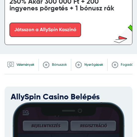
250% Akár 300 000 Ft + 200
ingyenes pörgetés + 1 bónusz rák
Játsszon a AllySpin Kaszinó
Vélemények
Bónuszok
Nyerőgépek
Fogadáso
AllySpin Casino Belépés