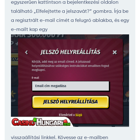
egyszerűen kattintson a bejelentkezési oldalon
található „Elfelejtette a jelszavát?” gombra. Írja be
a regisztrált e-mail címét a felugró ablakba, és egy
e-mailt kap egy
visszaállítási linkkel. Kövesse az e-mailben