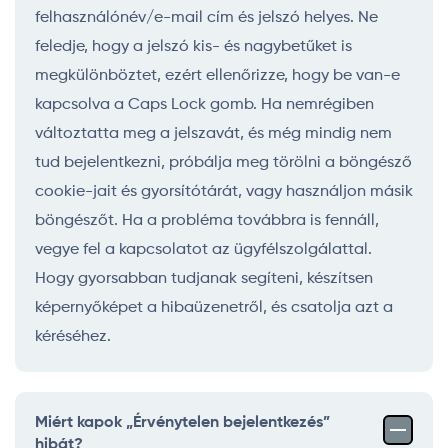
felhasználónév/e-mail cím és jelszó helyes. Ne
feledje, hogy a jelszó kis- és nagybetűket is
megkülönböztet, ezért ellenőrizze, hogy be van-e
kapcsolva a Caps Lock gomb. Ha nemrégiben
változtatta meg a jelszavát, és még mindig nem
tud bejelentkezni, próbálja meg törölni a böngésző
cookie-jait és gyorsítótárát, vagy használjon másik
böngészőt. Ha a probléma továbbra is fennáll,
vegye fel a kapcsolatot az ügyfélszolgálattal.
Hogy gyorsabban tudjanak segíteni, készítsen
képernyőképet a hibaüzenetről, és csatolja azt a
kéréséhez.
Miért kapok „Érvénytelen bejelentkezés”
hibát?