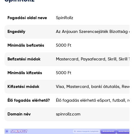
Fogadási oldal neve
SpinRollz
Engedély
Az Anjouan Szerencsejáték Bizottság ál
Minimális befizetés
5000 Ft
Befizetési módok
Mastercard, Paysafecard, Skrill, Skrill 
Minimális kifizetés
5000 Ft
Kifizetési módok
Visa, Mastercard, banki átutalás, Revolu
Élő fogadás elérhető?
Élő fogadás elérhető eSport, futball, 
Domain név
spinrollz.com