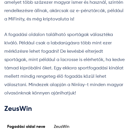
amelyet több százezer magyar ismer és használ, szintén
rendelkezésre állnak, akárcsak az e-pénztárcák, például
a MiFinity, és még kriptovaluta is!
A fogadási oldalon található sportágak választéka
kiváló. Például csak a labdarúgásra több mint ezer
mérkőzésre lehet fogadni! De kevésbé elterjedt
sportágak, mint például a lacrosse is elérhetők, ha kedve
támad kipróbálni őket. Egy ekkora sportfogadási kínálat
mellett mindig rengeteg élő fogadás közül lehet
választani. Mindezek alapján a Ninlay-t minden magyar
olvasónknak könnyen ajánlhatjuk!
ZeusWin
Fogadási oldal neve
ZeusWin