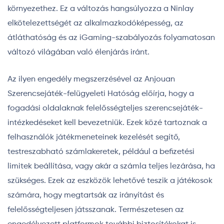
környezethez. Ez a változás hangsúlyozza a Ninlay
elkötelezettségét az alkalmazkodóképesség, az
átláthatóság és az iGaming-szabályozás folyamatosan
változó világában való élenjárás iránt.
Az ilyen engedély megszerzésével az Anjouan
Szerencsejáték-felügyeleti Hatóság előírja, hogy a
fogadási oldalaknak felelősségteljes szerencsejáték-
intézkedéseket kell bevezetniük. Ezek közé tartoznak a
felhasználók játékmeneteinek kezelését segítő,
testreszabható számlakeretek, például a befizetési
limitek beállítása, vagy akár a számla teljes lezárása, ha
szükséges. Ezek az eszközök lehetővé teszik a játékosok
számára, hogy megtartsák az irányítást és
felelősségteljesen játsszanak. Természetesen az