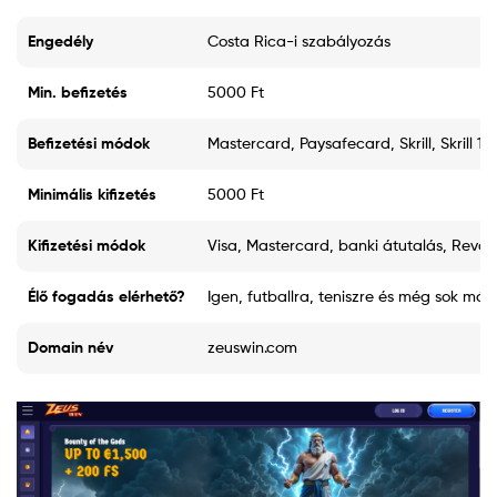
Engedély
Costa Rica-i szabályozás
Min. befizetés
5000 Ft
Befizetési módok
Mastercard, Paysafecard, Skrill, Skrill 
Minimális kifizetés
5000 Ft
Kifizetési módok
Visa, Mastercard, banki átutalás, Revolu
Élő fogadás elérhető?
Igen, futballra, teniszre és még sok más
Domain név
zeuswin.com