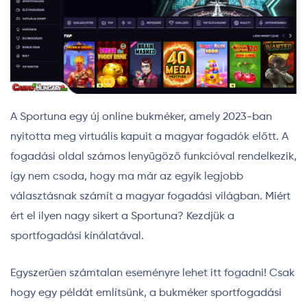
A Sportuna egy új online bukméker, amely 2023-ban
nyitotta meg virtuális kapuit a magyar fogadók előtt. A
fogadási oldal számos lenyűgöző funkcióval rendelkezik,
így nem csoda, hogy ma már az egyik legjobb
választásnak számít a magyar fogadási világban. Miért
ért el ilyen nagy sikert a Sportuna? Kezdjük a
sportfogadási kínálatával.
Egyszerűen számtalan eseményre lehet itt fogadni! Csak
hogy egy példát említsünk, a bukméker sportfogadási