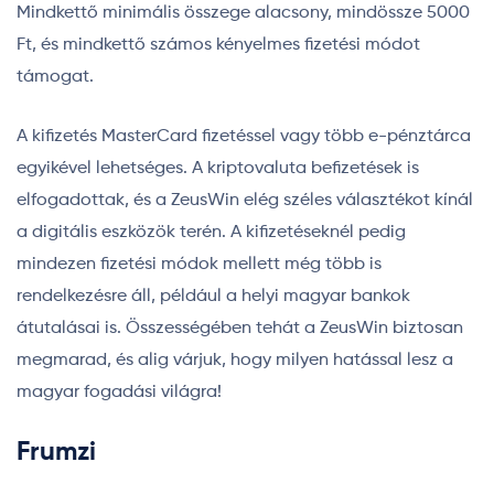
Mindkettő minimális összege alacsony, mindössze 5000
Ft, és mindkettő számos kényelmes fizetési módot
támogat.
A kifizetés MasterCard fizetéssel vagy több e-pénztárca
egyikével lehetséges. A kriptovaluta befizetések is
elfogadottak, és a ZeusWin elég széles választékot kínál
a digitális eszközök terén. A kifizetéseknél pedig
mindezen fizetési módok mellett még több is
rendelkezésre áll, például a helyi magyar bankok
átutalásai is. Összességében tehát a ZeusWin biztosan
megmarad, és alig várjuk, hogy milyen hatással lesz a
magyar fogadási világra!
Frumzi