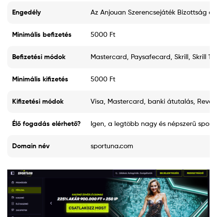
Engedély
Az Anjouan Szerencsejáték Bizottság ált
Minimális befizetés
5000 Ft
Befizetési módok
Mastercard, Paysafecard, Skrill, Skrill 
Minimális kifizetés
5000 Ft
Kifizetési módok
Visa, Mastercard, banki átutalás, Revolu
Élő fogadás elérhető?
Igen, a legtöbb nagy és népszerű spor
Domain név
sportuna.com