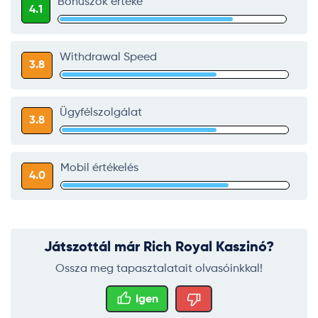
Bónuszok értéke
4.1
Withdrawal Speed
3.8
Ügyfélszolgálat
3.8
Mobil értékelés
4.0
Játszottál már Rich Royal Kaszinó?
Ossza meg tapasztalatait olvasóinkkal!
Igen