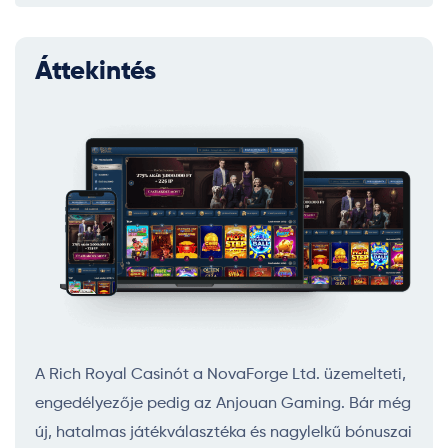
Áttekintés
A Rich Royal Casinót a NovaForge Ltd. üzemelteti,
engedélyezője pedig az Anjouan Gaming. Bár még
új, hatalmas játékválasztéka és nagylelkű bónuszai