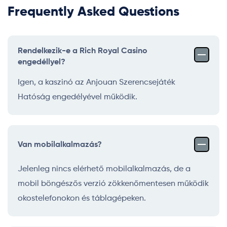
Frequently Asked Questions
Rendelkezik-e a Rich Royal Casino
engedéllyel?
Igen, a kaszinó az Anjouan Szerencsejáték
Hatóság engedélyével működik.
Van mobilalkalmazás?
Jelenleg nincs elérhető mobilalkalmazás, de a
mobil böngészős verzió zökkenőmentesen működik
okostelefonokon és táblagépeken.