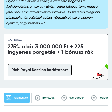
Olyan módon ötvözi a stílust, a változatosságot és a
funkcionalitást, amely úgy tűnik, mintha kifejezetten a magyar
játékosok számára lett volna kialakítva. Ha szereted a legjobb
bónuszokat és a játékok széles választékát, akkor nagyon
ajánlom, hogy próbáld ki.
bónusz:
275% akár 3 000 000 Ft + 225
ingyenes pörgetés + 1 bónusz rák
Rich Royal Kaszinó korlátozott
Vélemények
Bónuszok
Nyerőgépek
Fogadáso