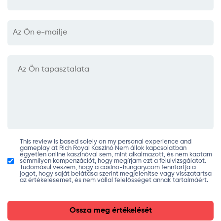
This review is based solely on my personal experience and
gameplay at Rich Royal Kaszinó Nem állok kapcsolatban
egyetlen online kaszinóval sem, mint alkalmazott, és nem kaptam
semmilyen kompenzációt, hogy megírjam ezt a felülvizsgálatot.
Tudomásul veszem, hogy a casino-hungary.com fenntartja a
jogot, hogy saját belátása szerint megjelenítse vagy visszatartsa
az értékelésemet, és nem vállal felelősséget annak tartalmáért.