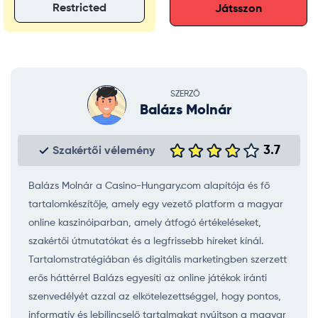
Restricted
Játsszon
SZERZŐ
Balázs Molnár
3.7
Szakértői vélemény
Balázs Molnár a Casino-Hungary.com alapítója és fő
tartalomkészítője, amely egy vezető platform a magyar
online kaszinóiparban, amely átfogó értékeléseket,
szakértői útmutatókat és a legfrissebb híreket kínál.
Tartalomstratégiában és digitális marketingben szerzett
erős háttérrel Balázs egyesíti az online játékok iránti
szenvedélyét azzal az elkötelezettséggel, hogy pontos,
informatív és lebilincselő tartalmakat nyújtson a magyar