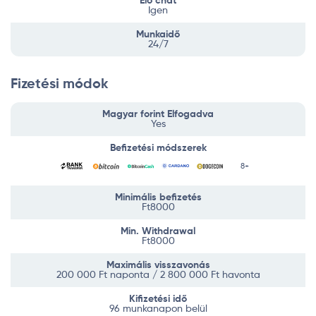
Élő chat
Igen
Munkaidő
24/7
Fizetési módok
Magyar forint Elfogadva
Yes
Befizetési módszerek
8+
Minimális befizetés
Ft8000
Min. Withdrawal
Ft8000
Maximális visszavonás
200 000 Ft naponta / 2 800 000 Ft havonta
Kifizetési idő
96 munkanapon belül