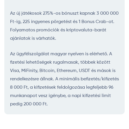
Az új játékosok 275%-os bónuszt kapnak 3 000 000
Ft-ig, 225 ingyenes pörgetést és 1 Bonus Crab-ot.
Folyamatos promóciók és kriptovaluta-barát
ajánlatok is várhatók.
Az ügyfélszolgálat magyar nyelven is elérhető. A
fizetési lehetőségek rugalmasak, többek között
Visa, MiFinity, Bitcoin, Ethereum, USDT és mások is
rendelkezésre állnak. A minimális befizetés/kifizetés
8 000 Ft, a kifizetések feldolgozása legfeljebb 96
munkanapot vesz igénybe, a napi kifizetési limit
pedig 200 000 Ft.