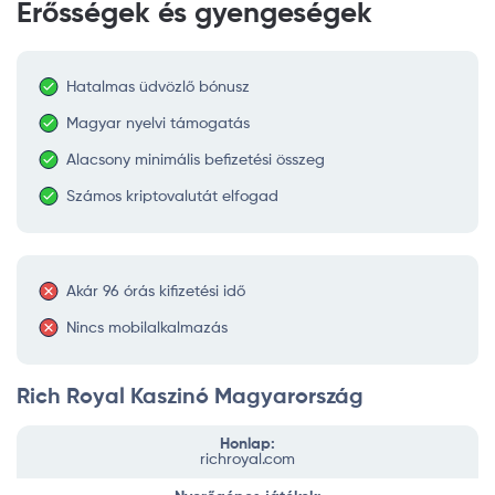
Erősségek és gyengeségek
Hatalmas üdvözlő bónusz
Magyar nyelvi támogatás
Alacsony minimális befizetési összeg
Számos kriptovalutát elfogad
Akár 96 órás kifizetési idő
Nincs mobilalkalmazás
Rich Royal Kaszinó Magyarország
Honlap:
richroyal.com