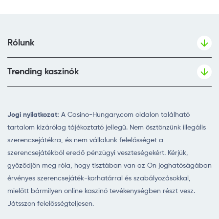
Rólunk
Trending kaszinók
Jogi nyilatkozat:
A Casino-Hungary.com oldalon található
tartalom kizárólag tájékoztató jellegű. Nem ösztönzünk illegális
szerencsejátékra, és nem vállalunk felelősséget a
szerencsejátékból eredő pénzügyi veszteségekért. Kérjük,
győződjön meg róla, hogy tisztában van az Ön joghatóságában
érvényes szerencsejáték-korhatárral és szabályozásokkal,
mielőtt bármilyen online kaszinó tevékenységben részt vesz.
Játsszon felelősségteljesen.