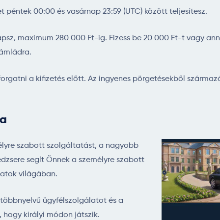
t péntek 00:00 és vasárnap 23:59 (UTC) között teljesítesz.
kapsz, maximum 280 000 Ft-ig. Fizess be 20 000 Ft-t vagy an
zámládra.
gforgatni a kifizetés előtt. Az ingyenes pörgetésekből szárm
ja
lyre szabott szolgáltatást, a nagyobb
edzsere segít Önnek a személyre szabott
latok világában.
7 többnyelvű ügyfélszolgálatot és a
, hogy királyi módon játszik.