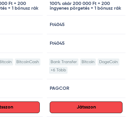
000 Ft + 200
100% akár 200 000 Ft + 200
tés + 1 bónusz rák
ingyenes pörgetés + 1 bónusz rák
Ft4045
Ft4045
Bitcoin
BitcoinCash
Bank Transfer
Bitcoin
DogeCoin
+6 Több
PAGCOR
tsszon
Játsszon