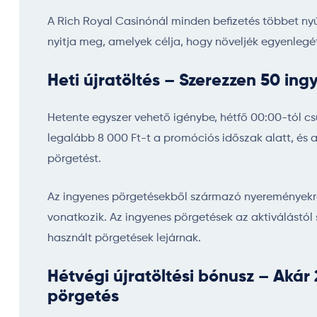
A Rich Royal Casinónál minden befizetés többet nyú
nyitja meg, amelyek célja, hogy növeljék egyenlegé
Heti újratöltés – Szerezzen 50 in
Hetente egyszer vehető igénybe, hétfő 00:00-tól csü
legalább 8 000 Ft-t a promóciós időszak alatt, és
pörgetést.
Az ingyenes pörgetésekből származó nyereményekr
vonatkozik. Az ingyenes pörgetések az aktiválástól
használt pörgetések lejárnak.
Hétvégi újratöltési bónusz – Akár
pörgetés