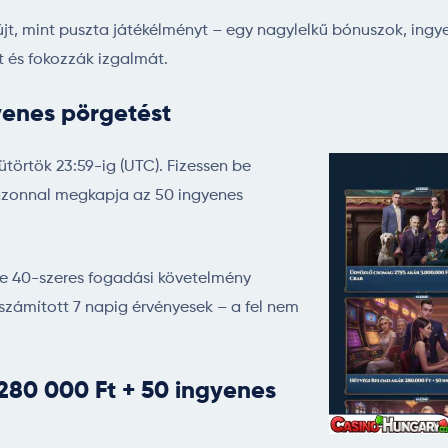
jt, mint puszta játékélményt – egy nagylelkű bónuszok, ingy
t és fokozzák izgalmát.
gyenes pörgetést
törtök 23:59-ig (UTC). Fizessen be
 azonnal megkapja az 50 ingyenes
e 40-szeres fogadási követelmény
 számított 7 napig érvényesek – a fel nem
 280 000 Ft + 50 ingyenes