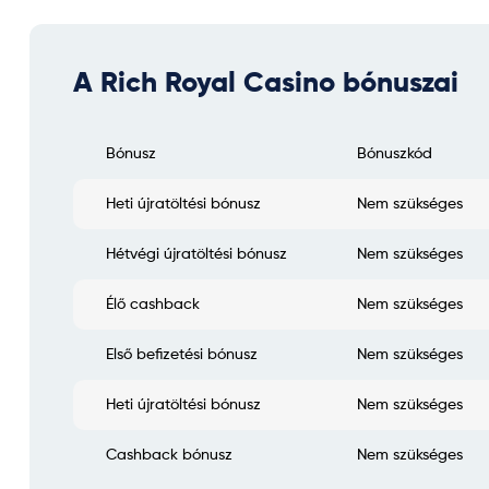
A Rich Royal Casino bónuszai
Bónusz
Bónuszkód
Heti újratöltési bónusz
Nem szükséges
Hétvégi újratöltési bónusz
Nem szükséges
Élő cashback
Nem szükséges
Első befizetési bónusz
Nem szükséges
Heti újratöltési bónusz
Nem szükséges
Cashback bónusz
Nem szükséges