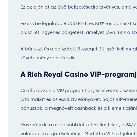
Ez az ajánlat az első befizetésedre érvényes, amelye
Fizess be legalább 8 000 Ft-t, és 50%-os bónuszt 
plusz 50 ingyenes pörgetést, amelyet jóváírunk a s
A bónuszt és a befizetett összeget 35-ször kell me
követelmény vonatkozik.
A Rich Royal Casino VIP-program
Csatlakozzon a VIP programhoz, és élvezze a szemé
jutalmakat és az exkluzív előnyöket. Saját VIP-men
bónuszok, a megnövelt cashback és a kiemelt aján
Használja ki a magasabb kifizetési limiteket, a 24/
valóban luxus játékélményt. Mert itt a VIP azt jelenti