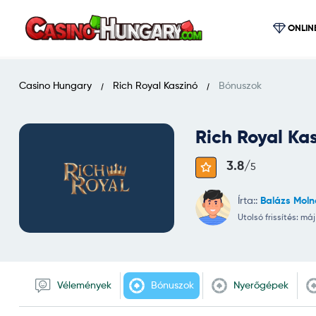
ONLIN
Casino Hungary
Rich Royal Kaszinó
Bónuszok
Rich Royal Ka
3.8/
5
Írta::
Balázs Moln
Utolsó frissítés: máj
Vélemények
Bónuszok
Nyerőgépek