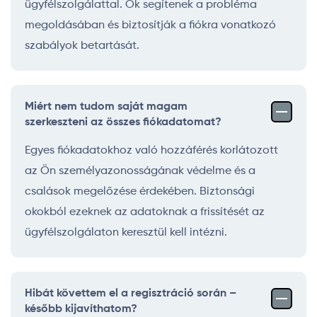
ügyfélszolgálattal. Ők segítenek a probléma
megoldásában és biztosítják a fiókra vonatkozó
szabályok betartását.
Miért nem tudom saját magam
szerkeszteni az összes fiókadatomat?
Egyes fiókadatokhoz való hozzáférés korlátozott
az Ön személyazonosságának védelme és a
csalások megelőzése érdekében. Biztonsági
okokból ezeknek az adatoknak a frissítését az
ügyfélszolgálaton keresztül kell intézni.
Hibát követtem el a regisztráció során –
később kijavíthatom?