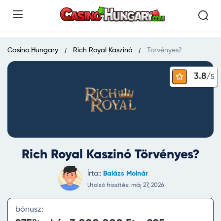
Casino Hungary
Rich Royal Kaszinó
Törvényes?
3.8/
5
Rich Royal Kaszinó Törvényes?
Írta::
Balázs Molnár
Utolsó frissítés: máj 27, 2026
bónusz: