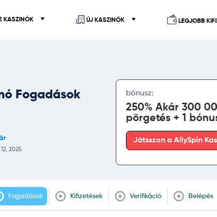
E KASZINÓK
ÚJ KASZINÓK
LEGJOBB KIF
inó Fogadások
bónusz:
250% Akár 300 00
pörgetés + 1 bónu
ár
Játsszon a AllySpin Ka
 12, 2025
Fogadások
Kifizetések
Verifikáció
Belépés