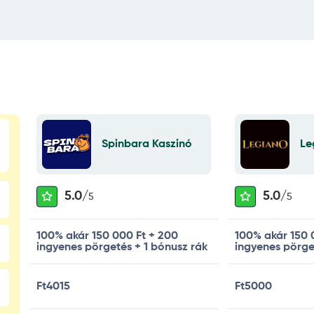
Spinbara Kaszinó
Le
5.0/
5.0/
5
5
100% akár 150 000 Ft + 200
100% akár 150 
ingyenes pörgetés + 1 bónusz rák
ingyenes pörge
Ft4015
Ft5000