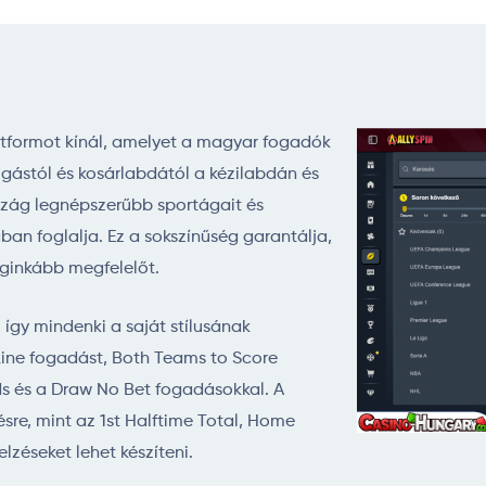
latformot kínál, amelyet a magyar fogadók
úgástól és kosárlabdától a kézilabdán és
szág legnépszerűbb sportágait és
n foglalja. Ez a sokszínűség garantálja,
ginkább megfelelőt.
így mindenki a saját stílusának
ine fogadást, Both Teams to Score
ds és a Draw No Bet fogadásokkal. A
re, mint az 1st Halftime Total, Home
lzéseket lehet készíteni.