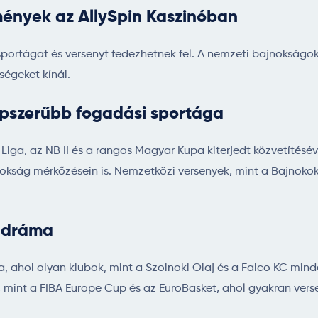
mények az AllySpin Kaszinóban
ortágat és versenyt fedezhetnek fel. A nemzeti bajnokságok
égeket kínál.
pszerűbb fogadási sportága
Liga, az NB II és a rangos Magyar Kupa kiterjedt közvetítés
kság mérkőzésein is. Nemzetközi versenyek, mint a Bajnokok Li
s dráma
, ahol olyan klubok, mint a Szolnoki Olaj és a Falco KC min
ít, mint a FIBA Europe Cup és az EuroBasket, ahol gyakran ve