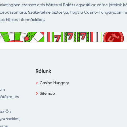
arketingben szerzett erős háttérrel Balázs egyesíti az online játékok i
átékosok számára. Szakértelme biztosítja, hogy a Casino-Hungary.com
nek hiteles információkat.
Rólunk
Casino Hungary
lom
Sitemap
játékra, és
 az Ön
yozásokkal,
sszon