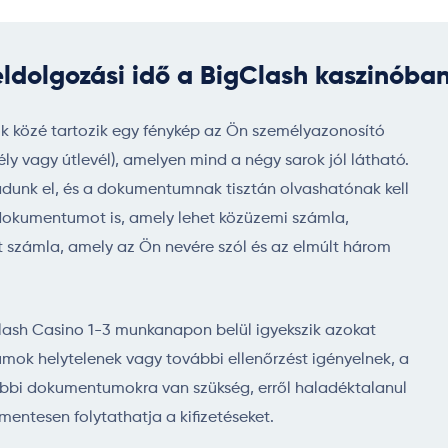
ldolgozási idő a BigClash kaszinóba
 közé tartozik egy fénykép az Ön személyazonosító
ly vagy útlevél), amelyen mind a négy sarok jól látható.
adunk el, és a dokumentumnak tisztán olvashatónak kell
ó dokumentumot is, amely lehet közüzemi számla,
t számla, amely az Ön nevére szól és az elmúlt három
ash Casino 1-3 munkanapon belül igyekszik azokat
mok helytelenek vagy további ellenőrzést igényelnek, a
bbi dokumentumokra van szükség, erről haladéktalanul
mentesen folytathatja a kifizetéseket.