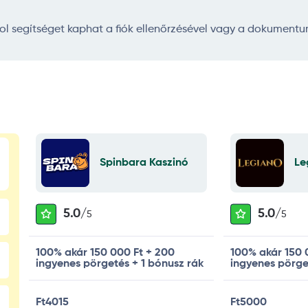
hol segítséget kaphat a fiók ellenőrzésével vagy a dokument
Spinbara Kaszinó
Le
5.0/
5.0/
5
5
100% akár 150 000 Ft + 200
100% akár 150 
ingyenes pörgetés + 1 bónusz rák
ingyenes pörge
Ft4015
Ft5000