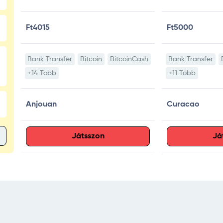
Ft4015
Ft5000
Bank Transfer
Bitcoin
BitcoinCash
Bank Transfer
+14 Több
+11 Több
Anjouan
Curacao
Játsszon
Já