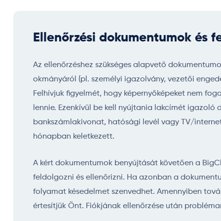
Ellenőrzési dokumentumok és fe
Az ellenőrzéshez szükséges alapvető dokumentumok
okmányáról (pl. személyi igazolvány, vezetői engedé
Felhívjuk figyelmét, hogy képernyőképeket nem fog
lennie. Ezenkívül be kell nyújtania lakcímét igazol
bankszámlakivonat, hatósági levél vagy TV/interne
hónapban keletkezett.
A kért dokumentumok benyújtását követően a BigCl
feldolgozni és ellenőrizni. Ha azonban a dokumentu
folyamat késedelmet szenvedhet. Amennyiben tová
értesítjük Önt. Fiókjának ellenőrzése után probléma