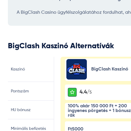
A BigClash Casino ügyfélszolgálatához fordulhat, a
BigClash Kaszinó Alternatívák
BigClash Kaszinó
Kaszinó
Pontszám
4.4/
5
100% akár 150 000 Ft + 200
HU bónusz
ingyenes pörgetés + 1 bónusz
rák
Minimális befizetés
Ft5000