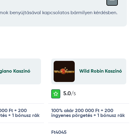
umok benyújtásával kapcsolatos bármilyen kérdésben.
giano Kaszinó
Wild Robin Kaszinó
5.0/
5
000 Ft + 200
100% akár 200 000 Ft + 200
tés + 1 bónusz rák
ingyenes pörgetés + 1 bónusz rák
Ft4045