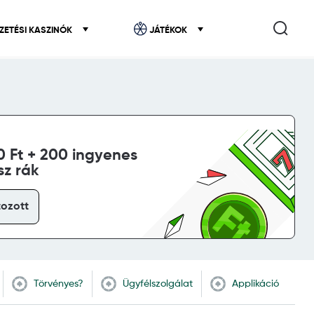
IZETÉSI KASZINÓK
JÁTÉKOK
 Ft + 200 ingyenes
sz rák
tozott
Törvényes?
Ügyfélszolgálat
Applikáció