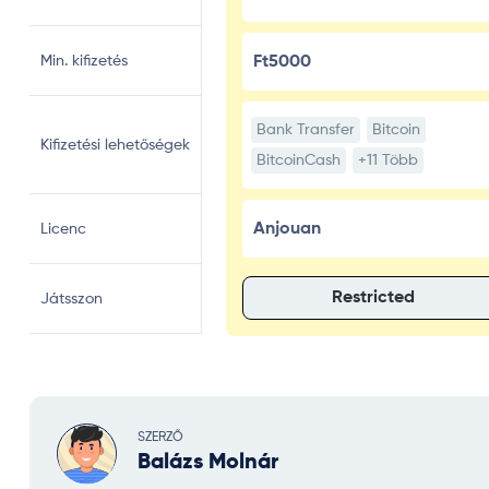
Min. kifizetés
Ft5000
Bank Transfer
Bitcoin
Kifizetési lehetőségek
BitcoinCash
+11 Több
Anjouan
Licenc
Restricted
Játsszon
SZERZŐ
Balázs Molnár