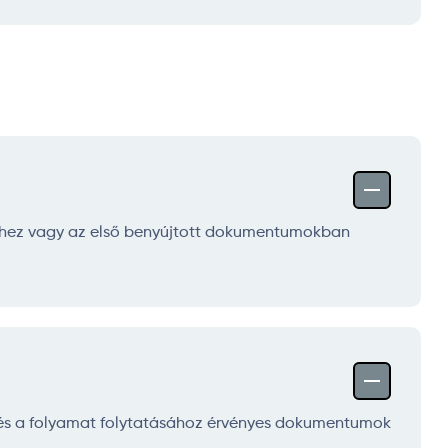
éséhez vagy az első benyújtott dokumentumokban
p, és a folyamat folytatásához érvényes dokumentumok