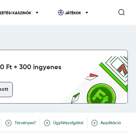
IZETÉSI KASZINÓK
JÁTÉKOK
0 Ft + 300 ingyenes
zott
Törvényes?
Ügyfélszolgálat
Applikáció