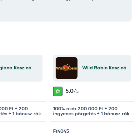
giano Kaszinó
Wild Robin Kaszinó
5.0/
5
000 Ft + 200
100% akár 200 000 Ft + 200
tés + 1 bónusz rák
ingyenes pörgetés + 1 bónusz rák
Ft4045