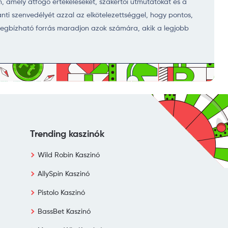
, amely átfogó értékeléseket, szakértői útmutatókat és a
ránti szenvedélyét azzal az elkötelezettséggel, hogy pontos,
 megbízható forrás maradjon azok számára, akik a legjobb
Trending kaszinók
Wild Robin Kaszinó
AllySpin Kaszinó
Pistolo Kaszinó
BassBet Kaszinó