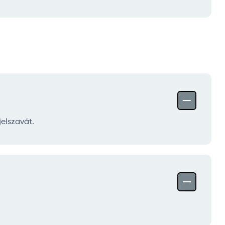
jelszavát.