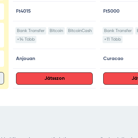
Ft4015
Ft5000
Bank Transfer
Bitcoin
BitcoinCash
Bank Transfer
+14 Több
+11 Több
Anjouan
Curacao
Játsszon
Já