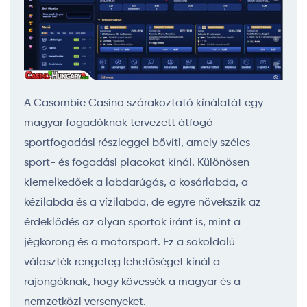
A Casombie Casino szórakoztató kínálatát egy
magyar fogadóknak tervezett átfogó
sportfogadási részleggel bővíti, amely széles
sport- és fogadási piacokat kínál. Különösen
kiemelkedőek a labdarúgás, a kosárlabda, a
kézilabda és a vízilabda, de egyre növekszik az
érdeklődés az olyan sportok iránt is, mint a
jégkorong és a motorsport. Ez a sokoldalú
választék rengeteg lehetőséget kínál a
rajongóknak, hogy kövessék a magyar és a
nemzetközi versenyeket.