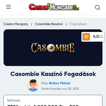
Casino Hungary
Casombie Kaszinó
Fogadások
4.0/
5
Casombie Kaszinó Fogadások
Írta::
Balázs Molnár
Utolsó frissítés: nov 20, 2025
bónusz: