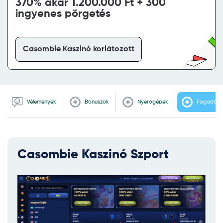
370% akár 1.200.000 Ft + 300
ingyenes pörgetés
Casombie Kaszinó korlátozott
Vélemények
Bónuszok
Nyerőgépek
Fogadáso
Casombie Kaszinó Szport