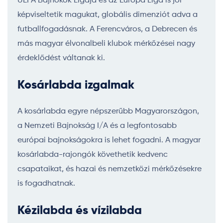
UEFA Bajnokok Ligája és az Európa Liga is jól
képviseltetik magukat, globális dimenziót adva a
futballfogadásnak. A Ferencváros, a Debrecen és
más magyar élvonalbeli klubok mérkőzései nagy
érdeklődést váltanak ki.
Kosárlabda izgalmak
A kosárlabda egyre népszerűbb Magyarországon,
a Nemzeti Bajnokság I/A és a legfontosabb
európai bajnokságokra is lehet fogadni. A magyar
kosárlabda-rajongók követhetik kedvenc
csapataikat, és hazai és nemzetközi mérkőzésekre
is fogadhatnak.
Kézilabda és vízilabda