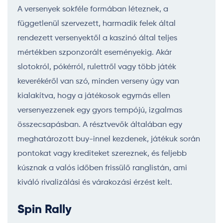
A versenyek sokféle formában léteznek, a
függetlenül szervezett, harmadik felek által
rendezett versenyektől a kaszinó által teljes
mértékben szponzorált eseményekig. Akár
slotokról, pókérról, rulettről vagy több játék
keverékéről van szó, minden verseny úgy van
kialakítva, hogy a játékosok egymás ellen
versenyezzenek egy gyors tempójú, izgalmas
összecsapásban. A résztvevők általában egy
meghatározott buy-innel kezdenek, játékuk során
pontokat vagy krediteket szereznek, és feljebb
kúsznak a valós időben frissülő ranglistán, ami
kiváló rivalizálási és várakozási érzést kelt.
Spin Rally