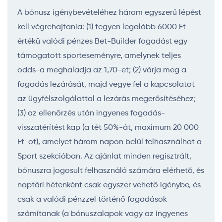
A bónusz igénybevételéhez három egyszerű lépést
kell végrehajtania: (1) tegyen legalább 6000 Ft
értékű valódi pénzes Bet-Builder fogadást egy
támogatott sporteseményre, amelynek teljes
odds-a meghaladja az 1,70-et; (2) várja meg a
fogadás lezárását, majd vegye fel a kapcsolatot
az ügyfélszolgálattal a lezárás megerősítéséhez;
(3) az ellenőrzés után ingyenes fogadás-
visszatérítést kap (a tét 50%-át, maximum 20 000
Ft-ot), amelyet három napon belül felhasználhat a
Sport szekcióban. Az ajánlat minden regisztrált,
bónuszra jogosult felhasználó számára elérhető, és
naptári hétenként csak egyszer vehető igénybe, és
csak a valódi pénzzel történő fogadások
számítanak (a bónuszalapok vagy az ingyenes