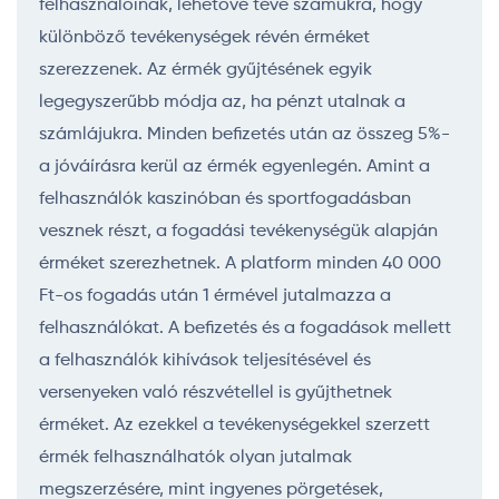
felhasználóinak, lehetővé téve számukra, hogy
különböző tevékenységek révén érméket
szerezzenek. Az érmék gyűjtésének egyik
legegyszerűbb módja az, ha pénzt utalnak a
számlájukra. Minden befizetés után az összeg 5%-
a jóváírásra kerül az érmék egyenlegén. Amint a
felhasználók kaszinóban és sportfogadásban
vesznek részt, a fogadási tevékenységük alapján
érméket szerezhetnek. A platform minden 40 000
Ft-os fogadás után 1 érmével jutalmazza a
felhasználókat. A befizetés és a fogadások mellett
a felhasználók kihívások teljesítésével és
versenyeken való részvétellel is gyűjthetnek
érméket. Az ezekkel a tevékenységekkel szerzett
érmék felhasználhatók olyan jutalmak
megszerzésére, mint ingyenes pörgetések,