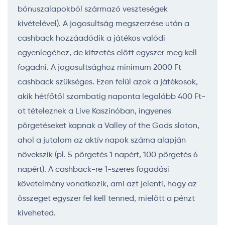
bónuszalapokból származó veszteségek
kivételével). A jogosultság megszerzése után a
cashback hozzáadódik a játékos valódi
egyenlegéhez, de kifizetés előtt egyszer meg kell
fogadni. A jogosultsághoz minimum 2000 Ft
cashback szükséges. Ezen felül azok a játékosok,
akik hétfőtől szombatig naponta legalább 400 Ft-
ot tételeznek a Live Kaszinóban, ingyenes
pörgetéseket kapnak a Valley of the Gods sloton,
ahol a jutalom az aktív napok száma alapján
növekszik (pl. 5 pörgetés 1 napért, 100 pörgetés 6
napért). A cashback-re 1-szeres fogadási
követelmény vonatkozik, ami azt jelenti, hogy az
összeget egyszer fel kell tenned, mielőtt a pénzt
kiveheted.