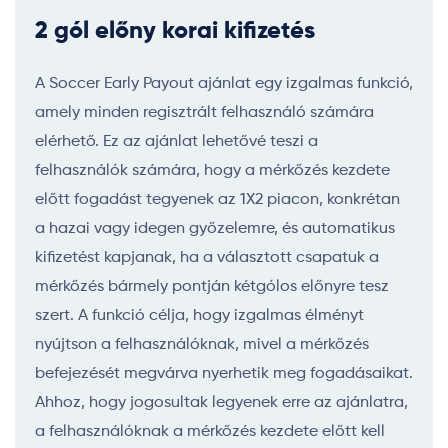
2 gól előny korai kifizetés
A Soccer Early Payout ajánlat egy izgalmas funkció,
amely minden regisztrált felhasználó számára
elérhető. Ez az ajánlat lehetővé teszi a
felhasználók számára, hogy a mérkőzés kezdete
előtt fogadást tegyenek az 1X2 piacon, konkrétan
a hazai vagy idegen győzelemre, és automatikus
kifizetést kapjanak, ha a választott csapatuk a
mérkőzés bármely pontján kétgólos előnyre tesz
szert. A funkció célja, hogy izgalmas élményt
nyújtson a felhasználóknak, mivel a mérkőzés
befejezését megvárva nyerhetik meg fogadásaikat.
Ahhoz, hogy jogosultak legyenek erre az ajánlatra,
a felhasználóknak a mérkőzés kezdete előtt kell