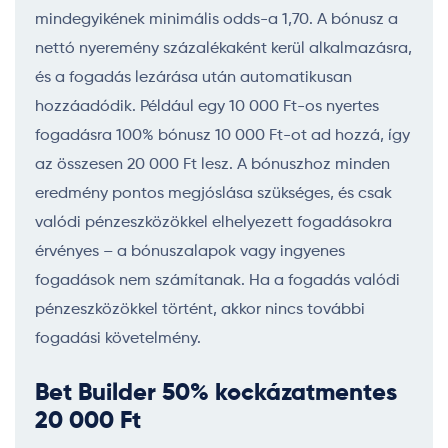
mindegyikének minimális odds-a 1,70. A bónusz a
nettó nyeremény százalékaként kerül alkalmazásra,
és a fogadás lezárása után automatikusan
hozzáadódik. Például egy 10 000 Ft-os nyertes
fogadásra 100% bónusz 10 000 Ft-ot ad hozzá, így
az összesen 20 000 Ft lesz. A bónuszhoz minden
eredmény pontos megjóslása szükséges, és csak
valódi pénzeszközökkel elhelyezett fogadásokra
érvényes – a bónuszalapok vagy ingyenes
fogadások nem számítanak. Ha a fogadás valódi
pénzeszközökkel történt, akkor nincs további
fogadási követelmény.
Bet Builder 50% kockázatmentes
20 000 Ft