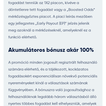
fogadást tenniük az 1X2 piacon, kivéve a
döntetlenre tett fogadást vagy a „Boosted Odds”
mérkőzésgyőztes piacot. A piaci leírás mezőben
egy jellegzetes „Early Payout (EP)” jelzés jelenik
meg azoknál a mérkőzéseknél, amelyeknél ez a
funkció elérhető.
Akumulátoros bónusz akár 100%
A promóció minden jogosult regisztrált felhasználó
számára elérhető, és a tájékozott, kockázatos
fogadásokért exponenciálisan növekvő potenciális
nyereményeket kínál a választások számának
függvényében. A bónuszra való jogosultsághoz a
felhasználóknak legalább három választásból álló
nyertes többes fogadást kell elhelyezniük, amelyek