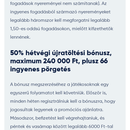
fogadások nyereményei nem számítanak). Az
ingyenes fogadásból származó nyereményeket
legalább háromszor kell megforgatni legalább
1,50-es oddsú fogadásokon, mielőtt kifizethetők
lennének.
50% hétvégi újratöltési bónusz,
maximum 240 000 Ft, plusz 66
ingyenes pörgetés
A bónusz megszerzéséhez a játékosoknak egy
egyszerű folyamatot kell követniük. Először is,
minden héten regisztrálniuk kell a bónuszra, hogy
jogosultak legyenek a promóciós ajánlatra.
Másodszor, befizetést kell végrehajtaniuk, és
péntek és vasárnap között legalább 6000 Ft-tal