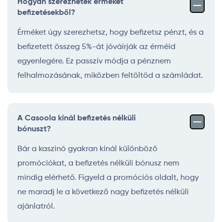
Hogyan szerezhetek érméket
befizetésekből?
Érméket úgy szerezhetsz, hogy befizetsz pénzt, és a
befizetett összeg 5%-át jóváírják az érméid
egyenlegére. Ez passzív módja a pénznem
felhalmozásának, miközben feltöltöd a számládat.
A Casoola kínál befizetés nélküli
bónuszt?
Bár a kaszinó gyakran kínál különböző
promóciókat, a befizetés nélküli bónusz nem
mindig elérhető. Figyeld a promóciós oldalt, hogy
ne maradj le a következő nagy befizetés nélküli
ajánlatról.