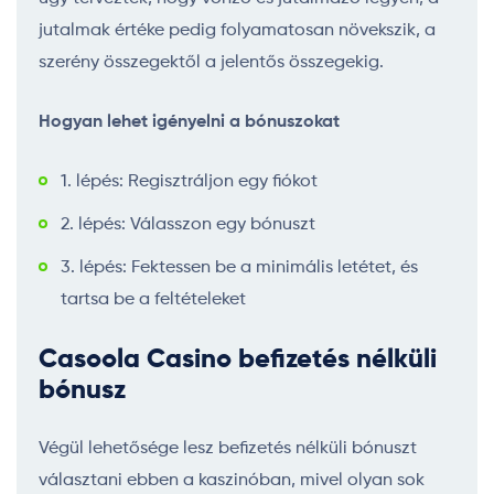
jutalmak értéke pedig folyamatosan növekszik, a
szerény összegektől a jelentős összegekig.
Hogyan lehet igényelni a bónuszokat
1. lépés: Regisztráljon egy fiókot
2. lépés: Válasszon egy bónuszt
3. lépés: Fektessen be a minimális letétet, és
tartsa be a feltételeket
Casoola Casino befizetés nélküli
bónusz
Végül lehetősége lesz befizetés nélküli bónuszt
választani ebben a kaszinóban, mivel olyan sok