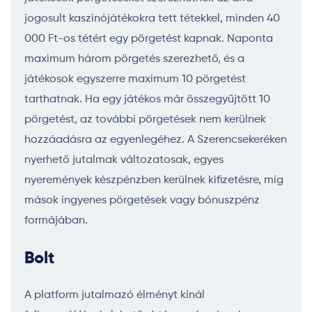
jogosult kaszinójátékokra tett tétekkel, minden 40
000 Ft-os tétért egy pörgetést kapnak. Naponta
maximum három pörgetés szerezhető, és a
játékosok egyszerre maximum 10 pörgetést
tarthatnak. Ha egy játékos már összegyűjtött 10
pörgetést, az további pörgetések nem kerülnek
hozzáadásra az egyenlegéhez. A Szerencsekeréken
nyerhető jutalmak változatosak, egyes
nyeremények készpénzben kerülnek kifizetésre, míg
mások ingyenes pörgetések vagy bónuszpénz
formájában.
Bolt
A platform jutalmazó élményt kínál