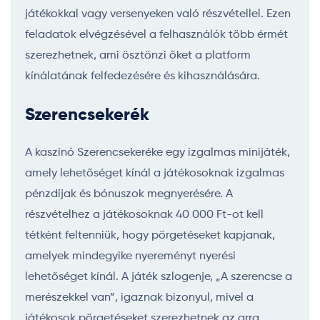
játékokkal vagy versenyeken való részvétellel. Ezen
feladatok elvégzésével a felhasználók több érmét
szerezhetnek, ami ösztönzi őket a platform
kínálatának felfedezésére és kihasználására.
Szerencsekerék
A kaszinó Szerencsekeréke egy izgalmas minijáték,
amely lehetőséget kínál a játékosoknak izgalmas
pénzdíjak és bónuszok megnyerésére. A
részvételhez a játékosoknak 40 000 Ft-ot kell
tétként feltenniük, hogy pörgetéseket kapjanak,
amelyek mindegyike nyereményt nyerési
lehetőséget kínál. A játék szlogenje, „A szerencse a
merészekkel van”, igaznak bizonyul, mivel a
játékosok pörgetéseket szerezhetnek az arra