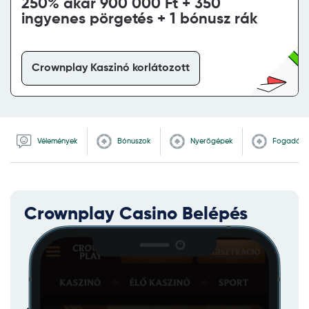
250% akár 900 000 Ft + 350
ingyenes pörgetés + 1 bónusz rák
Crownplay Kaszinó korlátozott
Vélemények
Bónuszok
Nyerőgépek
Fogadáso
Crownplay Casino Belépés