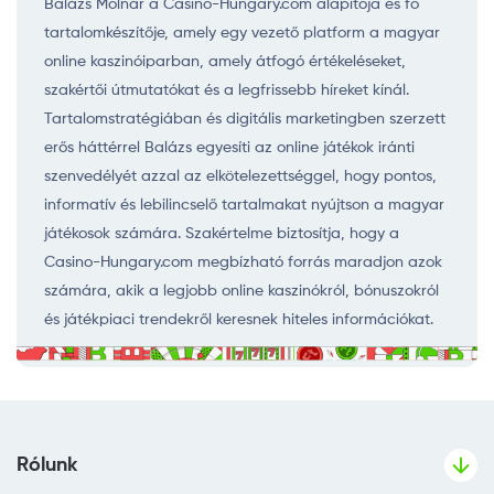
Balázs Molnár a Casino-Hungary.com alapítója és fő
tartalomkészítője, amely egy vezető platform a magyar
online kaszinóiparban, amely átfogó értékeléseket,
szakértői útmutatókat és a legfrissebb híreket kínál.
Tartalomstratégiában és digitális marketingben szerzett
erős háttérrel Balázs egyesíti az online játékok iránti
szenvedélyét azzal az elkötelezettséggel, hogy pontos,
informatív és lebilincselő tartalmakat nyújtson a magyar
játékosok számára. Szakértelme biztosítja, hogy a
Casino-Hungary.com megbízható forrás maradjon azok
számára, akik a legjobb online kaszinókról, bónuszokról
és játékpiaci trendekről keresnek hiteles információkat.
Rólunk