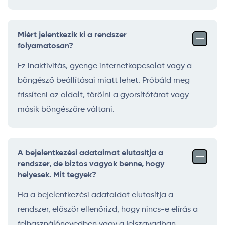
Miért jelentkezik ki a rendszer
folyamatosan?
Ez inaktivitás, gyenge internetkapcsolat vagy a
böngésző beállításai miatt lehet. Próbáld meg
frissíteni az oldalt, törölni a gyorsítótárat vagy
másik böngészőre váltani.
A bejelentkezési adataimat elutasítja a
rendszer, de biztos vagyok benne, hogy
helyesek. Mit tegyek?
Ha a bejelentkezési adataidat elutasítja a
rendszer, először ellenőrizd, hogy nincs-e elírás a
felhasználónevedben vagy a jelszavadban.