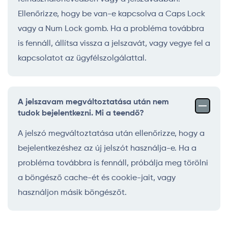
Ellenőrizze, hogy be van-e kapcsolva a Caps Lock
vagy a Num Lock gomb. Ha a probléma továbbra
is fennáll, állítsa vissza a jelszavát, vagy vegye fel a
kapcsolatot az ügyfélszolgálattal.
A jelszavam megváltoztatása után nem
tudok bejelentkezni. Mi a teendő?
A jelszó megváltoztatása után ellenőrizze, hogy a
bejelentkezéshez az új jelszót használja-e. Ha a
probléma továbbra is fennáll, próbálja meg törölni
a böngésző cache-ét és cookie-jait, vagy
használjon másik böngészőt.