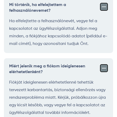
Mi történik, ha elfelejtettem a
felhasználónevemet?
Ha elfelejtette a felhasználónevét, vegye fel a
kapcsolatot az ügyfélszolgálattal. Adjon meg
minden, a fiókjához kapcsolódó adatot (például e-
mail címét), hogy azonosítani tudjuk Önt.
Miért jelenik meg a fiókom ideiglenesen
elérhetetlenként?
Fiókját ideiglenesen elérhetetlenné tehettük
tervezett karbantartás, biztonsági ellenőrzés vagy
rendszerprobléma miatt. Kérjük, próbálkozzon újra
egy kicsit később, vagy vegye fel a kapcsolatot az
ügyfélszolgálattal további információkért.