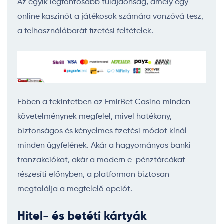
Az egyik legfontosabb tulajdonság, amely egy
online kaszinót a játékosok számára vonzóvá tesz,
a felhasználóbarát fizetési feltételek.
Ebben a tekintetben az EmirBet Casino minden
követelménynek megfelel, mivel hatékony,
biztonságos és kényelmes fizetési módot kínál
minden ügyfelének. Akár a hagyományos banki
tranzakciókat, akár a modern e-pénztárcákat
részesíti előnyben, a platformon biztosan
megtalálja a megfelelő opciót.
Hitel- és betéti kártyák