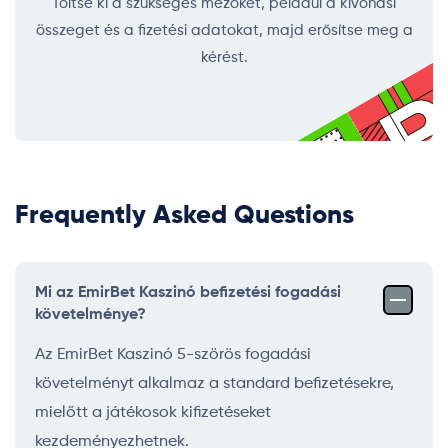
Töltse ki a szükséges mezőket, például a kivonási
összeget és a fizetési adatokat, majd erősítse meg a
kérést.
Frequently Asked Questions
Mi az EmirBet Kaszinó befizetési fogadási
követelménye?
Az EmirBet Kaszinó 5-szörös fogadási
követelményt alkalmaz a standard befizetésekre,
mielőtt a játékosok kifizetéseket
kezdeményezhetnek.