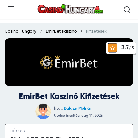
Casino Hungary
EmirBet Kaszinó
Kifizetések
3.7/
5
EmirBet Kaszinó Kifizetések
Írta::
Balázs Molnár
Utolsó frissítés: aug 14, 2025
bónusz: