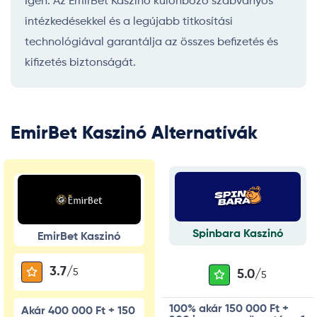
Igen. Az EmirBet Kaszinó különböző szabványos
intézkedésekkel és a legújabb titkosítási
technológiával garantálja az összes befizetés és
kifizetés biztonságát.
EmirBet Kaszinó Alternatívák
Spinbara Kaszinó
EmirBet Kaszinó
3.7/
5
5.0/
5
100% akár 150 000 Ft +
Akár 400 000 Ft + 150