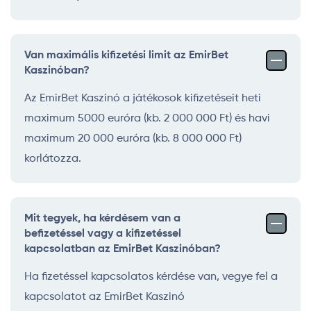
Van maximális kifizetési limit az EmirBet
Kaszinóban?
Az EmirBet Kaszinó a játékosok kifizetéseit heti
maximum 5000 euróra (kb. 2 000 000 Ft) és havi
maximum 20 000 euróra (kb. 8 000 000 Ft)
korlátozza.
Mit tegyek, ha kérdésem van a
befizetéssel vagy a kifizetéssel
kapcsolatban az EmirBet Kaszinóban?
Ha fizetéssel kapcsolatos kérdése van, vegye fel a
kapcsolatot az EmirBet Kaszinó