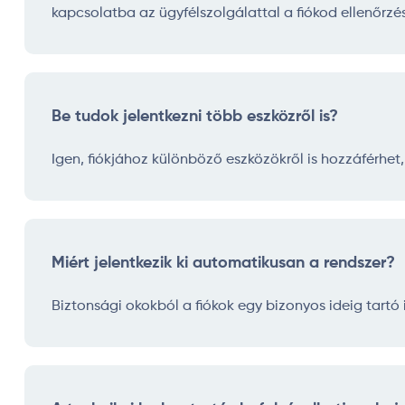
kapcsolatba az ügyfélszolgálattal a fiókod ellenőrzé
Be tudok jelentkezni több eszközről is?
Igen, fiókjához különböző eszközökről is hozzáférhe
Miért jelentkezik ki automatikusan a rendszer?
Biztonsági okokból a fiókok egy bizonyos ideig tartó 