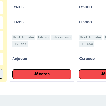
Ft4015
Ft5000
Ft4015
Ft5000
Bank Transfer
Bitcoin
BitcoinCash
Bank Transfer
+14 Több
+11 Több
Anjouan
Curacao
Játsszon
Já