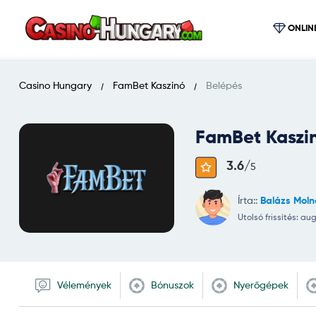
ONLIN
Casino Hungary
FamBet Kaszinó
Belépés
FamBet Kaszi
3.6/
5
Írta::
Balázs Moln
Utolsó frissítés: aug
Vélemények
Bónuszok
Nyerőgépek