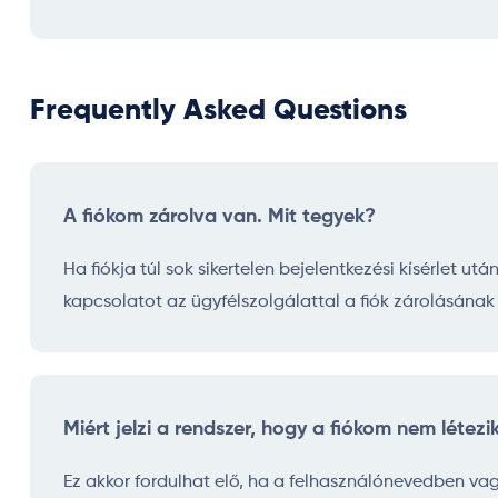
Frequently Asked Questions
A fiókom zárolva van. Mit tegyek?
Ha fiókja túl sok sikertelen bejelentkezési kísérlet u
kapcsolatot az ügyfélszolgálattal a fiók zárolásának
Miért jelzi a rendszer, hogy a fiókom nem létezi
Ez akkor fordulhat elő, ha a felhasználónevedben vag