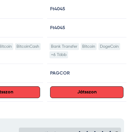
Ft4045
Ft4045
Bitcoin
BitcoinCash
Bank Transfer
Bitcoin
DogeCoin
+6 Több
PAGCOR
tsszon
Játsszon