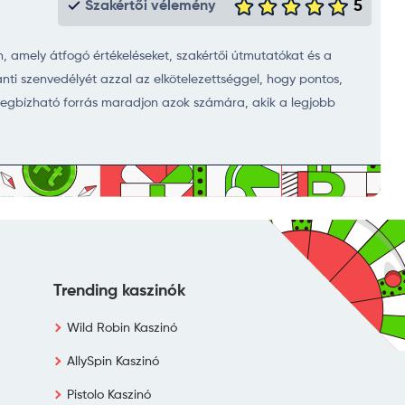
5
Szakértői vélemény
, amely átfogó értékeléseket, szakértői útmutatókat és a
ránti szenvedélyét azzal az elkötelezettséggel, hogy pontos,
 megbízható forrás maradjon azok számára, akik a legjobb
Trending kaszinók
Wild Robin Kaszinó
AllySpin Kaszinó
Pistolo Kaszinó