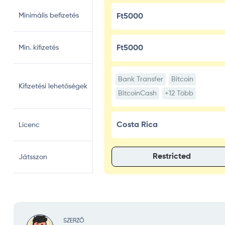
Minimális befizetés
Ft5000
Min. kifizetés
Ft5000
Bank Transfer
Bitcoin
Kifizetési lehetőségek
BitcoinCash
+12 Több
Costa Rica
Licenc
Restricted
Játsszon
SZERZŐ