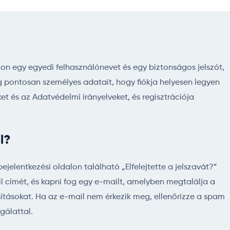
szon egy egyedi felhasználónevet és egy biztonságos jelszót,
g pontosan személyes adatait, hogy fiókja helyesen legyen
ket és az Adatvédelmi irányelveket, és regisztrációja
l?
bejelentkezési oldalon található „Elfelejtette a jelszavát?”
il címét, és kapni fog egy e-mailt, amelyben megtalálja a
sításokat. Ha az e-mail nem érkezik meg, ellenőrizze a spam
gálattal.