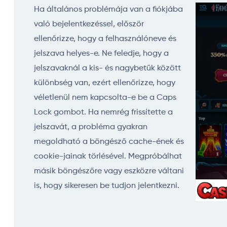
Ha általános problémája van a fiókjába
való bejelentkezéssel, először
ellenőrizze, hogy a felhasználóneve és
jelszava helyes-e. Ne feledje, hogy a
jelszavaknál a kis- és nagybetűk között
különbség van, ezért ellenőrizze, hogy
véletlenül nem kapcsolta-e be a Caps
Lock gombot. Ha nemrég frissítette a
jelszavát, a probléma gyakran
megoldható a böngésző cache-ének és
cookie-jainak törlésével. Megpróbálhat
másik böngészőre vagy eszközre váltani
is, hogy sikeresen be tudjon jelentkezni.