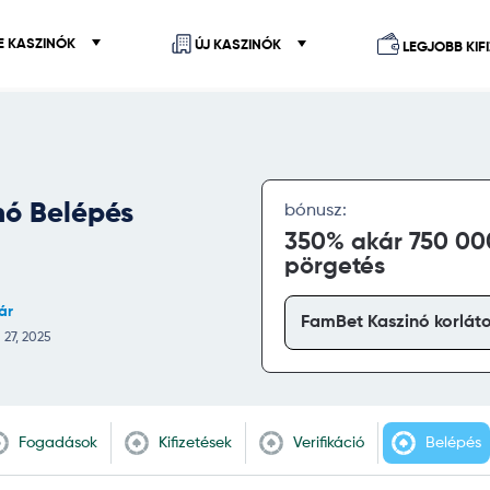
E KASZINÓK
ÚJ KASZINÓK
LEGJOBB KIF
nó Belépés
bónusz:
350% akár 750 000
pörgetés
ár
FamBet Kaszinó korlát
 27, 2025
Fogadások
Kifizetések
Verifikáció
Belépés