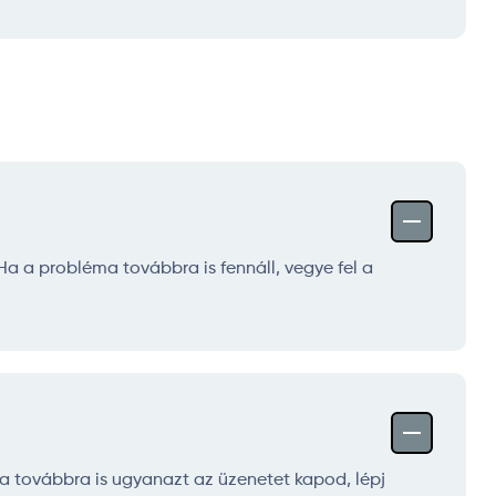
 Ha a probléma továbbra is fennáll, vegye fel a
Ha továbbra is ugyanazt az üzenetet kapod, lépj