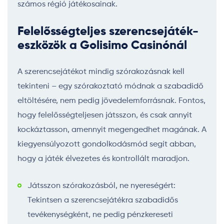
számos régió játékosainak.
Felelősségteljes szerencsejáték-
eszközök a Golisimo Casinónál
A szerencsejátékot mindig szórakozásnak kell
tekinteni – egy szórakoztató módnak a szabadidő
eltöltésére, nem pedig jövedelemforrásnak. Fontos,
hogy felelősségteljesen játsszon, és csak annyit
kockáztasson, amennyit megengedhet magának. A
kiegyensúlyozott gondolkodásmód segít abban,
hogy a játék élvezetes és kontrollált maradjon.
Játsszon szórakozásból, ne nyereségért:
Tekintsen a szerencsejátékra szabadidős
tevékenységként, ne pedig pénzkereseti