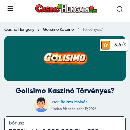
Casino Hungary
Golisimo Kaszinó
Törvényes?
3.6/
5
Golisimo Kaszinó Törvényes?
Írta::
Balázs Molnár
Utolsó frissítés: febr 19, 2026
bónusz: