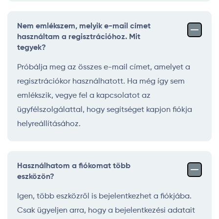
Nem emlékszem, melyik e-mail címet
használtam a regisztrációhoz. Mit
tegyek?
Próbálja meg az összes e-mail címet, amelyet a
regisztrációkor használhatott. Ha még így sem
emlékszik, vegye fel a kapcsolatot az
ügyfélszolgálattal, hogy segítséget kapjon fiókja
helyreállításához.
Használhatom a fiókomat több
eszközön?
Igen, több eszközről is bejelentkezhet a fiókjába.
Csak ügyeljen arra, hogy a bejelentkezési adatait