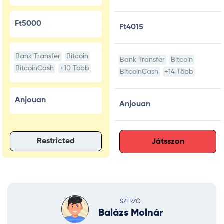
Ft5000
Ft4015
Bank Transfer
Bitcoin
Bank Transfer
Bitcoin
BitcoinCash
+10 Több
BitcoinCash
+14 Több
Anjouan
Anjouan
Restricted
Játsszon
SZERZŐ
Balázs Molnár