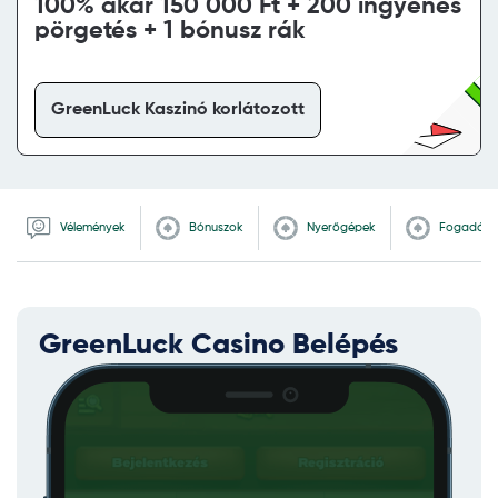
100% akár 150 000 Ft + 200 ingyenes
pörgetés + 1 bónusz rák
GreenLuck Kaszinó korlátozott
Vélemények
Bónuszok
Nyerőgépek
Fogadáso
GreenLuck Casino Belépés