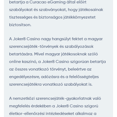
betartja a Curacao eGaming által előírt
szabályokat és szabványokat, hogy játékosainak
tisztességes és biztonságos játékkörnyezetet
biztosítson.
A Joker8 Casino nagy hangsúlyt fektet a magyar
szerencsejáték-törvények és szabályozások
betartására. Mivel magyar játékosoknak szóló
online kaszinó, a Joker8 Casino szigorúan betartja
az összes vonatkozó törvényt, beleértve az
engedélyezésre, adózásra és a felelősségteljes
szerencsejátékra vonatkozó szabályokat is.
A nemzetközi szerencsejáték-gyakorlatnak való
megfelelés érdekében a Joker8 Casino szigorú
életkor-ellenőrzési intézkedéseket alkalmaz a