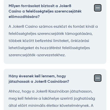
Milyen forrásokat biztosít a Joker8
Casino a felelősségteljes szerencsejáték
előmozdítására?
A Joker8 Casino számos eszközt és forrást kínál a
felelősségteljes szerencsejáték támogatására,
többek között befizetési limiteket, önkizárási
lehetőségeket és hozzáférést felelősségteljes
szerencsejáték-szervezetekhez.
Hány évesnek kell lennem, hogy
játszhassak a Joker8 Casinóban?
Ahhoz, hogy a Joker8 Kaszinóban játszhasson,
meg kell felelnie a lakóhelye szerinti joghatóság
által előírt minimális életkor követelménynek. A