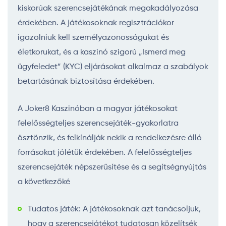
kiskorúak szerencsejátékának megakadályozása
érdekében. A játékosoknak regisztrációkor
igazolniuk kell személyazonosságukat és
életkorukat, és a kaszinó szigorú „Ismerd meg
ügyfeledet” (KYC) eljárásokat alkalmaz a szabályok
betartásának biztosítása érdekében.
A Joker8 Kaszinóban a magyar játékosokat
felelősségteljes szerencsejáték-gyakorlatra
ösztönzik, és felkínálják nekik a rendelkezésre álló
forrásokat jólétük érdekében. A felelősségteljes
szerencsejáték népszerűsítése és a segítségnyújtás
a következőké
Tudatos játék: A játékosoknak azt tanácsoljuk,
hogy a szerencsejátékot tudatosan közelítsék