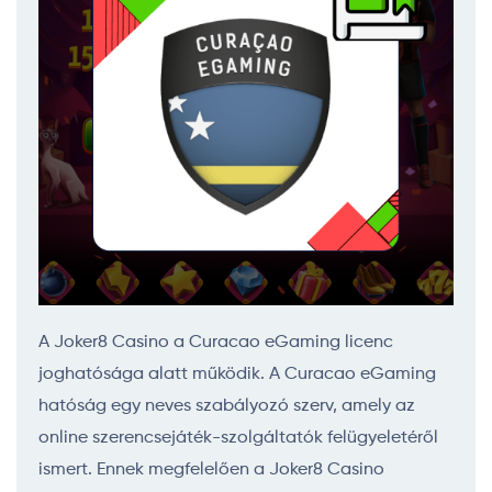
A Joker8 Casino a Curacao eGaming licenc
joghatósága alatt működik. A Curacao eGaming
hatóság egy neves szabályozó szerv, amely az
online szerencsejáték-szolgáltatók felügyeletéről
ismert. Ennek megfelelően a Joker8 Casino