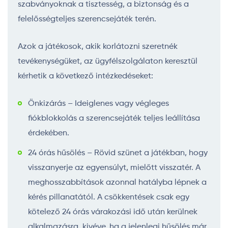
szabványoknak a tisztesség, a biztonság és a
felelősségteljes szerencsejáték terén.
Azok a játékosok, akik korlátozni szeretnék
tevékenységüket, az ügyfélszolgálaton keresztül
kérhetik a következő intézkedéseket:
Önkizárás – Ideiglenes vagy végleges
fiókblokkolás a szerencsejáték teljes leállítása
érdekében.
24 órás hűsölés – Rövid szünet a játékban, hogy
visszanyerje az egyensúlyt, mielőtt visszatér. A
meghosszabbítások azonnal hatályba lépnek a
kérés pillanatától. A csökkentések csak egy
kötelező 24 órás várakozási idő után kerülnek
alkalmazásra, kivéve, ha a jelenlegi hűsölés már