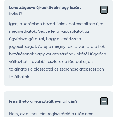
Lehetséges-e újraaktiválni egy lezárt
fiókot?
Igen, a korábban bezárt fiókok potenciálisan újra
megnyithatók. Vegye fel a kapcsolatot az
ügyfélszolgálattal, hogy ellenőrizze a
jogosultságot. Az újra megnyitás folyamata a fiók
bezárásának vagy korlátozásának okától függően
változhat. További részletek a főoldal alján
található Felelősségteljes szerencsejáték részben
találhatók.
Frissíthető a regisztrált e-mail cím?
Nem, az e-mail cím regisztrációja után nem