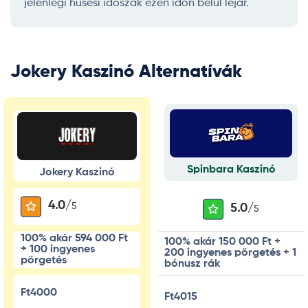
jelenlegi hűsési időszak ezen időn belül lejár.
Jokery Kaszinó Alternatívák
Spinbara Kaszinó
Jokery Kaszinó
4.0/
5
5.0/
5
100% akár 594 000 Ft
100% akár 150 000 Ft +
+ 100 ingyenes
200 ingyenes pörgetés + 1
pörgetés
bónusz rák
Ft4000
Ft4015