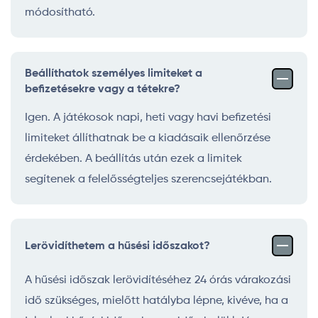
módosítható.
Beállíthatok személyes limiteket a
befizetésekre vagy a tétekre?
Igen. A játékosok napi, heti vagy havi befizetési
limiteket állíthatnak be a kiadásaik ellenőrzése
érdekében. A beállítás után ezek a limitek
segítenek a felelősségteljes szerencsejátékban.
Lerövidíthetem a hűsési időszakot?
A hűsési időszak lerövidítéséhez 24 órás várakozási
idő szükséges, mielőtt hatályba lépne, kivéve, ha a