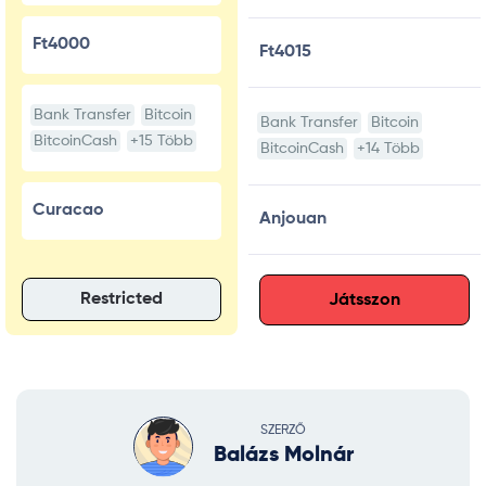
Ft4000
Ft4015
Bank Transfer
Bitcoin
Bank Transfer
Bitcoin
BitcoinCash
+15 Több
BitcoinCash
+14 Több
Curacao
Anjouan
Restricted
Játsszon
SZERZŐ
Balázs Molnár