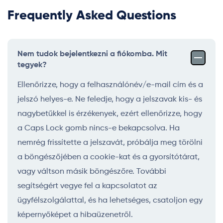
Frequently Asked Questions
Nem tudok bejelentkezni a fiókomba. Mit
tegyek?
Ellenőrizze, hogy a felhasználónév/e-mail cím és a
jelszó helyes-e. Ne feledje, hogy a jelszavak kis- és
nagybetűkkel is érzékenyek, ezért ellenőrizze, hogy
a Caps Lock gomb nincs-e bekapcsolva. Ha
nemrég frissítette a jelszavát, próbálja meg törölni
a böngészőjében a cookie-kat és a gyorsítótárat,
vagy váltson másik böngészőre. További
segítségért vegye fel a kapcsolatot az
ügyfélszolgálattal, és ha lehetséges, csatoljon egy
képernyőképet a hibaüzenetről.