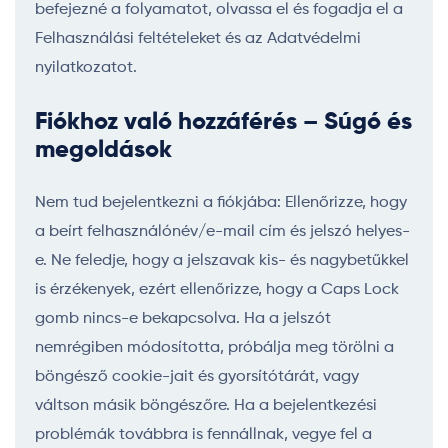
befejezné a folyamatot, olvassa el és fogadja el a
Felhasználási feltételeket és az Adatvédelmi
nyilatkozatot.
Fiókhoz való hozzáférés – Súgó és
megoldások
Nem tud bejelentkezni a fiókjába: Ellenőrizze, hogy
a beírt felhasználónév/e-mail cím és jelszó helyes-
e. Ne feledje, hogy a jelszavak kis- és nagybetűkkel
is érzékenyek, ezért ellenőrizze, hogy a Caps Lock
gomb nincs-e bekapcsolva. Ha a jelszót
nemrégiben módosította, próbálja meg törölni a
böngésző cookie-jait és gyorsítótárát, vagy
váltson másik böngészőre. Ha a bejelentkezési
problémák továbbra is fennállnak, vegye fel a