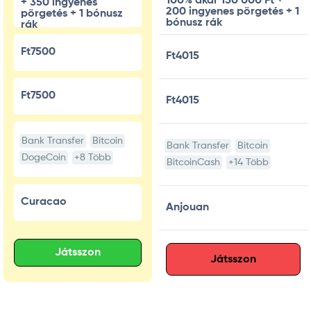
100% akár 150 000 Ft +
+ 350 ingyenes
200 ingyenes pörgetés + 1
pörgetés + 1 bónusz
bónusz rák
rák
Ft7500
Ft4015
Ft7500
Ft4015
Bank Transfer
Bitcoin
Bank Transfer
Bitcoin
DogeCoin
+8 Több
BitcoinCash
+14 Több
Curacao
Anjouan
Játsszon
Játsszon