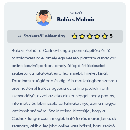
SZERZŐ
Balázs Molnár
5
Szakértői vélemény
Balázs Molnár a Casino-Hungary.com alapítója és fő
tartalomkészítője, amely egy vezető platform a magyar
online kaszinóiparban, amely átfogó értékeléseket,
szakértői útmutatókat és a legfrissebb híreket kínál.
Tartalomstratégiában és digitális marketingben szerzett
erős háttérrel Balázs egyesíti az online játékok iránti
szenvedélyét azzal az elkötelezettséggel, hogy pontos,
informatív és lebilincselő tartalmakat nyújtson a magyar
játékosok számára. Szakértelme biztosítja, hogy a
Casino-Hungary.com megbízható forrás maradjon azok
számára, akik a legjobb online kaszinókról, bónuszokról