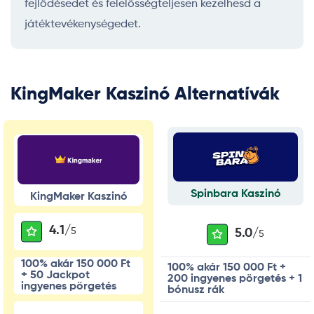
fejlődésedet és felelősségteljesen kezelhesd a
játéktevékenységedet.
KingMaker Kaszinó Alternatívák
Spinbara Kaszinó
KingMaker Kaszinó
4.1/
5
5.0/
5
100% akár 150 000 Ft
100% akár 150 000 Ft +
+ 50 Jackpot
200 ingyenes pörgetés + 1
ingyenes pörgetés
bónusz rák