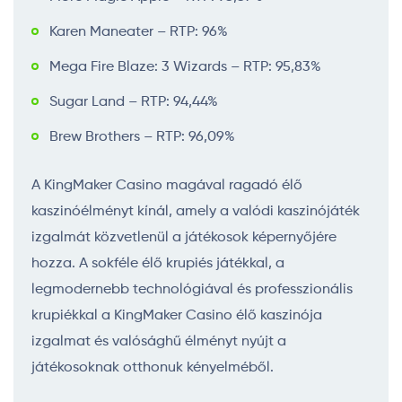
Karen Maneater – RTP: 96%
Mega Fire Blaze: 3 Wizards – RTP: 95,83%
Sugar Land – RTP: 94,44%
Brew Brothers – RTP: 96,09%
A KingMaker Casino magával ragadó élő
kaszinóélményt kínál, amely a valódi kaszinójáték
izgalmát közvetlenül a játékosok képernyőjére
hozza. A sokféle élő krupiés játékkal, a
legmodernebb technológiával és professzionális
krupiékkal a KingMaker Casino élő kaszinója
izgalmat és valósághű élményt nyújt a
játékosoknak otthonuk kényelméből.