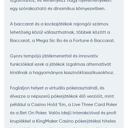
izgalmához, és versenyezz nagy nyereményekért
egy szórakoztató és dinamikus környezetben.
A baccarat és a kockajátékok rajongói számos
lehetőség közül választhatnak, többek között a
Baccarat, a Mega Sic Bo és a Fortune 6 Baccarat.
Gyors tempójú játékmenettel és innovatív
funkciókkal ezek a játékok izgalmas alternatívát
kínálnak a hagyományos kaszinóklasszikusokhoz.
Foglaljon helyet a virtuális pókerasztalnál, és
élvezze a népszerű pókerjátékok élő verzióit, mint
például a Casino Hold ‘Em, a Live Three Card Poker
és a Bet On Poker. Valós idejű interakcióval és profi
krupiékkel a KingMaker Casino pókerjátékai hiteles