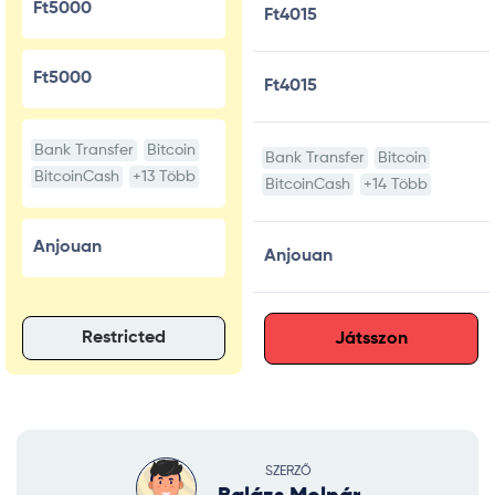
Ft5000
Ft4015
Ft5000
Ft4015
Bank Transfer
Bitcoin
Bank Transfer
Bitcoin
BitcoinCash
+13 Több
BitcoinCash
+14 Több
Anjouan
Anjouan
Restricted
Játsszon
SZERZŐ