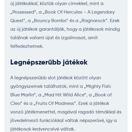
új játékokkal, köztük olyan címekkel, mint a
„Possessed”, a „Book Of Hercules – A Legendary
Quest”, a „Bouncy Bombs” és a „Ragnarock”. Ezek
az új játékok garantálják, hogy a játékosok mindig
találnak valami újat és izgalmasat, amit
felfedezhetnek.
Legnépszerűbb játékok
A legnépszerűbb slot játékok között olyan
gyöngyszemek találhatók, mint a „Mighty Fish:
Blue Marlin”, a „Mad Hit Wild Alice”, a „Book of
Cleo” és a „Fruits Of Madness”. Ezek a játékok
vonzó játékmenettel, magával ragadó témákkal és
jövedelmező funkciókkal váltak népszerűvé, így a
játékosok kedvenceivé váltak.