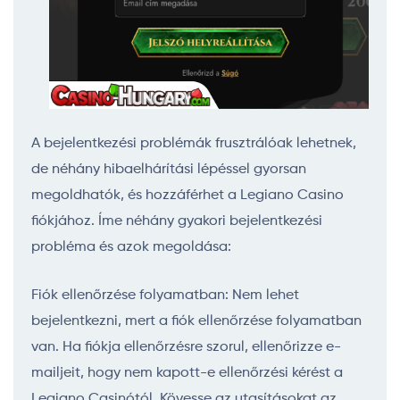
A bejelentkezési problémák frusztrálóak lehetnek,
de néhány hibaelhárítási lépéssel gyorsan
megoldhatók, és hozzáférhet a Legiano Casino
fiókjához. Íme néhány gyakori bejelentkezési
probléma és azok megoldása:
Fiók ellenőrzése folyamatban: Nem lehet
bejelentkezni, mert a fiók ellenőrzése folyamatban
van. Ha fiókja ellenőrzésre szorul, ellenőrizze e-
mailjeit, hogy nem kapott-e ellenőrzési kérést a
Legiano Casinótól. Kövesse az utasításokat az