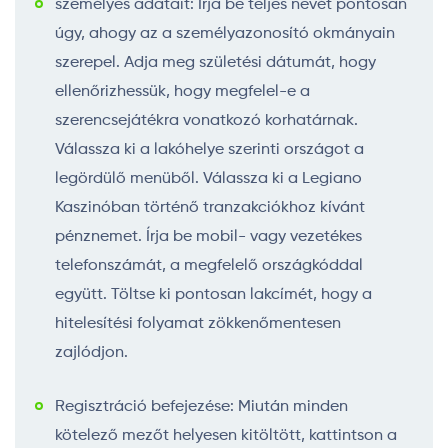
személyes adatait: Írja be teljes nevét pontosan
úgy, ahogy az a személyazonosító okmányain
szerepel. Adja meg születési dátumát, hogy
ellenőrizhessük, hogy megfelel-e a
szerencsejátékra vonatkozó korhatárnak.
Válassza ki a lakóhelye szerinti országot a
legördülő menüből. Válassza ki a Legiano
Kaszinóban történő tranzakciókhoz kívánt
pénznemet. Írja be mobil- vagy vezetékes
telefonszámát, a megfelelő országkóddal
együtt. Töltse ki pontosan lakcímét, hogy a
hitelesítési folyamat zökkenőmentesen
zajlódjon.
Regisztráció befejezése: Miután minden
kötelező mezőt helyesen kitöltött, kattintson a