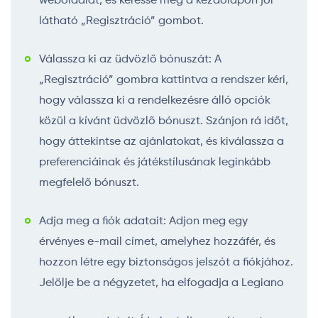
weboldalát, és keresse meg a kezdőlapon jól
látható „Regisztráció” gombot.
Válassza ki az üdvözlő bónuszát: A
„Regisztráció” gombra kattintva a rendszer kéri,
hogy válassza ki a rendelkezésre álló opciók
közül a kívánt üdvözlő bónuszt. Szánjon rá időt,
hogy áttekintse az ajánlatokat, és kiválassza a
preferenciáinak és játékstílusának leginkább
megfelelő bónuszt.
Adja meg a fiók adatait: Adjon meg egy
érvényes e-mail címet, amelyhez hozzáfér, és
hozzon létre egy biztonságos jelszót a fiókjához.
Jelölje be a négyzetet, ha elfogadja a Legiano