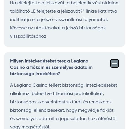
Ha elfelejtette a jelszavát, a bejelentkezési oldalon
található „Elfelejtette a jelszavát?” linkre kattintva
indíthatja el a jelszó-visszaállítási folyamatot.
Kövesse az utasításokat a jelszó biztonságos
visszaállításához.
Milyen intézkedéseket tesz a Legiano
Casino a fiókom és személyes adataim
biztonsága érdekében?
A Legiano Casino fejlett biztonsági intézkedéseket
alkalmaz, beleértve titkosítási protokollokat,
biztonságos szerverinfrastruktúrát és rendszeres
biztonsági ellenőrzéseket, hogy megvédje fiókját
és személyes adatait a jogosulatlan hozzáféréstől
vagy megsértéstől.