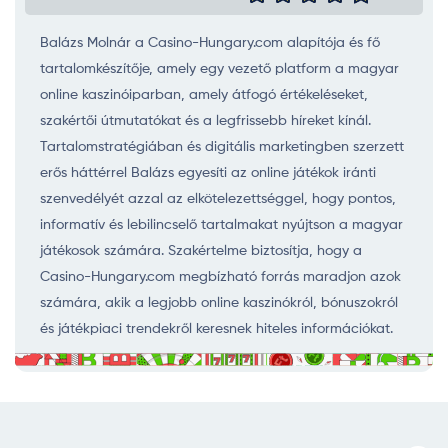
Balázs Molnár a Casino-Hungary.com alapítója és fő
tartalomkészítője, amely egy vezető platform a magyar
online kaszinóiparban, amely átfogó értékeléseket,
szakértői útmutatókat és a legfrissebb híreket kínál.
Tartalomstratégiában és digitális marketingben szerzett
erős háttérrel Balázs egyesíti az online játékok iránti
szenvedélyét azzal az elkötelezettséggel, hogy pontos,
informatív és lebilincselő tartalmakat nyújtson a magyar
játékosok számára. Szakértelme biztosítja, hogy a
Casino-Hungary.com megbízható forrás maradjon azok
számára, akik a legjobb online kaszinókról, bónuszokról
és játékpiaci trendekről keresnek hiteles információkat.