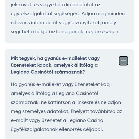
jelszavát, és vegye fel a kapcsolatot az
ügyfélszolgálattal segítségért. Adjon meg minden
releváns információt vagy bizonyítékot, amely
segíthet a fiókja biztonságának megőrzésében.
Mit tegyek, ha gyanús e-maileket vagy
üzeneteket kapok, amelyek állítólag a
Legiano Casinótól származnak?
Ha gyanús e-maileket vagy üzeneteket kap,
amelyek állítólag a Legiano Casinótól
származnak, ne kattintson a linkekre és ne adjon
meg személyes adatokat. Ehelyett továbbítsa az
e-mailt vagy üzenetet a Legiano Casino
ügyfélszolgálatának ellenőrzés céljából.