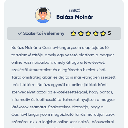
SZERZŐ
Balázs Molnár
5
Szakértői vélemény
Balázs Molnár a Casino-Hungary.com alapítója és fő
tartalomkészítője, amely egy vezető platform a magyar
online kaszinóiparban, amely átfogó értékeléseket,
szakértői útmutatókat és a legfrissebb híreket kínál.
Tartalomstratégiában és digitális marketingben szerzett
erős háttérrel Balázs egyesíti az online játékok iránti
szenvedélyét azzal az elkötelezettséggel, hogy pontos,
informatív és lebilincselő tartalmakat nyújtson a magyar
játékosok számára. Szakértelme biztosítja, hogy a
Casino-Hungary.com megbízható forrás maradjon azok
számára, akik a legjobb online kaszinókról, bónuszokról