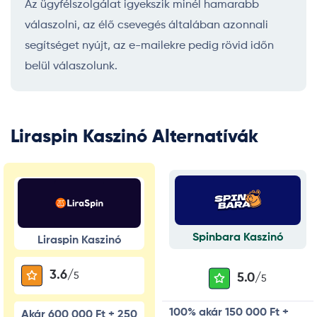
Az ügyfélszolgálat igyekszik minél hamarabb
válaszolni, az élő csevegés általában azonnali
segítséget nyújt, az e-mailekre pedig rövid időn
belül válaszolunk.
Liraspin Kaszinó Alternatívák
Spinbara Kaszinó
Liraspin Kaszinó
3.6/
5
5.0/
5
100% akár 150 000 Ft +
Akár 600 000 Ft + 250