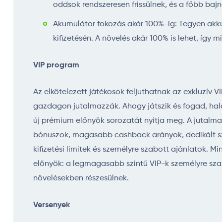
oddsok rendszeresen frissülnek, és a főbb bajn
Akumulátor fokozás akár 100%-ig: Tegyen akku
kifizetésén. A növelés akár 100% is lehet, így
VIP program
Az elkötelezett játékosok feljuthatnak az exkluzív V
gazdagon jutalmazzák. Ahogy játszik és fogad, hal
új prémium előnyök sorozatát nyitja meg. A jutalma
bónuszok, magasabb cashback arányok, dedikált 
kifizetési limitek és személyre szabott ajánlatok.
előnyök: a legmagasabb szintű VIP-k személyre sz
növelésekben részesülnek.
Versenyek