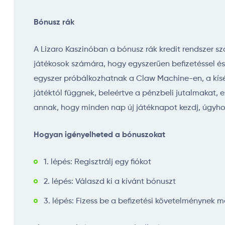
Bónusz rák
A Lizaro Kaszinóban a bónusz rák kredit rendszer s
játékosok számára, hogy egyszerűen befizetéssel és 
egyszer próbálkozhatnak a Claw Machine-en, a kísé
játéktól függnek, beleértve a pénzbeli jutalmakat,
annak, hogy minden nap új játéknapot kezdj, úgyho
Hogyan igényelheted a bónuszokat
1. lépés: Regisztrálj egy fiókot
2. lépés: Válaszd ki a kívánt bónuszt
3. lépés: Fizess be a befizetési követelménynek me