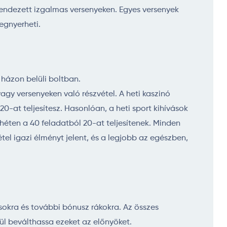
endezett izgalmas versenyeken. Egyes versenyek
egnyerheti.
házon belüli boltban.
agy versenyeken való részvétel. A heti kaszinó
20-at teljesítesz. Hasonlóan, a heti sport kihívások
 héten a 40 feladatból 20-at teljesítenek. Minden
tel igazi élményt jelent, és a legjobb az egészben,
sokra és további bónusz rákokra. Az összes
kül beválthassa ezeket az előnyöket.