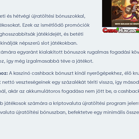
eti és hétvégi újratöltési bónuszokkal,
ékosokat. Ezek az ismétlődő promóciók
ghosszabbítsák játékidejét, és betéti
ínálják népszerű slot játékokban.
 számára egyaránt kialakított bónuszok rugalmas fogadási k
z, így még izgalmasabbá téve a játékot.
hoz:
A kaszinó cashback bónuszt kínál nyerőgépekhez, élő kr
nettó veszteségeinek egy százalékát téríti vissza, így máso
lnál, akár az akkumulátoros fogadása nem jött be, a cashback
b játékosok számára a kriptovaluta újratöltési program jelent
ovaluta újratöltési bónuszban, befektetve egy minimális össze