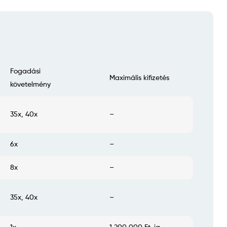
Fogadási
Maximális kifizetés
követelmény
35x, 40x
–
6x
–
8x
–
35x, 40x
–