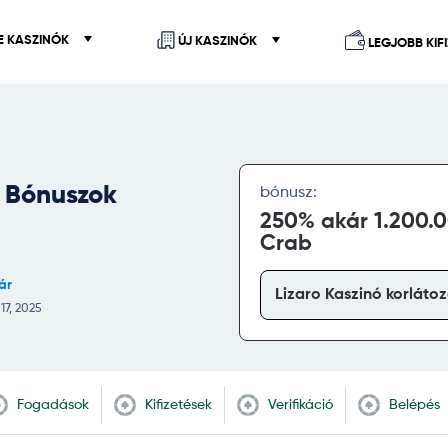
E KASZINÓK
ÚJ KASZINÓK
LEGJOBB KIF
ó Bónuszok
bónusz:
250% akár 1.200.00
Crab
ár
Lizaro Kaszinó korlátoz
 17, 2025
Fogadások
Kifizetések
Verifikáció
Belépés