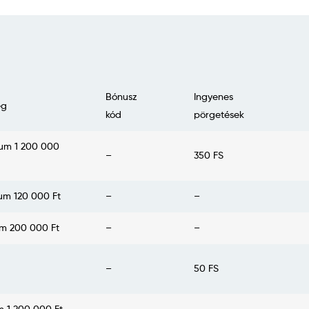
Bónusz
Ingyenes
eg
kód
pörgetések
um 1 200 000
–
350 FS
m 120 000 Ft
–
–
m 200 000 Ft
–
–
–
50 FS