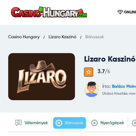
ONLIN
Casino Hungary
Lizaro Kaszinó
Bónuszok
Lizaro Kaszin
3.7/
5
Írta::
Balázs Moln
Utolsó frissítés: nov
Vélemények
Bónuszok
Nyerőgépek