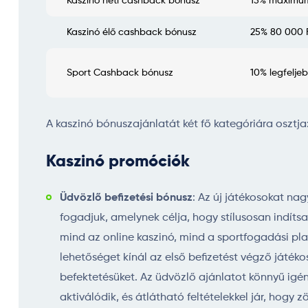
Kaszinó heti cashback bónusz
15% maximum
Kaszinó élő cashback bónusz
25% 80 000 F
Sport Cashback bónusz
10% legfelje
A kaszinó bónuszajánlatát két fő kategóriára osztj
Kaszinó promóciók
Üdvözlő befizetési bónusz
: Az új játékosokat nag
fogadjuk, amelynek célja, hogy stílusosan indítsa
mind az online kaszinó, mind a sportfogadási pla
lehetőséget kínál az első befizetést végző játék
befektetésüket. Az üdvözlő ajánlatot könnyű igén
aktiválódik, és átlátható feltételekkel jár, hogy