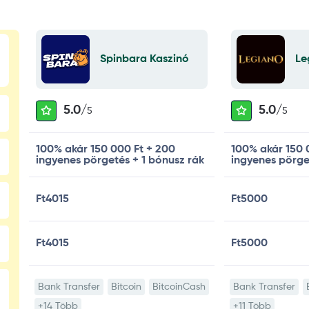
Spinbara Kaszinó
Le
5.0/
5.0/
5
5
100% akár 150 000 Ft + 200
100% akár 150 
ingyenes pörgetés + 1 bónusz rák
ingyenes pörge
Ft4015
Ft5000
Ft4015
Ft5000
Bank Transfer
Bitcoin
BitcoinCash
Bank Transfer
+14 Több
+11 Több