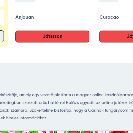
Anjouan
Curacao
Játsszon
Já
készítője, amely egy vezető platform a magyar online kaszinóiparban
arketingben szerzett erős háttérrel Balázs egyesíti az online játékok i
átékosok számára. Szakértelme biztosítja, hogy a Casino-Hungary.com
nek hiteles információkat.