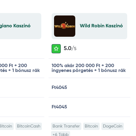
giano Kaszinó
Wild Robin Kaszinó
5.0/
5
000 Ft + 200
100% akár 200 000 Ft + 200
tés + 1 bónusz rák
ingyenes pörgetés + 1 bónusz rák
Ft4045
Ft4045
Bitcoin
BitcoinCash
Bank Transfer
Bitcoin
DogeCoin
+6 Több