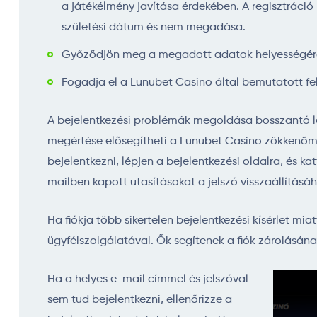
a játékélmény javítása érdekében. A regisztráció
születési dátum és nem megadása.
Győződjön meg a megadott adatok helyességér
Fogadja el a Lunubet Casino által bemutatott fel
A bejelentkezési problémák megoldása bosszantó 
megértése elősegítheti a Lunubet Casino zökkenőmen
bejelentkezni, lépjen a bejelentkezési oldalra, és ka
mailben kapott utasításokat a jelszó visszaállításá
Ha fiókja több sikertelen bejelentkezési kísérlet mi
ügyfélszolgálatával. Ők segítenek a fiók zárolásána
Ha a helyes e-mail címmel és jelszóval
sem tud bejelentkezni, ellenőrizze a