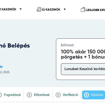
E KASZINÓK
ÚJ KASZINÓK
LEGJOBB KIF
nó Belépés
bónusz:
100% akár 150 000
pörgetés + 1 bónu
ár
Lunubet Kaszinó korlát
 02, 2025
Fogadások
Kifizetések
Verifikáció
Belépés