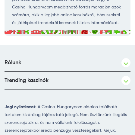
Casino-Hungary.com megbízható forrás maradjon azok
számára, akik a legjobb online kaszinókról, bónuszokról
és játékpiaci trendekről keresnek hiteles információkat.
Rólunk
Trending kaszinók
Jogi nyilatkozat:
A Casino-Hungary.com oldalon található
tartalom kizárólag tájékoztató jellegű. Nem ösztönzünk illegális
szerencsejátékra, és nem vállalunk felelősséget a
szerencsejátékból eredő pénzügyi veszteségekért. Kérjük,