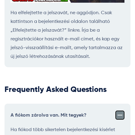
Ha elfelejtette a jelszavát, ne aggódjon. Csak
kattintson a bejelentkezési oldalon található
„Elfelejtette a jelszavát?” linkre. Írja be a
regisztrációkor használt e-mail címet, és kap egy
jelszó-visszaállítási e-mailt, amely tartalmazza az
új jelszó létrehozásának utasításait.
Frequently Asked Questions
A fiókom zárolva van. Mit tegyek?
Ha fiókod több sikertelen bejelentkezési kísérlet