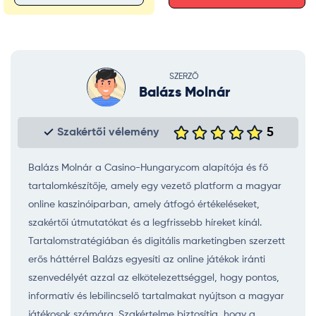
SZERZŐ
Balázs Molnár
5
Szakértői vélemény
Balázs Molnár a Casino-Hungary.com alapítója és fő
tartalomkészítője, amely egy vezető platform a magyar
online kaszinóiparban, amely átfogó értékeléseket,
szakértői útmutatókat és a legfrissebb híreket kínál.
Tartalomstratégiában és digitális marketingben szerzett
erős háttérrel Balázs egyesíti az online játékok iránti
szenvedélyét azzal az elkötelezettséggel, hogy pontos,
informatív és lebilincselő tartalmakat nyújtson a magyar
játékosok számára. Szakértelme biztosítja, hogy a