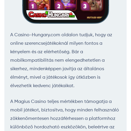
A Casino-Hungary.com oldalon tudjuk, hogy az
online szerencsejátékoknál milyen fontos a
kényelem és az elérhetőség. Bár a
mobilkompatibilitás nem elengedhetetlen a
sikerhez, mindenképpen javítja az általános
élményt, mivel a játékosok így útközben is
élvezhetik kedvenc játékaikat.
A Magius Casino teljes mértékben támogatja a
mobil játékot, biztosítva, hogy minden felhasználó
zökkenőmentesen hozzáférhessen a platformhoz
különböző hordozható eszközökön, beleértve az