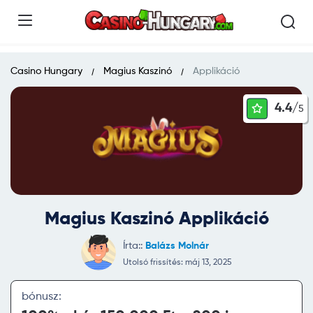
Casino Hungary
Magius Kaszinó
Applikáció
4.4/
5
Magius Kaszinó Applikáció
Írta::
Balázs Molnár
Utolsó frissítés: máj 13, 2025
bónusz: