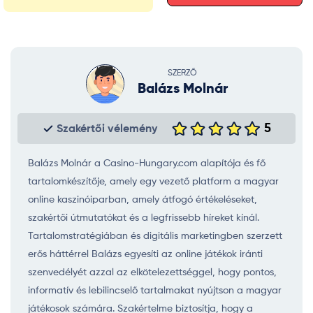
SZERZŐ
Balázs Molnár
5
Szakértői vélemény
Balázs Molnár a Casino-Hungary.com alapítója és fő
tartalomkészítője, amely egy vezető platform a magyar
online kaszinóiparban, amely átfogó értékeléseket,
szakértői útmutatókat és a legfrissebb híreket kínál.
Tartalomstratégiában és digitális marketingben szerzett
erős háttérrel Balázs egyesíti az online játékok iránti
szenvedélyét azzal az elkötelezettséggel, hogy pontos,
informatív és lebilincselő tartalmakat nyújtson a magyar
játékosok számára. Szakértelme biztosítja, hogy a