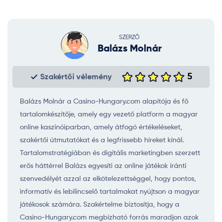
SZERZŐ
Balázs Molnár
5
Szakértői vélemény
Balázs Molnár a Casino-Hungary.com alapítója és fő
tartalomkészítője, amely egy vezető platform a magyar
online kaszinóiparban, amely átfogó értékeléseket,
szakértői útmutatókat és a legfrissebb híreket kínál.
Tartalomstratégiában és digitális marketingben szerzett
erős háttérrel Balázs egyesíti az online játékok iránti
szenvedélyét azzal az elkötelezettséggel, hogy pontos,
informatív és lebilincselő tartalmakat nyújtson a magyar
játékosok számára. Szakértelme biztosítja, hogy a
Casino-Hungary.com megbízható forrás maradjon azok