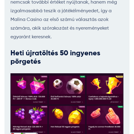
nemcsak további értéket nyújtanak, hanem még
izgalmasabbá teszik a játékélményedet, így a
Malina Casino az első számú választás azok
számára, akik szórakozást és nyereményeket
egyaránt keresnek.
Heti újratöltés 50 ingyenes
pörgetés