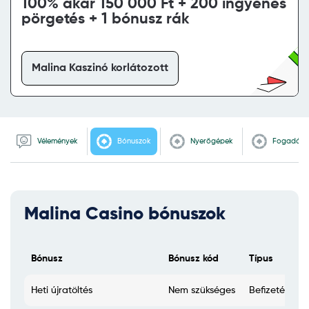
100% akár 150 000 Ft + 200 ingyenes
pörgetés + 1 bónusz rák
Malina Kaszinó korlátozott
Vélemények
Bónuszok
Nyerőgépek
Fogadáso
Malina Casino bónuszok
Bónusz
Bónusz kód
Típus
Heti újratöltés
Nem szükséges
Befizetési bó