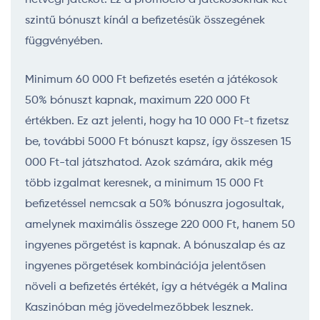
szintű bónuszt kínál a befizetésük összegének
függvényében.
Minimum 60 000 Ft befizetés esetén a játékosok
50% bónuszt kapnak, maximum 220 000 Ft
értékben. Ez azt jelenti, hogy ha 10 000 Ft-t fizetsz
be, további 5000 Ft bónuszt kapsz, így összesen 15
000 Ft-tal játszhatod. Azok számára, akik még
több izgalmat keresnek, a minimum 15 000 Ft
befizetéssel nemcsak a 50% bónuszra jogosultak,
amelynek maximális összege 220 000 Ft, hanem 50
ingyenes pörgetést is kapnak. A bónuszalap és az
ingyenes pörgetések kombinációja jelentősen
növeli a befizetés értékét, így a hétvégék a Malina
Kaszinóban még jövedelmezőbbek lesznek.