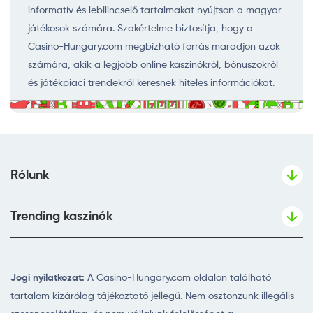
informatív és lebilincselő tartalmakat nyújtson a magyar
játékosok számára. Szakértelme biztosítja, hogy a
Casino-Hungary.com megbízható forrás maradjon azok
számára, akik a legjobb online kaszinókról, bónuszokról
és játékpiaci trendekről keresnek hiteles információkat.
Rólunk
Trending kaszinók
Jogi nyilatkozat:
A Casino-Hungary.com oldalon található
tartalom kizárólag tájékoztató jellegű. Nem ösztönzünk illegális