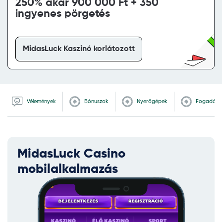
250% akár 900 000 Ft + 350
ingyenes pörgetés
MidasLuck Kaszinó korlátozott
Vélemények
Bónuszok
Nyerőgépek
Fogadáso
MidasLuck Casino
mobilalkalmazás