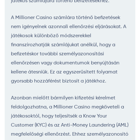
játékos számlájára történő befizetésekhez.
A Millioner Casino számlára történő befizetések
nem igényelnek azonnali ellenőrzési eljárásokat. A
játékosok különböző módszerekkel
finanszírozhatják számlájukat anélkül, hogy a
befizetéskor további személyazonosítási
ellenőrzésen vagy dokumentumok benyújtásán
kellene átesniük. Ez az egyszerűsített folyamat
gyorsabb hozzáférést biztosít a játékhoz.
Azonban mielőtt bármilyen kifizetési kérelmet
feldolgozhatna, a Millioner Casino megköveteli a
játékosoktól, hogy teljesítsék a Know Your
Customer (KYC) és az Anti-Money Laundering (AML)
megfelelőségi ellenőrzést. Ehhez személyazonosító