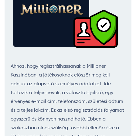
Ahhoz, hogy regisztrálhassanak a Millioner
Kaszinóban, a játékosoknak először meg kell
adniuk az alapvető személyes adataikat. Ide
tartozik a teljes nevük, a választott jelszó, egy
érvényes e-mail cím, telefonszám, születési dátum
és a teljes lakcím. Ez az első regisztrációs folyamat
egyszerű és könnyen használható. Ebben a
szakaszban nincs szükség további ellenőrzésre a