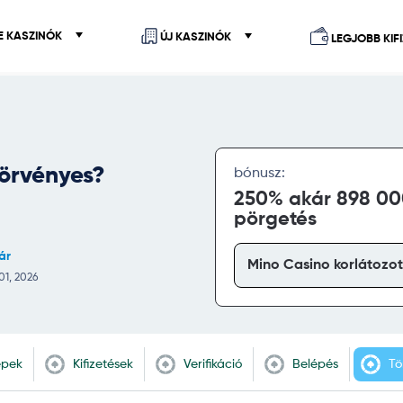
E KASZINÓK
ÚJ KASZINÓK
LEGJOBB KIF
örvényes?
bónusz:
250% akár 898 00
pörgetés
ár
Mino Casino korlátozot
 01, 2026
épek
Kifizetések
Verifikáció
Belépés
Tö