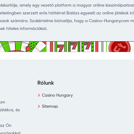
készítője, amely egy vezető platform a magyar online kaszinóiparban
arketingben szerzett erős háttérrel Balázs egyesíti az online játékok i
átékosok számára. Szakértelme biztosítja, hogy a Casino-Hungary.com
nek hiteles információkat.
Rólunk
Casino Hungary
lom
Sitemap
játékra, és
 az Ön
yozásokkal,