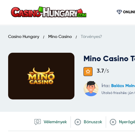
ONLIN
Casino Hungary
Mino Casino
Törvényes?
Mino Casino T
3.7/
5
Írta::
Balázs Moln
Utolsó frissítés: jún
Vélemények
Bónuszok
Nyerőg