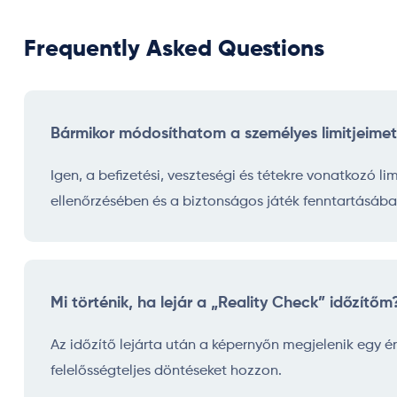
Frequently Asked Questions
Bármikor módosíthatom a személyes limitjeime
Igen, a befizetési, veszteségi és tétekre vonatkozó li
ellenőrzésében és a biztonságos játék fenntartásába
Mi történik, ha lejár a „Reality Check” időzítőm
Az időzítő lejárta után a képernyőn megjelenik egy ér
felelősségteljes döntéseket hozzon.