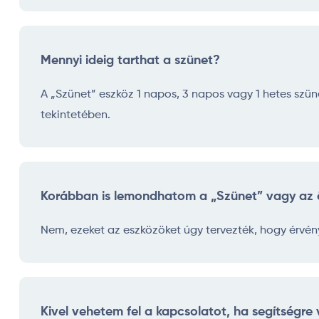
Mennyi ideig tarthat a szünet?
A „Szünet” eszköz 1 napos, 3 napos vagy 1 hetes szünet
tekintetében.
Korábban is lemondhatom a „Szünet” vagy az 
Nem, ezeket az eszközöket úgy tervezték, hogy érvénye
Kivel vehetem fel a kapcsolatot, ha segítségr