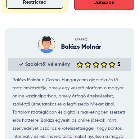
Restricted
Játsszon
SZERZŐ
Balázs Molnár
5
Szakértői vélemény
Balázs Molnár a Casino-Hungary.com alapítója és fő
tartalomkészítője, amely egy vezető platform a magyar
online kaszinóiparban, amely átfogó értékeléseket,
szakértői útmutatókat és a legfrissebb híreket kínál.
Tartalomstratégiában és digitális marketingben szerzett
erős háttérrel Balázs egyesíti az online játékok iránti
szenvedélyét azzal az elkötelezettséggel, hogy pontos,
informatív és lebilincselő tartalmakat nyújtson a magyar