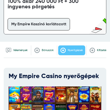
100% akár 240 000 Ft + 300
ingyenes pörgetés
My Empire Kaszinó korlátozott
Vélemények
Bónuszok
Nyerőgépek
Kifizetések
My Empire Casino nyerőgépek