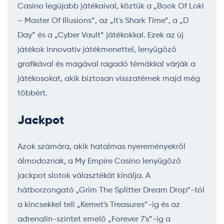
Casino legújabb játékaival, köztük a „Book Of Loki
– Master Of Illusions”, az „It's Shark Time”, a „D
Day” és a „Cyber Vault” játékokkal. Ezek az új
játékok innovatív játékmenettel, lenyűgöző
grafikával és magával ragadó témákkal várják a
játékosokat, akik biztosan visszatérnek majd még
többért.
Jackpot
Azok számára, akik hatalmas nyereményekről
álmodoznak, a My Empire Casino lenyűgöző
jackpot slotok választékát kínálja. A
hátborzongató „Grim The Splitter Dream Drop”-tól
a kincsekkel teli „Kemet's Treasures”-ig és az
adrenalin-szintet emelő „Forever 7's”-ig a