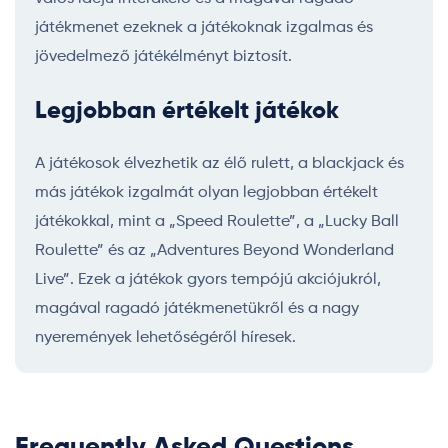
játékmenet ezeknek a játékoknak izgalmas és
jövedelmező játékélményt biztosít.
Legjobban értékelt játékok
A játékosok élvezhetik az élő rulett, a blackjack és
más játékok izgalmát olyan legjobban értékelt
játékokkal, mint a „Speed Roulette”, a „Lucky Ball
Roulette” és az „Adventures Beyond Wonderland
Live”. Ezek a játékok gyors tempójú akciójukról,
magával ragadó játékmenetükről és a nagy
nyeremények lehetőségéről híresek.
Frequently Asked Questions