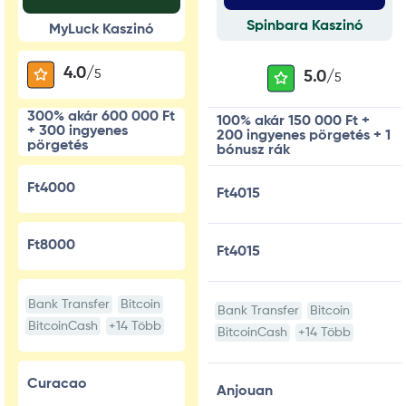
Spinbara Kaszinó
MyLuck Kaszinó
4.0/
5
5.0/
5
300% akár 600 000 Ft
100% akár 150 000 Ft +
+ 300 ingyenes
200 ingyenes pörgetés + 1
pörgetés
bónusz rák
Ft4000
Ft4015
Ft8000
Ft4015
Bank Transfer
Bitcoin
Bank Transfer
Bitcoin
BitcoinCash
+14 Több
BitcoinCash
+14 Több
Curacao
Anjouan