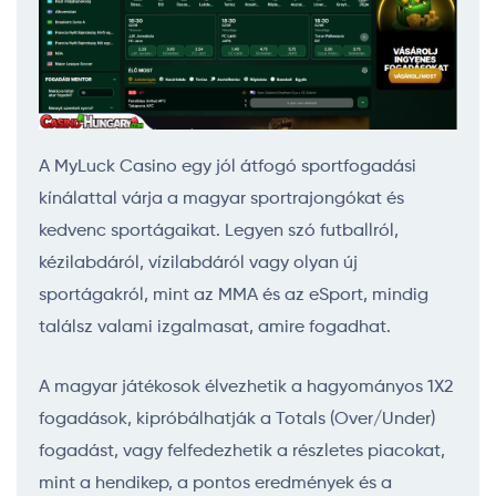
A MyLuck Casino egy jól átfogó sportfogadási
kínálattal várja a magyar sportrajongókat és
kedvenc sportágaikat. Legyen szó futballról,
kézilabdáról, vízilabdáról vagy olyan új
sportágakról, mint az MMA és az eSport, mindig
találsz valami izgalmasat, amire fogadhat.
A magyar játékosok élvezhetik a hagyományos 1X2
fogadások, kipróbálhatják a Totals (Over/Under)
fogadást, vagy felfedezhetik a részletes piacokat,
mint a hendikep, a pontos eredmények és a