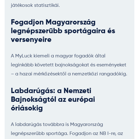
játékosok statisztikái.
Fogadjon Magyarország
legnépszerűbb sportágaira és
versenyeire
A MyLuck kiemeli a magyar fogadók által
leginkább követett bajnokságokat és eseményeket
– a hazai mérkőzésektől a nemzetközi rangadókig.
Labdarúgás: a Nemzeti
Bajnokságtól az európai
óriásokig
A labdarúgás továbbra is Magyarország
legnépszerűbb sportága. Fogadjon az NB I-re, az