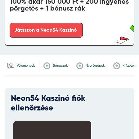
100% akár 150 000 Ft + 200 ingyenes
pörgetés + 1 bónusz rák
Játsszon a Neon54 Kaszinó
Vélemények
Bónuszok
Nyerőgépek
Kifizetések
Neon54 Kaszinó fiók
ellenőrzése