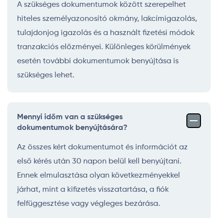
A szükséges dokumentumok között szerepelhet
hiteles személyazonosító okmány, lakcímigazolás,
tulajdonjog igazolás és a használt fizetési módok
tranzakciós előzményei. Különleges körülmények
esetén további dokumentumok benyújtása is
szükséges lehet.
Mennyi időm van a szükséges
dokumentumok benyújtására?
Az összes kért dokumentumot és információt az
első kérés után 30 napon belül kell benyújtani.
Ennek elmulasztása olyan következményekkel
járhat, mint a kifizetés visszatartása, a fiók
felfüggesztése vagy végleges bezárása.