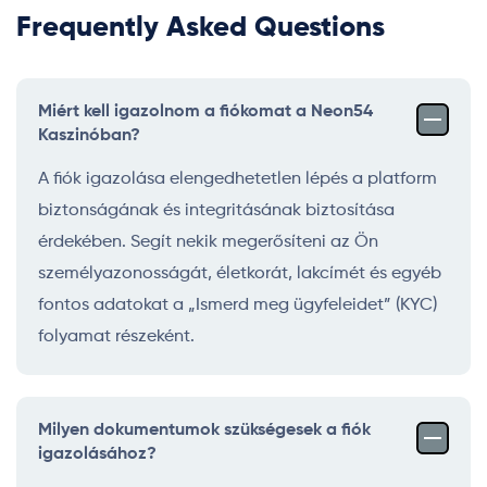
Frequently Asked Questions
Miért kell igazolnom a fiókomat a Neon54
Kaszinóban?
A fiók igazolása elengedhetetlen lépés a platform
biztonságának és integritásának biztosítása
érdekében. Segít nekik megerősíteni az Ön
személyazonosságát, életkorát, lakcímét és egyéb
fontos adatokat a „Ismerd meg ügyfeleidet” (KYC)
folyamat részeként.
Milyen dokumentumok szükségesek a fiók
igazolásához?