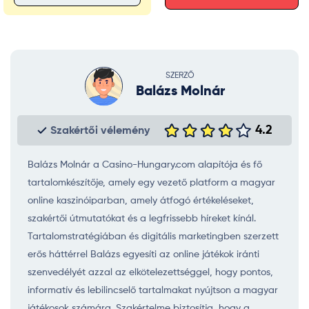
SZERZŐ
Balázs Molnár
4.2
Szakértői vélemény
Balázs Molnár a Casino-Hungary.com alapítója és fő
tartalomkészítője, amely egy vezető platform a magyar
online kaszinóiparban, amely átfogó értékeléseket,
szakértői útmutatókat és a legfrissebb híreket kínál.
Tartalomstratégiában és digitális marketingben szerzett
erős háttérrel Balázs egyesíti az online játékok iránti
szenvedélyét azzal az elkötelezettséggel, hogy pontos,
informatív és lebilincselő tartalmakat nyújtson a magyar
játékosok számára. Szakértelme biztosítja, hogy a