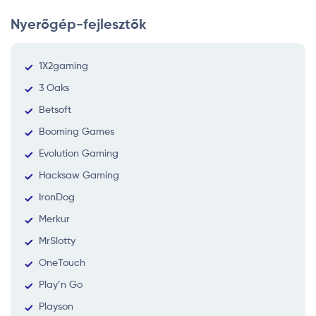
Nyerőgép-fejlesztők
1X2gaming
3 Oaks
Betsoft
Booming Games
Evolution Gaming
Hacksaw Gaming
IronDog
Merkur
MrSlotty
OneTouch
Play’n Go
Playson