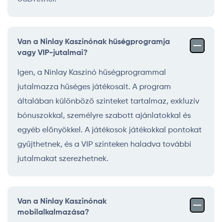
Van a Ninlay Kaszinónak hűségprogramja
vagy VIP-jutalmai?
Igen, a Ninlay Kaszinó hűségprogrammal
jutalmazza hűséges játékosait. A program
általában különböző szinteket tartalmaz, exkluzív
bónuszokkal, személyre szabott ajánlatokkal és
egyéb előnyökkel. A játékosok játékokkal pontokat
gyűjthetnek, és a VIP szinteken haladva további
jutalmakat szerezhetnek.
Van a Ninlay Kaszinónak
mobilalkalmazása?