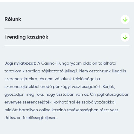
Rólunk
Trending kaszinók
Jogi nyilatkozat:
A Casino-Hungary.com oldalon található
tartalom kizárólag tájékoztató jellegű. Nem ösztönzünk illegális
szerencsejátékra, és nem vállalunk felelősséget a
szerencsejátékból eredő pénzügyi veszteségekért. Kérjük,
győződjön meg róla, hogy tisztában van az Ön joghatóságában
érvényes szerencsejáték-korhatárral és szabályozásokkal,
mielőtt bármilyen online kaszinó tevékenységben részt vesz.
Játsszon felelősségteljesen.