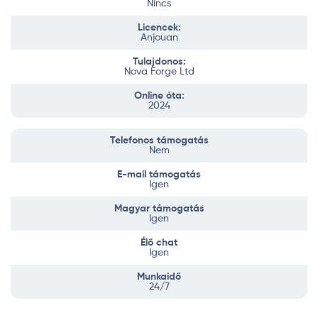
Nincs
Licencek:
Anjouan
Tulajdonos:
Nova Forge Ltd
Online óta:
2024
Telefonos támogatás
Nem
E-mail támogatás
Igen
Magyar támogatás
Igen
Élő chat
Igen
Munkaidő
24/7