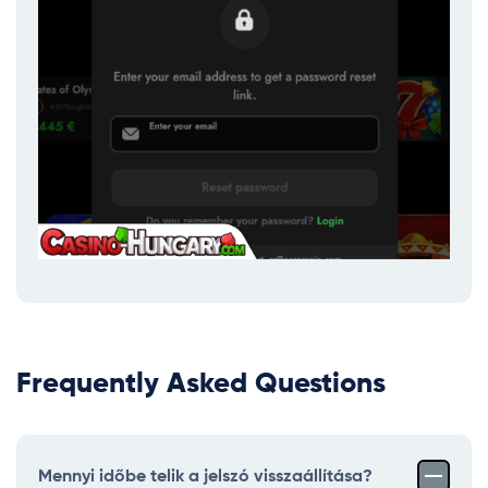
Frequently Asked Questions
Mennyi időbe telik a jelszó visszaállítása?