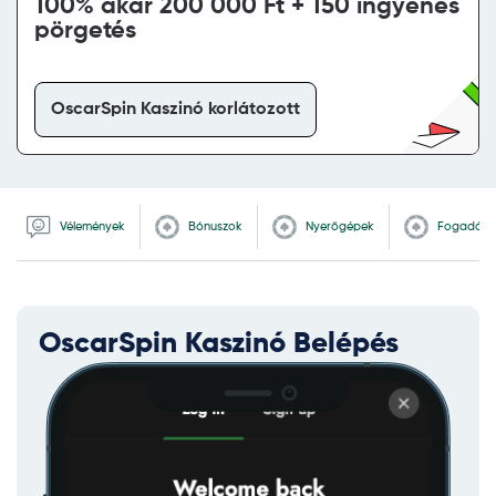
100% akár 200 000 Ft + 150 ingyenes
pörgetés
OscarSpin Kaszinó korlátozott
Vélemények
Bónuszok
Nyerőgépek
Fogadáso
OscarSpin Kaszinó Belépés