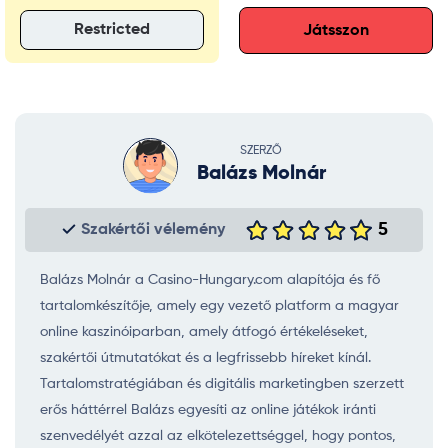
Restricted
Játsszon
SZERZŐ
Balázs Molnár
5
Szakértői vélemény
Balázs Molnár a Casino-Hungary.com alapítója és fő
tartalomkészítője, amely egy vezető platform a magyar
online kaszinóiparban, amely átfogó értékeléseket,
szakértői útmutatókat és a legfrissebb híreket kínál.
Tartalomstratégiában és digitális marketingben szerzett
erős háttérrel Balázs egyesíti az online játékok iránti
szenvedélyét azzal az elkötelezettséggel, hogy pontos,