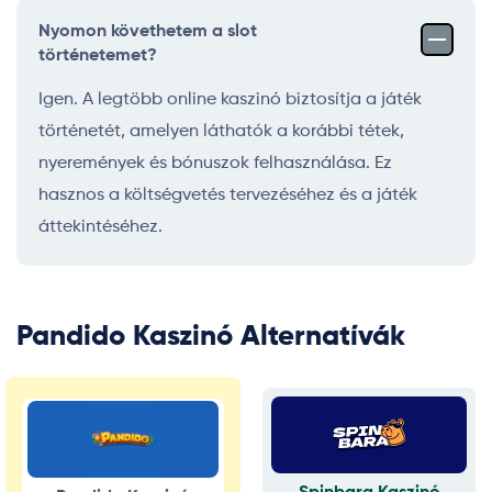
Nyomon követhetem a slot
történetemet?
Igen. A legtöbb online kaszinó biztosítja a játék
történetét, amelyen láthatók a korábbi tétek,
nyeremények és bónuszok felhasználása. Ez
hasznos a költségvetés tervezéséhez és a játék
áttekintéséhez.
Pandido Kaszinó Alternatívák