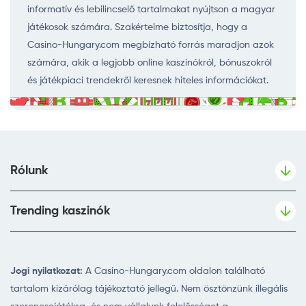
informatív és lebilincselő tartalmakat nyújtson a magyar
játékosok számára. Szakértelme biztosítja, hogy a
Casino-Hungary.com megbízható forrás maradjon azok
számára, akik a legjobb online kaszinókról, bónuszokról
és játékpiaci trendekről keresnek hiteles információkat.
Rólunk
Trending kaszinók
Jogi nyilatkozat:
A Casino-Hungary.com oldalon található
tartalom kizárólag tájékoztató jellegű. Nem ösztönzünk illegális