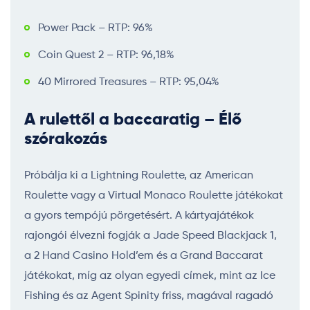
Power Pack – RTP: 96%
Coin Quest 2 – RTP: 96,18%
40 Mirrored Treasures – RTP: 95,04%
A rulettől a baccaratig – Élő
szórakozás
Próbálja ki a Lightning Roulette, az American
Roulette vagy a Virtual Monaco Roulette játékokat
a gyors tempójú pörgetésért. A kártyajátékok
rajongói élvezni fogják a Jade Speed Blackjack 1,
a 2 Hand Casino Hold’em és a Grand Baccarat
játékokat, míg az olyan egyedi címek, mint az Ice
Fishing és az Agent Spinity friss, magával ragadó