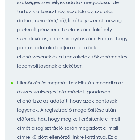
szükséges személyes adatok megadása. Ide
tartozik a keresztnév, vezetéknév, születési
dátum, nem (férfi/nő), lakóhely szerinti ország,
preferált pénznem, telefonszám, lakóhely
szerinti város, cím és irányítószám. Fontos, hogy
pontos adatokat adjon meg a fiók
ellenőrzésének és a tranzakciók zökkenőmentes
lebonyolításának érdekében.
Ellenőrzés és megerősítés: Miután megadta az
összes szükséges információt, gondosan
ellenőrizze az adatait, hogy azok pontosak
legyenek. A regisztráció megerősítése után
előfordulhat, hogy meg kell erősítenie e-mail
címét a regisztráció során megadott e-mail
címre küldött ellenőrző linkre kattintva. Ez a