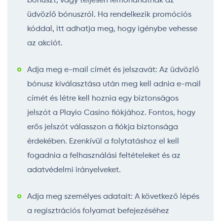
bónuszt, vagy teljesen lemondhatnak az
üdvözlő bónuszról. Ha rendelkezik promóciós
kóddal, itt adhatja meg, hogy igénybe vehesse
az akciót.
Adja meg e-mail címét és jelszavát: Az üdvözlő
bónusz kiválasztása után meg kell adnia e-mail
címét és létre kell hoznia egy biztonságos
jelszót a Playio Casino fiókjához. Fontos, hogy
erős jelszót válasszon a fiókja biztonsága
érdekében. Ezenkívül a folytatáshoz el kell
fogadnia a felhasználási feltételeket és az
adatvédelmi irányelveket.
Adja meg személyes adatait: A következő lépés
a regisztrációs folyamat befejezéséhez