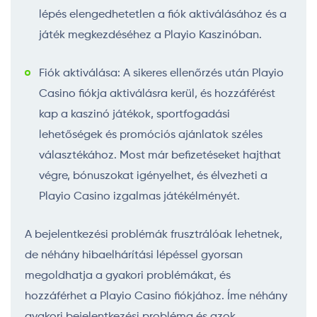
lépés elengedhetetlen a fiók aktiválásához és a
játék megkezdéséhez a Playio Kaszinóban.
Fiók aktiválása: A sikeres ellenőrzés után Playio
Casino fiókja aktiválásra kerül, és hozzáférést
kap a kaszinó játékok, sportfogadási
lehetőségek és promóciós ajánlatok széles
választékához. Most már befizetéseket hajthat
végre, bónuszokat igényelhet, és élvezheti a
Playio Casino izgalmas játékélményét.
A bejelentkezési problémák frusztrálóak lehetnek,
de néhány hibaelhárítási lépéssel gyorsan
megoldhatja a gyakori problémákat, és
hozzáférhet a Playio Casino fiókjához. Íme néhány
gyakori bejelentkezési probléma és azok