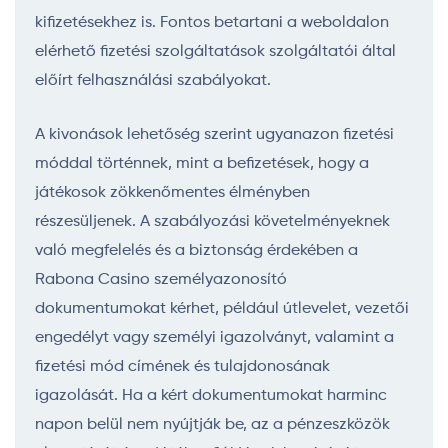
kifizetésekhez is. Fontos betartani a weboldalon
elérhető fizetési szolgáltatások szolgáltatói által
előírt felhasználási szabályokat.
A kivonások lehetőség szerint ugyanazon fizetési
móddal történnek, mint a befizetések, hogy a
játékosok zökkenőmentes élményben
részesüljenek. A szabályozási követelményeknek
való megfelelés és a biztonság érdekében a
Rabona Casino személyazonosító
dokumentumokat kérhet, például útlevelet, vezetői
engedélyt vagy személyi igazolványt, valamint a
fizetési mód címének és tulajdonosának
igazolását. Ha a kért dokumentumokat harminc
napon belül nem nyújtják be, az a pénzeszközök