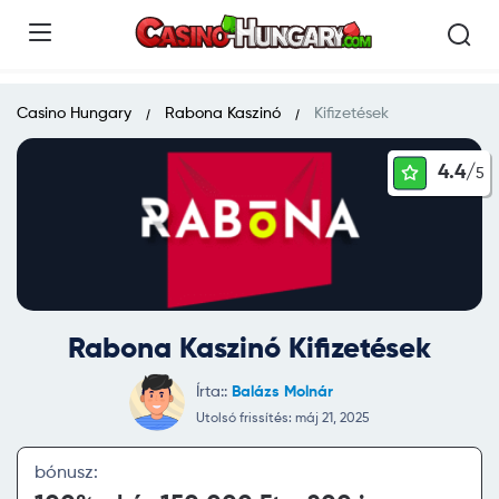
Casino Hungary
Rabona Kaszinó
Kifizetések
4.4/
5
Rabona Kaszinó Kifizetések
Írta::
Balázs Molnár
Utolsó frissítés: máj 21, 2025
bónusz: