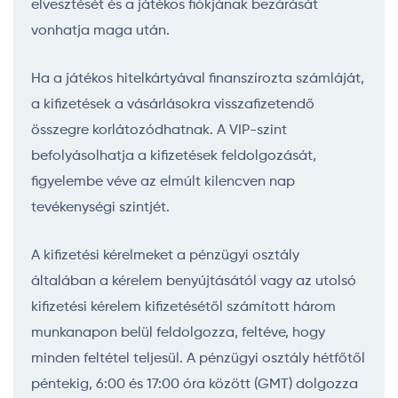
elvesztését és a játékos fiókjának bezárását
vonhatja maga után.
Ha a játékos hitelkártyával finanszírozta számláját,
a kifizetések a vásárlásokra visszafizetendő
összegre korlátozódhatnak. A VIP-szint
befolyásolhatja a kifizetések feldolgozását,
figyelembe véve az elmúlt kilencven nap
tevékenységi szintjét.
A kifizetési kérelmeket a pénzügyi osztály
általában a kérelem benyújtásától vagy az utolsó
kifizetési kérelem kifizetésétől számított három
munkanapon belül feldolgozza, feltéve, hogy
minden feltétel teljesül. A pénzügyi osztály hétfőtől
péntekig, 6:00 és 17:00 óra között (GMT) dolgozza