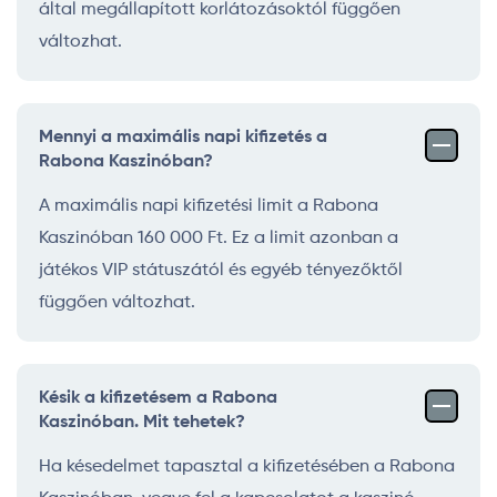
által megállapított korlátozásoktól függően
változhat.
Mennyi a maximális napi kifizetés a
Rabona Kaszinóban?
A maximális napi kifizetési limit a Rabona
Kaszinóban 160 000 Ft. Ez a limit azonban a
játékos VIP státuszától és egyéb tényezőktől
függően változhat.
Késik a kifizetésem a Rabona
Kaszinóban. Mit tehetek?
Ha késedelmet tapasztal a kifizetésében a Rabona