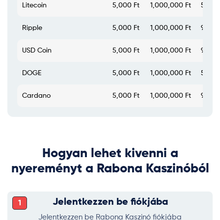
Litecoin
5,000 Ft
1,000,000 Ft
5,000
Ripple
5,000 Ft
1,000,000 Ft
9,000
USD Coin
5,000 Ft
1,000,000 Ft
9,000
DOGE
5,000 Ft
1,000,000 Ft
5,000
Cardano
5,000 Ft
1,000,000 Ft
9,000
Hogyan lehet kivenni a
nyereményt a Rabona Kaszinóból
Jelentkezzen be fiókjába
1
Jelentkezzen be Rabona Kaszinó fiókjába