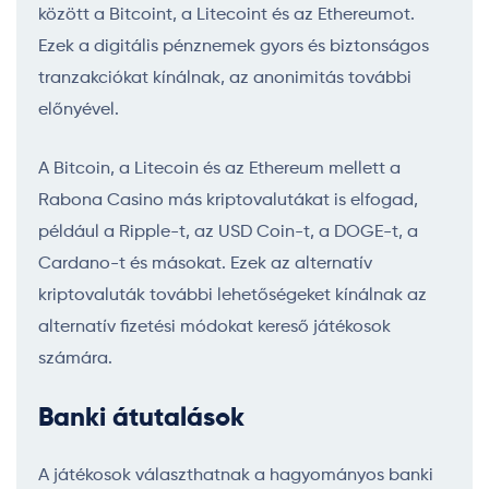
között a Bitcoint, a Litecoint és az Ethereumot.
Ezek a digitális pénznemek gyors és biztonságos
tranzakciókat kínálnak, az anonimitás további
előnyével.
A Bitcoin, a Litecoin és az Ethereum mellett a
Rabona Casino más kriptovalutákat is elfogad,
például a Ripple-t, az USD Coin-t, a DOGE-t, a
Cardano-t és másokat. Ezek az alternatív
kriptovaluták további lehetőségeket kínálnak az
alternatív fizetési módokat kereső játékosok
számára.
Banki átutalások
A játékosok választhatnak a hagyományos banki