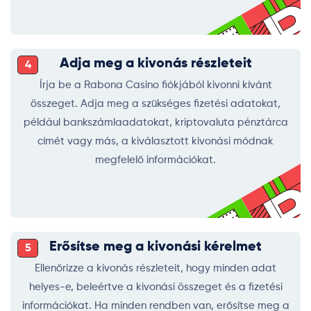
Adja meg a kivonás részleteit
4
Írja be a Rabona Casino fiókjából kivonni kívánt
összeget. Adja meg a szükséges fizetési adatokat,
például bankszámlaadatokat, kriptovaluta pénztárca
címét vagy más, a kiválasztott kivonási módnak
megfelelő információkat.
Erősítse meg a kivonási kérelmet
5
Ellenőrizze a kivonás részleteit, hogy minden adat
helyes-e, beleértve a kivonási összeget és a fizetési
információkat. Ha minden rendben van, erősítse meg a