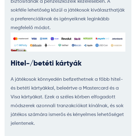
biztosítanak a pénzeszközeik kezelésében. A
sokféle lehetőség közül a játékosok kiválaszthatják
a preferenciáiknak és igényeiknek leginkább
megfelelő módot.
Hitel-/betéti kártyák
A játékosok könnyedén befizethetnek a főbb hitel-
és betéti kártyákkal, beleértve a Mastercard és a
Visa kártyákat. Ezek a széles körben elfogadott
módszerek azonnali tranzakciókat kínálnak, és sok
játékos számára ismerős és kényelmes lehetőséget
jelentenek.