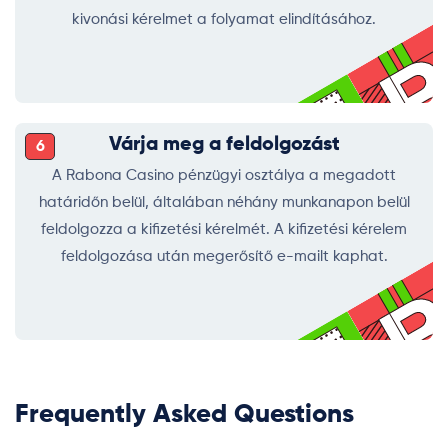
kivonási kérelmet a folyamat elindításához.
Várja meg a feldolgozást
6
A Rabona Casino pénzügyi osztálya a megadott
határidőn belül, általában néhány munkanapon belül
feldolgozza a kifizetési kérelmét. A kifizetési kérelem
feldolgozása után megerősítő e-mailt kaphat.
Frequently Asked Questions