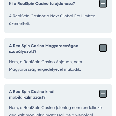
Ki a RealSpin Casino tulajdonosa?
A RealSpin Casinót a Next Global Era Limited
üzemelteti.
A RealSpin Casino Magyarországon
szabályozott?
Nem, a RealSpin Casino Anjouan, nem
Magyarország engedélyével működik.
A RealSpin Casino kínál
mobilalkalmazást?
Nem, a RealSpin Casino jelenleg nem rendelkezik
dedikált mobilalkalmazással, de a weboldal