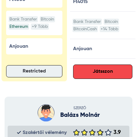
Ft4015
Bank Transfer
Bitcoin
Bank Transfer
Bitcoin
Ethereum
+9 Több
BitcoinCash
+14 Több
Anjouan
Anjouan
Restricted
Játsszon
SZERZŐ
Balázs Molnár
3.9
Szakértői vélemény