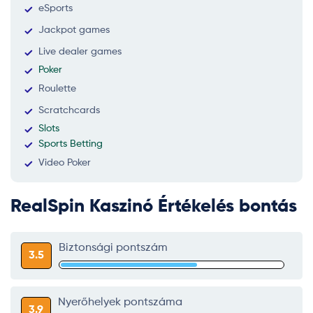
eSports
Jackpot games
Live dealer games
Poker
Roulette
Scratchcards
Slots
Sports Betting
Video Poker
RealSpin Kaszinó Értékelés bontás
Biztonsági pontszám
3.5
Nyerőhelyek pontszáma
3.9