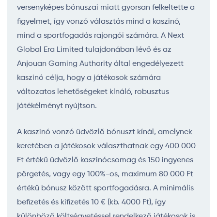
versenyképes bónuszai miatt gyorsan felkeltette a
figyelmet, így vonzó választás mind a kaszinó,
mind a sportfogadás rajongói számára. A Next
Global Era Limited tulajdonában lévő és az
Anjouan Gaming Authority által engedélyezett
kaszinó célja, hogy a játékosok számára
változatos lehetőségeket kínáló, robusztus
játékélményt nyújtson.
A kaszinó vonzó üdvözlő bónuszt kínál, amelynek
keretében a játékosok választhatnak egy 400 000
Ft értékű üdvözlő kaszinócsomag és 150 ingyenes
pörgetés, vagy egy 100%-os, maximum 80 000 Ft
értékű bónusz között sportfogadásra. A minimális
befizetés és kifizetés 10 € (kb. 4000 Ft), így
különböző költségvetéssel rendelkező játékosok is