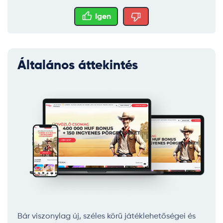
Igen
Általános áttekintés
Bár viszonylag új, széles körű játéklehetőségei és