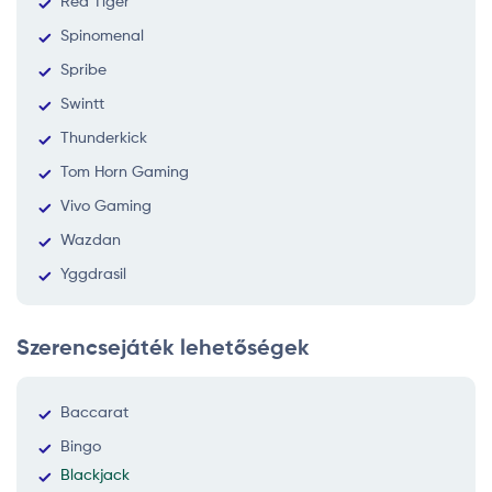
Red Tiger
Spinomenal
Spribe
Swintt
Thunderkick
Tom Horn Gaming
Vivo Gaming
Wazdan
Yggdrasil
Szerencsejáték lehetőségek
Baccarat
Bingo
Blackjack