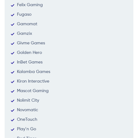
Felix Gaming
Fugaso
Gamomat
Gamzix
Givme Games
Golden Hero
InBet Games
Kalamba Games
Kiron Interactive
Mascot Gaming
Nolimit City
Novomatic
OneTouch
Play’n Go