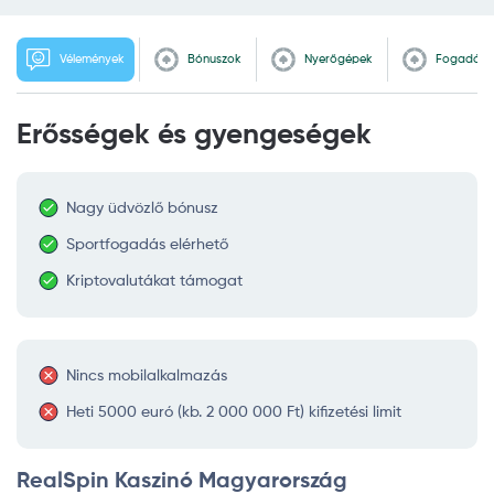
Vélemények
Bónuszok
Nyerőgépek
Fogadáso
Erősségek és gyengeségek
Nagy üdvözlő bónusz
Sportfogadás elérhető
Kriptovalutákat támogat
Nincs mobilalkalmazás
Heti 5000 euró (kb. 2 000 000 Ft) kifizetési limit
RealSpin Kaszinó Magyarország