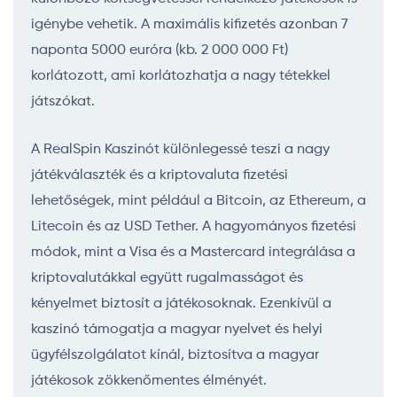
igénybe vehetik. A maximális kifizetés azonban 7
naponta 5000 euróra (kb. 2 000 000 Ft)
korlátozott, ami korlátozhatja a nagy tétekkel
játszókat.
A RealSpin Kaszinót különlegessé teszi a nagy
játékválaszték és a kriptovaluta fizetési
lehetőségek, mint például a Bitcoin, az Ethereum, a
Litecoin és az USD Tether. A hagyományos fizetési
módok, mint a Visa és a Mastercard integrálása a
kriptovalutákkal együtt rugalmasságot és
kényelmet biztosít a játékosoknak. Ezenkívül a
kaszinó támogatja a magyar nyelvet és helyi
ügyfélszolgálatot kínál, biztosítva a magyar
játékosok zökkenőmentes élményét.