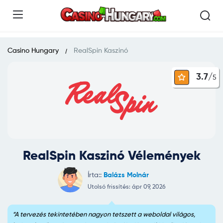
Casino Hungary
RealSpin Kaszinó
3.7/
5
RealSpin Kaszinó Vélemények
Írta::
Balázs Molnár
Utolsó frissítés: ápr 09, 2026
A tervezés tekintetében nagyon tetszett a weboldal világos,