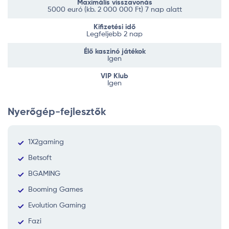
Maximális visszavonás
5000 euró (kb. 2 000 000 Ft) 7 nap alatt
Kifizetési idő
Legfeljebb 2 nap
Élő kaszinó játékok
Igen
VIP Klub
Igen
Nyerőgép-fejlesztők
1X2gaming
Betsoft
BGAMING
Booming Games
Evolution Gaming
Fazi