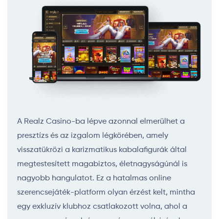
A Realz Casino-ba lépve azonnal elmerülhet a
presztízs és az izgalom légkörében, amely
visszatükrözi a karizmatikus kabalafigurák által
megtestesített magabiztos, életnagyságúnál is
nagyobb hangulatot. Ez a hatalmas online
szerencsejáték-platform olyan érzést kelt, mintha
egy exkluzív klubhoz csatlakozott volna, ahol a