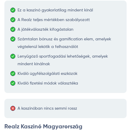
Ez a kaszinó gyakorlatilag mindent kínál
A Realz teljes mértékben szabályozott
A játékválaszték kifogástalan
Számtalan bónusz és gamification elem, amelyek
végtelenül lekötik a felhasználót
Lenyűgöző sportfogadási lehetőségek, amelyek
mindent kínálnak
Kiváló ügyfélszolgálati eszközök
Kiváló fizetési módok választéka
A kaszinóban nincs semmi rossz
Realz Kaszinó Magyarország