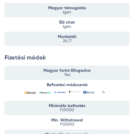
Magyar támogatás
Igen
Élő chat
Igen
Munkaidő
24/7
Fizetési módok
Magyar forint Elfogadva
Yes
Befizetési módszerek
7+
Minimális befizetés
Ft5000
Min. Withdrawal
Ft5000