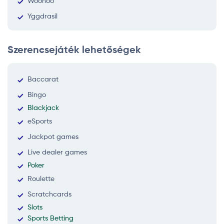
Woohoo
Yggdrasil
Szerencsejáték lehetőségek
Baccarat
Bingo
Blackjack
eSports
Jackpot games
Live dealer games
Poker
Roulette
Scratchcards
Slots
Sports Betting