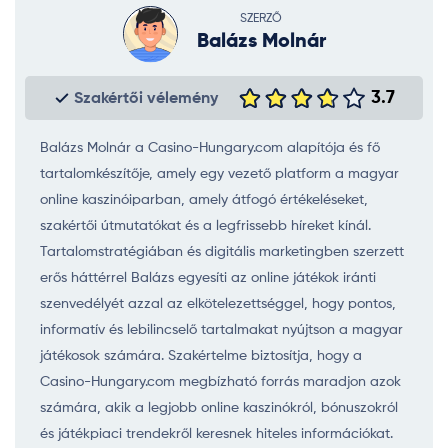
SZERZŐ
Balázs Molnár
3.7
Szakértői vélemény
Balázs Molnár a Casino-Hungary.com alapítója és fő
tartalomkészítője, amely egy vezető platform a magyar
online kaszinóiparban, amely átfogó értékeléseket,
szakértői útmutatókat és a legfrissebb híreket kínál.
Tartalomstratégiában és digitális marketingben szerzett
erős háttérrel Balázs egyesíti az online játékok iránti
szenvedélyét azzal az elkötelezettséggel, hogy pontos,
informatív és lebilincselő tartalmakat nyújtson a magyar
játékosok számára. Szakértelme biztosítja, hogy a
Casino-Hungary.com megbízható forrás maradjon azok
számára, akik a legjobb online kaszinókról, bónuszokról
és játékpiaci trendekről keresnek hiteles információkat.