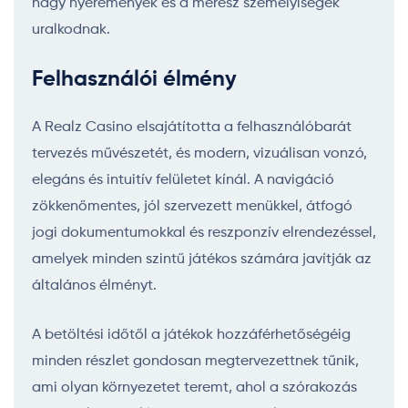
nagy nyeremények és a merész személyiségek
uralkodnak.
Felhasználói élmény
A Realz Casino elsajátította a felhasználóbarát
tervezés művészetét, és modern, vizuálisan vonzó,
elegáns és intuitív felületet kínál. A navigáció
zökkenőmentes, jól szervezett menükkel, átfogó
jogi dokumentumokkal és reszponzív elrendezéssel,
amelyek minden szintű játékos számára javítják az
általános élményt.
A betöltési időtől a játékok hozzáférhetőségéig
minden részlet gondosan megtervezettnek tűnik,
ami olyan környezetet teremt, ahol a szórakozás