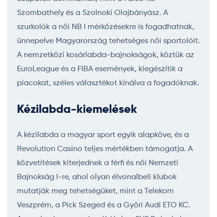
Szombathely és a Szolnoki Olajbányász. A
szurkolók a női NB I mérkőzésekre is fogadhatnak,
ünnepelve Magyarország tehetséges női sportolóit.
A nemzetközi kosárlabda-bajnokságok, köztük az
EuroLeague és a FIBA események, kiegészítik a
piacokat, széles választékot kínálva a fogadóknak.
Kézilabda-kiemelések
A kézilabda a magyar sport egyik alapköve, és a
Revolution Casino teljes mértékben támogatja. A
közvetítések kiterjednek a férfi és női Nemzeti
Bajnokság I-re, ahol olyan élvonalbeli klubok
mutatják meg tehetségüket, mint a Telekom
Veszprém, a Pick Szeged és a Győri Audi ETO KC.