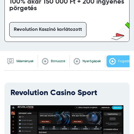
100% akár 150 000 Ft + 200 ingyenes
pörgetés
Revolution Kaszinó korlátozott
Vélemények
Bónuszok
Nyerőgépek
Fogadáso
Revolution Casino Sport