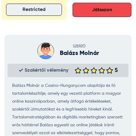
Restricted
Játsszon
SZERZŐ
Balázs Molnár
5
Szakértői vélemény
Balázs Molnár a Casino-Hungary.com alapítója és fő
tartalomkészítője, amely egy vezető platform a magyar
online kaszinóiparban, amely átfogó értékeléseket,
szakértői útmutatókat és a legfrissebb híreket kínál.
Tartalomstratégiában és digitális marketingben szerzett
erős háttérrel Balázs egyesíti az online játékok iránti
szenvedélyét azzal az elkötelezettséggel, hogy pontos,