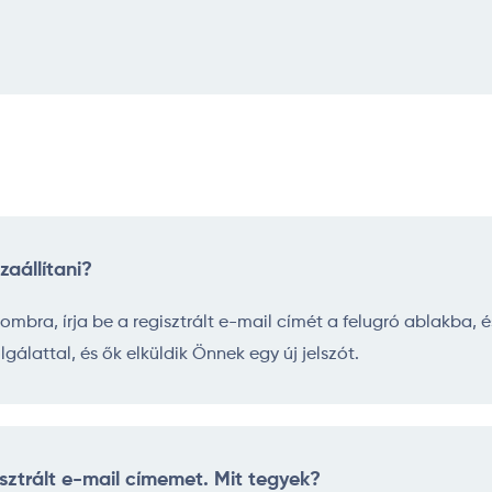
zaállítani?
ombra, írja be a regisztrált e-mail címét a felugró ablakba, 
gálattal, és ők elküldik Önnek egy új jelszót.
sztrált e-mail címemet. Mit tegyek?