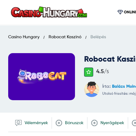
ONLIN
Casino Hungary
Robocat Kaszinó
Belépés
Robocat Kaszi
4.5/
5
Írta::
Balázs Moln
Utolsó frissítés: máj
Vélemények
Bónuszok
Nyerőgépek