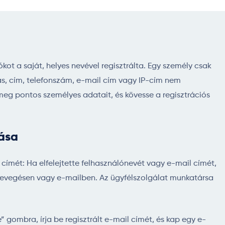
kot a saját, helyes nevével regisztrálta. Egy személy csak
tás, cím, telefonszám, e-mail cím vagy IP-cím nem
a meg pontos személyes adatait, és kövesse a regisztrációs
ása
l címét: Ha elfelejtette felhasználónevét vagy e-mail címét,
csevegésen vagy e-mailben. Az ügyfélszolgálat munkatársa
se” gombra, írja be regisztrált e-mail címét, és kap egy e-