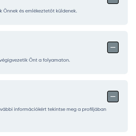
k Önnek és emlékeztetőt küldenek.
 végigvezetik Önt a folyamaton.
ovábbi információkért tekintse meg a profiljában