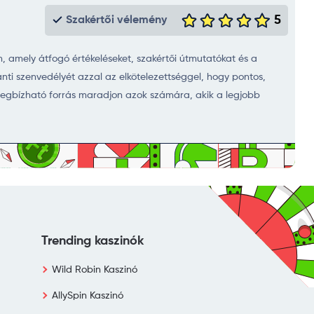
5
Szakértői vélemény
, amely átfogó értékeléseket, szakértői útmutatókat és a
ránti szenvedélyét azzal az elkötelezettséggel, hogy pontos,
 megbízható forrás maradjon azok számára, akik a legjobb
Trending kaszinók
Wild Robin Kaszinó
AllySpin Kaszinó