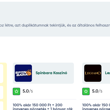
oz létre, azt duplikátumnak tekintjük, és az általános felhaszn
Spinbara Kaszinó
Le
5.0/
5.0/
5
5
100% akár 150 000 Ft + 200
100% akár 150 
ingyenes pörgetés + 1 bónusz rák
ingyenes pörge