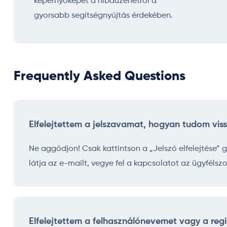
képernyőképet a hibaüzenetről a
gyorsabb segítségnyújtás érdekében.
Frequently Asked Questions
Elfelejtettem a jelszavamat, hogyan tudom viss
Ne aggódjon! Csak kattintson a „Jelszó elfelejtése” g
látja az e-mailt, vegye fel a kapcsolatot az ügyfélszol
Elfelejtettem a felhasználónevemet vagy a regi