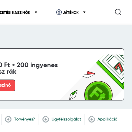
IZETÉSI KASZINÓK
JÁTÉKOK
 Ft + 200 ingyenes
sz rák
szinó
Törvényes?
Ügyfélszolgálat
Applikáció