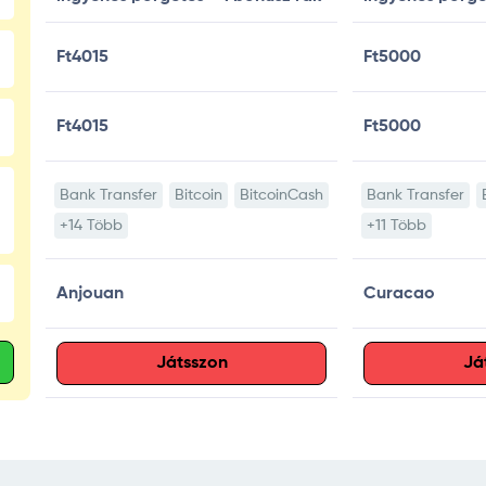
Ft4015
Ft5000
Ft4015
Ft5000
Bank Transfer
Bitcoin
BitcoinCash
Bank Transfer
+14 Több
+11 Több
Anjouan
Curacao
Játsszon
Já