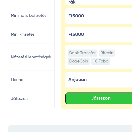
rák
Minimális befizetés
Ft5000
Min. kifizetés
Ft5000
Bank Transfer
Bitcoin
Kifizetési lehetőségek
DogeCoin
+8 Több
Anjouan
Licenc
Játsszon
Játsszon