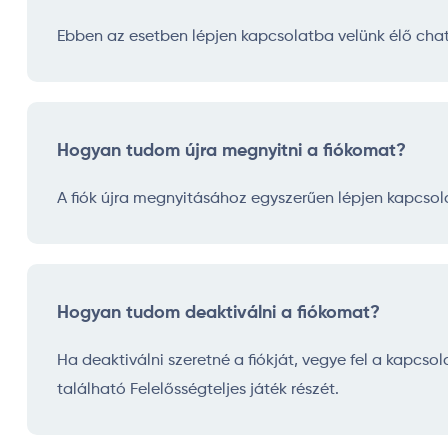
Ebben az esetben lépjen kapcsolatba velünk élő cha
Hogyan tudom újra megnyitni a fiókomat?
A fiók újra megnyitásához egyszerűen lépjen kapcsol
Hogyan tudom deaktiválni a fiókomat?
Ha deaktiválni szeretné a fiókját, vegye fel a kapcs
található Felelősségteljes játék részét.