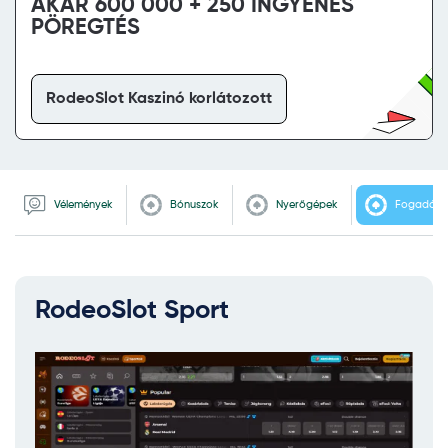
AKÁR 600 000 + 250 INGYENES
PÖREGTÉS
RodeoSlot Kaszinó korlátozott
Vélemények
Bónuszok
Nyerőgépek
Fogadáso
RodeoSlot Sport