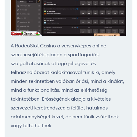
A RodeoSlot Casino a versenyképes online
szerencsejáték-piacon a sportfogadási
szolgáltatásának átfogó jellegével és
felhasználóbarát kialakításával tűnik ki, amely
minden tekintetben valóban óriási, mind a kínálat,
mind a funkcionalitás, mind az elérhetőség
tekintetében. Erősségének alapja a kivételes
szervezeti keretrendszer: a felület hatalmas
adatmennyiséget kezel, de nem tűnik zsúfoltnak
vagy túlterheltnek.