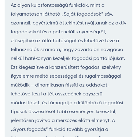
Az olyan kulcsfontosságú funkciók, mint a
folyamatosan látható „Saját fogadások” sáv,
azonnali, egyértelmű áttekintést nyújtanak az aktív
fogadásokról és a potenciális nyereségről,
elősegítve az átláthatóságot és lehetővé téve a
felhasználók számára, hogy zavartalan navigáció
nélkül hatékonyan kezeljék fogadási portfóliójukat.
Ezt kiegészítve a korszerűsített fogadási szelvény
figyelemre méltó sebességgel és rugalmassággal
működik – dinamikusan frissíti az oddsokat,
lehetővé teszi a tét összegének egyszerű
módosítását, és támogatja a különböző fogadási
típusok összesítését több eseményen keresztül,
jelentősen javítva a mérkőzés előtti élményt. A
„Gyors fogadás” funkció tovább gyorsítja a