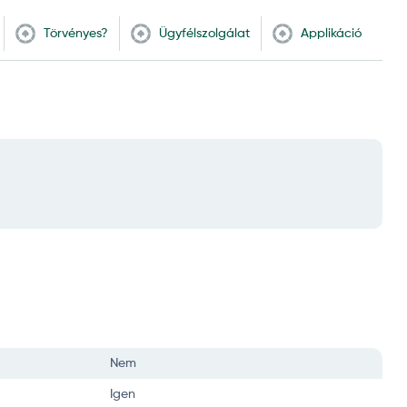
Törvényes?
Ügyfélszolgálat
Applikáció
Nem
Igen