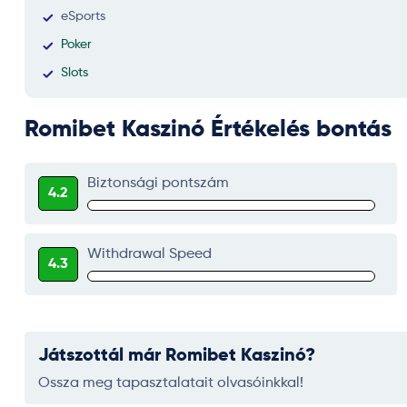
eSports
Poker
Slots
Romibet Kaszinó Értékelés bontás
Biztonsági pontszám
4.2
Withdrawal Speed
4.3
Játszottál már Romibet Kaszinó?
Ossza meg tapasztalatait olvasóinkkal!