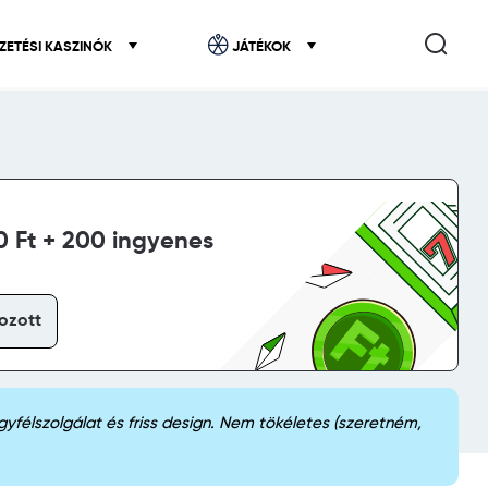
IZETÉSI KASZINÓK
JÁTÉKOK
 Ft + 200 ingyenes
ozott
félszolgálat és friss design. Nem tökéletes (szeretném,