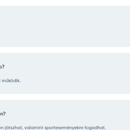
o?
l működik.
en?
kon játszhat, valamint sporteseményekre fogadhat.