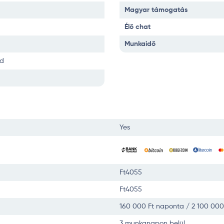
Magyar támogatás
Élő chat
Munkaidő
td
Yes
Ft4055
Ft4055
160 000 Ft naponta / 2 100 000
3 munkanapon belül