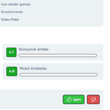
Live dealer games
Scratchcards
Video Poker
Bónuszok értéke
4.1
Mobil értékelés
4.8
Igen