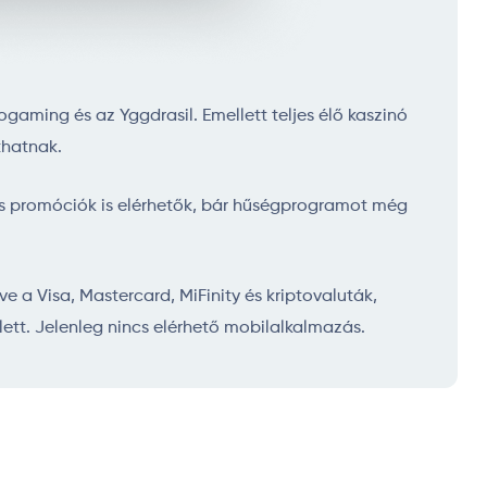
ogaming és az Yggdrasil. Emellett teljes élő kaszinó
thatnak.
es promóciók is elérhetők, bár hűségprogramot még
ve a Visa, Mastercard, MiFinity és kriptovaluták,
lett. Jelenleg nincs elérhető mobilalkalmazás.