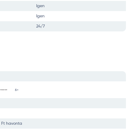
Igen
Igen
24/7
6+
 Ft havonta