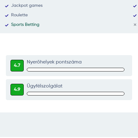
Jackpot games
Roulette
Sports Betting
Nyerőhelyek pontszáma
4.7
Ügyfélszolgálat
4.9