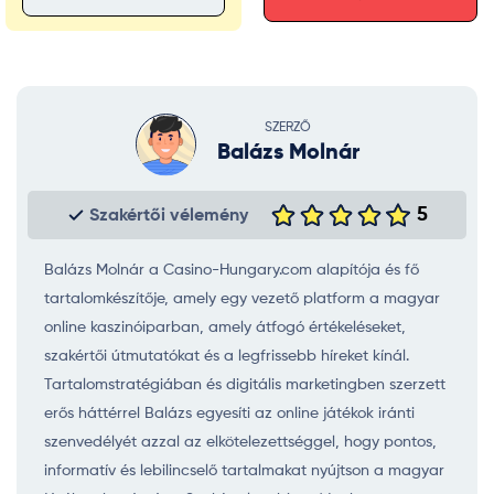
SZERZŐ
Balázs Molnár
5
Szakértői vélemény
Balázs Molnár a Casino-Hungary.com alapítója és fő
tartalomkészítője, amely egy vezető platform a magyar
online kaszinóiparban, amely átfogó értékeléseket,
szakértői útmutatókat és a legfrissebb híreket kínál.
Tartalomstratégiában és digitális marketingben szerzett
erős háttérrel Balázs egyesíti az online játékok iránti
szenvedélyét azzal az elkötelezettséggel, hogy pontos,
informatív és lebilincselő tartalmakat nyújtson a magyar