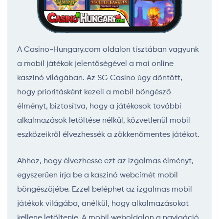
A Casino-Hungary.com oldalon tisztában vagyunk
a mobil játékok jelentőségével a mai online
kaszinó világában. Az SG Casino úgy döntött,
hogy prioritásként kezeli a mobil böngésző
élményt, biztosítva, hogy a játékosok további
alkalmazások letöltése nélkül, közvetlenül mobil
eszközeikről élvezhessék a zökkenőmentes játékot.
Ahhoz, hogy élvezhesse ezt az izgalmas élményt,
egyszerűen írja be a kaszinó webcímét mobil
böngészőjébe. Ezzel beléphet az izgalmas mobil
játékok világába, anélkül, hogy alkalmazásokat
kellene letöltenie. A mobil weboldalon a navigáció