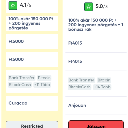
4.1/
5
5.0/
5
100% akár 150 000 Ft
100% akár 150 000 Ft +
+ 200 ingyenes
200 ingyenes pörgetés + 1
pörgetés
bónusz rák
Ft5000
Ft4015
Ft5000
Ft4015
Bank Transfer
Bitcoin
Bank Transfer
Bitcoin
BitcoinCash
+11 Több
BitcoinCash
+14 Több
Curacao
Anjouan
Restricted
Játsszon