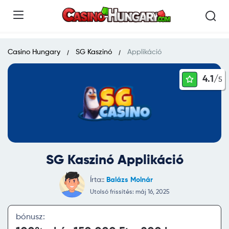
Casino Hungary
SG Kaszinó
Applikáció
4.1/
5
SG Kaszinó Applikáció
Írta::
Balázs Molnár
Utolsó frissítés: máj 16, 2025
bónusz: