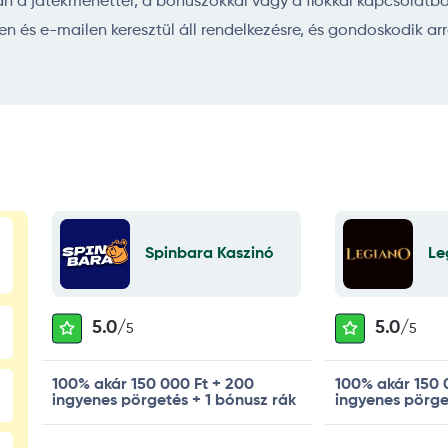
an a játékmenettel, a bónuszokkal vagy a fiókkal kapcsolatb
en és e-mailen keresztül áll rendelkezésre, és gondoskodik a
Spinbara Kaszinó
Le
5.0/
5.0/
5
5
100% akár 150 000 Ft + 200
100% akár 150 
ingyenes pörgetés + 1 bónusz rák
ingyenes pörge