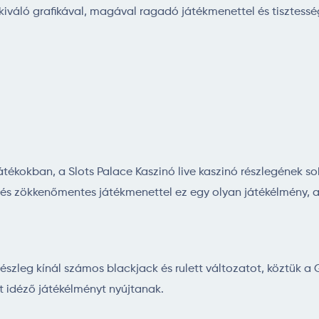
 kiváló grafikával, magával ragadó játékmenettel és tisztess
 játékokban, a Slots Palace Kaszinó live kaszinó részlegének 
k és zökkenőmentes játékmenettel ez egy olyan játékélmény, 
észleg kínál számos blackjack és rulett változatot, köztük a
t idéző játékélményt nyújtanak.