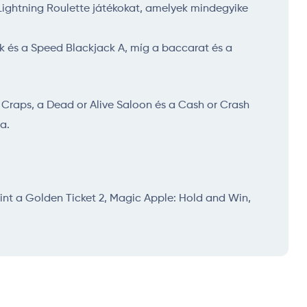
 Lightning Roulette játékokat, amelyek mindegyike
ck és a Speed Blackjack A, míg a baccarat és a
 Craps, a Dead or Alive Saloon és a Cash or Crash
a.
mint a Golden Ticket 2, Magic Apple: Hold and Win,