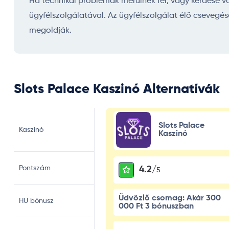
Ha technikai problémák merülnek fel, vagy kérdése v
ügyfélszolgálatával. Az ügyfélszolgálat élő csevegés
megoldják.
Slots Palace Kaszinó Alternatívák
Slots Palace
Kaszinó
Kaszinó
Pontszám
4.2/
5
Üdvözlő csomag: Akár 300
HU bónusz
000 Ft 3 bónuszban