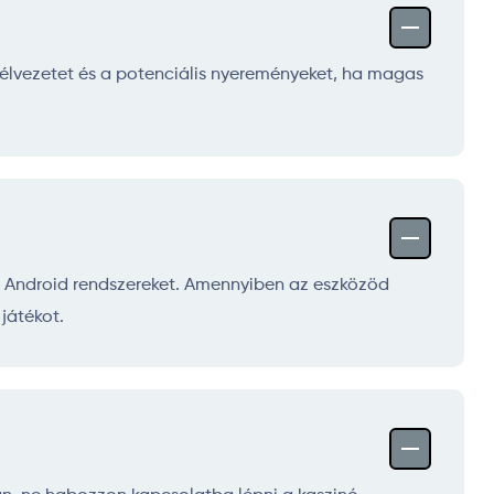
 élvezetet és a potenciális nyereményeket, ha magas
s Android rendszereket. Amennyiben az eszközöd
játékot.