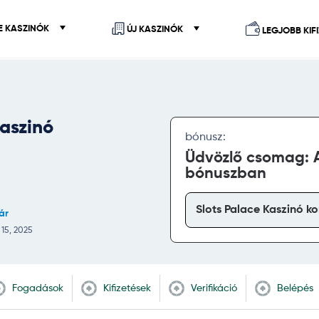
E KASZINÓK
ÚJ KASZINÓK
LEGJOBB KIF
Kaszinó
bónusz:
Üdvözlő csomag: 
bónuszban
Slots Palace Kaszinó ko
ár
 15, 2025
Fogadások
Kifizetések
Verifikáció
Belépés