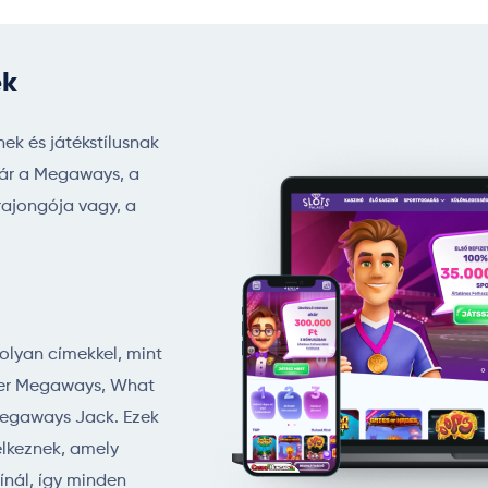
ek
ek és játékstílusnak
kár a Megaways, a
rajongója vagy, a
olyan címekkel, mint
ner Megaways, What
egaways Jack. Ezek
elkeznek, amely
ínál, így minden