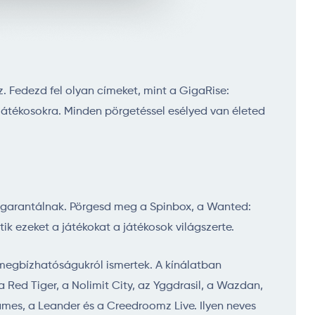
. Fedezd fel olyan címeket, mint a GigaRise:
játékosokra. Minden pörgetéssel esélyed van életed
t garantálnak. Pörgesd meg a Spinbox, a Wanted:
tik ezeket a játékokat a játékosok világszerte.
s megbízhatóságukról ismertek. A kínálatban
Red Tiger, a Nolimit City, az Yggdrasil, a Wazdan,
mes, a Leander és a Creedroomz Live. Ilyen neves