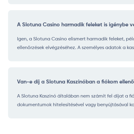
A Slotuna Casino harmadik feleket is igénybe v
Igen, a Slotuna Casino elismert harmadik feleket, p
ellenőrzések elvégzéséhez. A személyes adatok a ka
Van-e díj a Slotuna Kaszinóban a fiókom ellenő
A Slotuna Kaszinó általában nem számít fel díjat a fi
dokumentumok hitelesítésével vagy benyújtásával k