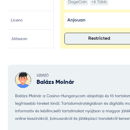
DogeCoin
+6 Több
Anjouan
Licenc
Restricted
Játsszon
SZERZŐ
Balázs Molnár
Balázs Molnár a Casino-Hungary.com alapítója és fő tartalom
legfrissebb híreket kínál. Tartalomstratégiában és digitális m
informatív és lebilincselő tartalmakat nyújtson a magyar j
online kaszinókról, bónuszokról és játékpiaci trendekről keres