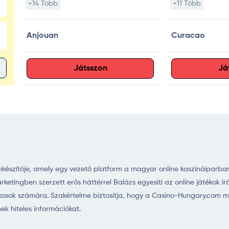
+14 Több
+11 Több
Anjouan
Curacao
Játsszon
Já
készítője, amely egy vezető platform a magyar online kaszinóiparban
arketingben szerzett erős háttérrel Balázs egyesíti az online játékok i
átékosok számára. Szakértelme biztosítja, hogy a Casino-Hungary.com
nek hiteles információkat.