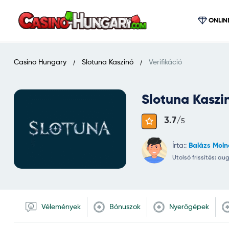
ONLIN
Casino Hungary
Slotuna Kaszinó
Verifikáció
Slotuna Kaszin
3.7/
5
Írta::
Balázs Moln
Utolsó frissítés: au
Vélemények
Bónuszok
Nyerőgépek