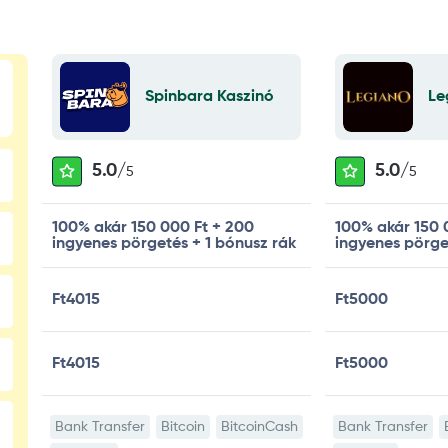
Spinbara Kaszinó
Le
5.0/
5.0/
5
5
100% akár 150 000 Ft + 200
100% akár 150 
ingyenes pörgetés + 1 bónusz rák
ingyenes pörge
Ft4015
Ft5000
Ft4015
Ft5000
Bank Transfer
Bitcoin
BitcoinCash
Bank Transfer