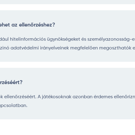
ehet az ellenőrzéshez?
éldául hitelinformációs ügynökségeket és személyazonosság-e
szinó adatvédelmi irányelveinek megfelelően megoszthatók ez
rzéséért?
ók ellenőrzéséért. A játékosoknak azonban érdemes ellenőrizni
apcsolatban.