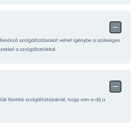
llenőrző szolgáltatásokat vehet igénybe a szükséges
ekkel a szolgáltatókkal.
ük fizetési szolgáltatójuknál, hogy van-e díj a