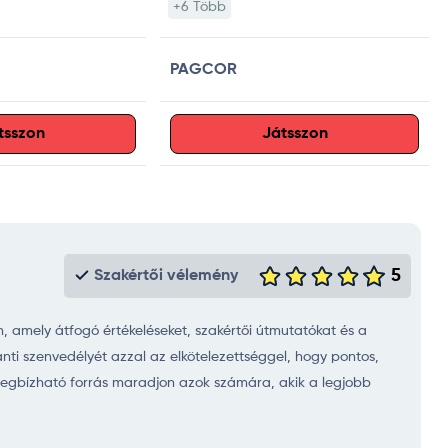
+6 Több
PAGCOR
tsszon
Játsszon
5
Szakértői vélemény
, amely átfogó értékeléseket, szakértői útmutatókat és a
ránti szenvedélyét azzal az elkötelezettséggel, hogy pontos,
 megbízható forrás maradjon azok számára, akik a legjobb