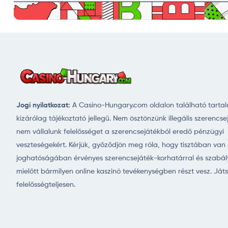
Jogi nyilatkozat:
A Casino-Hungary.com oldalon található tarta
kizárólag tájékoztató jellegű. Nem ösztönzünk illegális szerencse
nem vállalunk felelősséget a szerencsejátékból eredő pénzügyi
veszteségekért. Kérjük, győződjön meg róla, hogy tisztában van
joghatóságában érvényes szerencsejáték-korhatárral és szabál
mielőtt bármilyen online kaszinó tevékenységben részt vesz. Ját
felelősségteljesen.