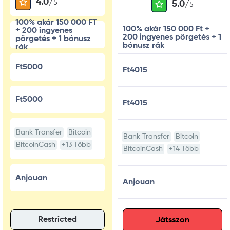
4.0/
5
5.0/
5
100% akár 150 000 FT
100% akár 150 000 Ft +
+ 200 ingyenes
200 ingyenes pörgetés + 1
pörgetés + 1 bónusz
bónusz rák
rák
Ft5000
Ft4015
Ft5000
Ft4015
Bank Transfer
Bitcoin
Bank Transfer
Bitcoin
BitcoinCash
+13 Több
BitcoinCash
+14 Több
Anjouan
Anjouan
Restricted
Játsszon