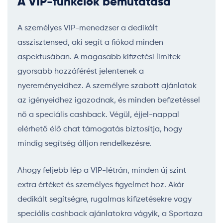
A VIP-funkciók bemutatása
A személyes VIP-menedzser a dedikált
asszisztensed, aki segít a fiókod minden
aspektusában. A magasabb kifizetési limitek
gyorsabb hozzáférést jelentenek a
nyereményeidhez. A személyre szabott ajánlatok
az igényeidhez igazodnak, és minden befizetéssel
nő a speciális cashback. Végül, éjjel-nappal
elérhető élő chat támogatás biztosítja, hogy
mindig segítség álljon rendelkezésre.
Ahogy feljebb lép a VIP-létrán, minden új szint
extra értéket és személyes figyelmet hoz. Akár
dedikált segítségre, rugalmas kifizetésekre vagy
speciális cashback ajánlatokra vágyik, a Sportaza