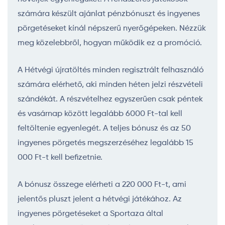
számára készült ajánlat pénzbónuszt és ingyenes
pörgetéseket kínál népszerű nyerőgépeken. Nézzük
meg közelebbről, hogyan működik ez a promóció.
A Hétvégi újratöltés minden regisztrált felhasználó
számára elérhető, aki minden héten jelzi részvételi
szándékát. A részvételhez egyszerűen csak péntek
és vasárnap között legalább 6000 Ft-tal kell
feltöltenie egyenlegét. A teljes bónusz és az 50
ingyenes pörgetés megszerzéséhez legalább 15
000 Ft-t kell befizetnie.
A bónusz összege elérheti a 220 000 Ft-t, ami
jelentős pluszt jelent a hétvégi játékához. Az
ingyenes pörgetéseket a Sportaza által