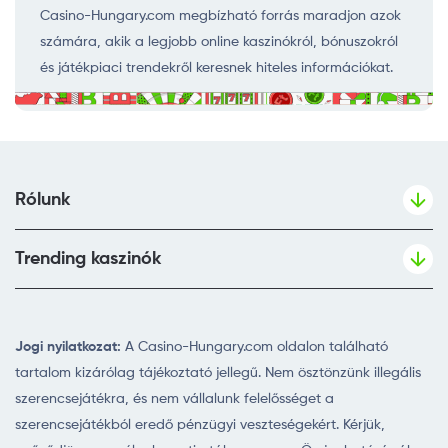
Casino-Hungary.com megbízható forrás maradjon azok
számára, akik a legjobb online kaszinókról, bónuszokról
és játékpiaci trendekről keresnek hiteles információkat.
Rólunk
Trending kaszinók
Jogi nyilatkozat:
A Casino-Hungary.com oldalon található
tartalom kizárólag tájékoztató jellegű. Nem ösztönzünk illegális
szerencsejátékra, és nem vállalunk felelősséget a
szerencsejátékból eredő pénzügyi veszteségekért. Kérjük,