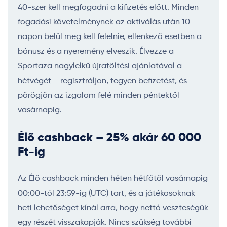
40-szer kell megfogadni a kifizetés előtt. Minden
fogadási követelménynek az aktiválás után 10
napon belül meg kell felelnie, ellenkező esetben a
bónusz és a nyeremény elveszik. Élvezze a
Sportaza nagylelkű újratöltési ajánlatával a
hétvégét – regisztráljon, tegyen befizetést, és
pörögjön az izgalom felé minden péntektől
vasárnapig.
Élő cashback – 25% akár 60 000
Ft-ig
Az Élő cashback minden héten hétfőtől vasárnapig
00:00-tól 23:59-ig (UTC) tart, és a játékosoknak
heti lehetőséget kínál arra, hogy nettó veszteségük
egy részét visszakapják. Nincs szükség további