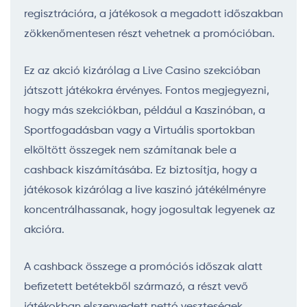
regisztrációra, a játékosok a megadott időszakban
zökkenőmentesen részt vehetnek a promócióban.
Ez az akció kizárólag a Live Casino szekcióban
játszott játékokra érvényes. Fontos megjegyezni,
hogy más szekciókban, például a Kaszinóban, a
Sportfogadásban vagy a Virtuális sportokban
elköltött összegek nem számítanak bele a
cashback kiszámításába. Ez biztosítja, hogy a
játékosok kizárólag a live kaszinó játékélményre
koncentrálhassanak, hogy jogosultak legyenek az
akcióra.
A cashback összege a promóciós időszak alatt
befizetett betétekből származó, a részt vevő
játékokban elszenvedett nettó veszteségek