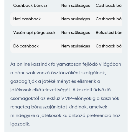
Cashback bónusz
Nem szükséges
Cashback bónusz
Heti cashback
Nem szükséges
Cashback bónusz
Vasárnapi pörgetések
Nem szükséges
Befizetési bónusz
Élő cashback
Nem szükséges
Cashback bónusz
Az online kaszinók folyamatosan fejlődő világában
a bónuszok vonzó ösztönzőként szolgálnak,
gazdagítják a játékélményt és elismerik a
játékosok elkötelezettségét. A kezdeti üdvözlő
csomagoktól az exkluzív VIP-előnyökig a kaszinók
rengeteg bónuszajánlatot kínálnak, amelyek
mindegyike a játékosok különböző preferenciáihoz
igazodik.