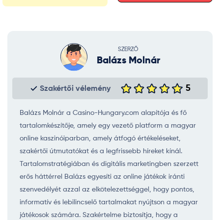
SZERZŐ
Balázs Molnár
5
Szakértői vélemény
Balázs Molnár a Casino-Hungary.com alapítója és fő
tartalomkészítője, amely egy vezető platform a magyar
online kaszinóiparban, amely átfogó értékeléseket,
szakértői útmutatókat és a legfrissebb híreket kínál.
Tartalomstratégiában és digitális marketingben szerzett
erős háttérrel Balázs egyesíti az online játékok iránti
szenvedélyét azzal az elkötelezettséggel, hogy pontos,
informatív és lebilincselő tartalmakat nyújtson a magyar
játékosok számára. Szakértelme biztosítja, hogy a