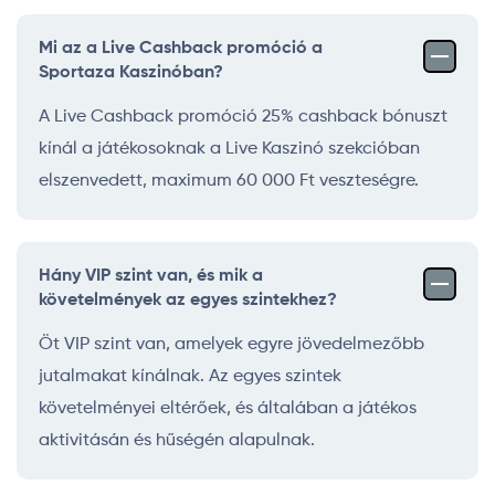
Mi az a Live Cashback promóció a
Sportaza Kaszinóban?
A Live Cashback promóció 25% cashback bónuszt
kínál a játékosoknak a Live Kaszinó szekcióban
elszenvedett, maximum 60 000 Ft veszteségre.
Hány VIP szint van, és mik a
követelmények az egyes szintekhez?
Öt VIP szint van, amelyek egyre jövedelmezőbb
jutalmakat kínálnak. Az egyes szintek
követelményei eltérőek, és általában a játékos
aktivitásán és hűségén alapulnak.