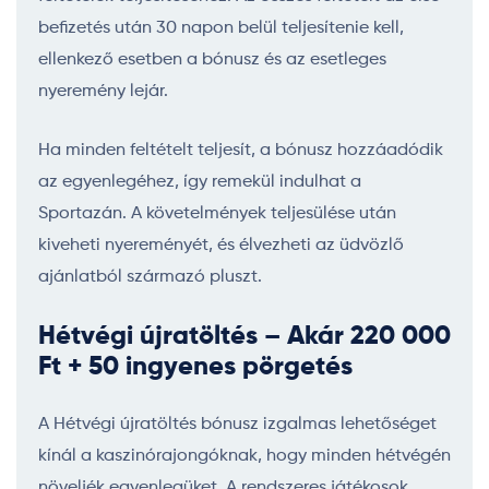
befizetés után 30 napon belül teljesítenie kell,
ellenkező esetben a bónusz és az esetleges
nyeremény lejár.
Ha minden feltételt teljesít, a bónusz hozzáadódik
az egyenlegéhez, így remekül indulhat a
Sportazán. A követelmények teljesülése után
kiveheti nyereményét, és élvezheti az üdvözlő
ajánlatból származó pluszt.
Hétvégi újratöltés – Akár 220 000
Ft + 50 ingyenes pörgetés
A Hétvégi újratöltés bónusz izgalmas lehetőséget
kínál a kaszinórajongóknak, hogy minden hétvégén
növeljék egyenlegüket. A rendszeres játékosok