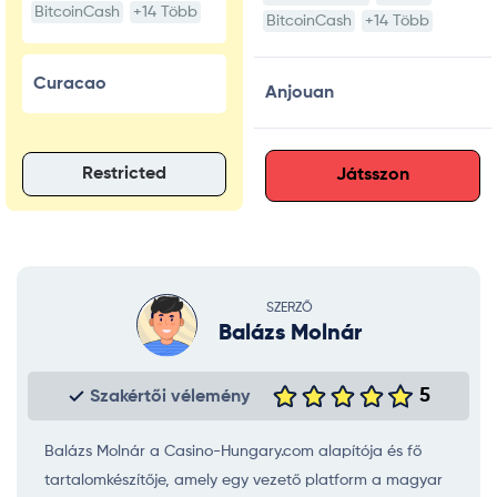
BitcoinCash
+14 Több
BitcoinCash
+14 Több
Curacao
Anjouan
Restricted
Játsszon
SZERZŐ
Balázs Molnár
5
Szakértői vélemény
Balázs Molnár a Casino-Hungary.com alapítója és fő
tartalomkészítője, amely egy vezető platform a magyar