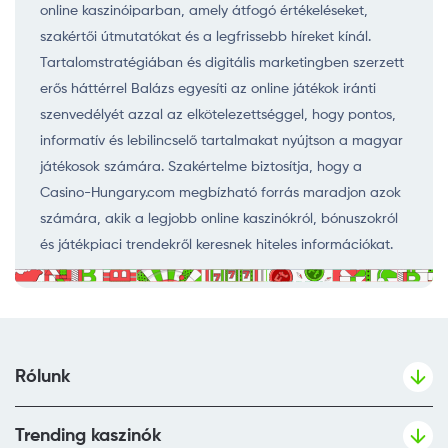
online kaszinóiparban, amely átfogó értékeléseket,
szakértői útmutatókat és a legfrissebb híreket kínál.
Tartalomstratégiában és digitális marketingben szerzett
erős háttérrel Balázs egyesíti az online játékok iránti
szenvedélyét azzal az elkötelezettséggel, hogy pontos,
informatív és lebilincselő tartalmakat nyújtson a magyar
játékosok számára. Szakértelme biztosítja, hogy a
Casino-Hungary.com megbízható forrás maradjon azok
számára, akik a legjobb online kaszinókról, bónuszokról
és játékpiaci trendekről keresnek hiteles információkat.
Rólunk
Trending kaszinók